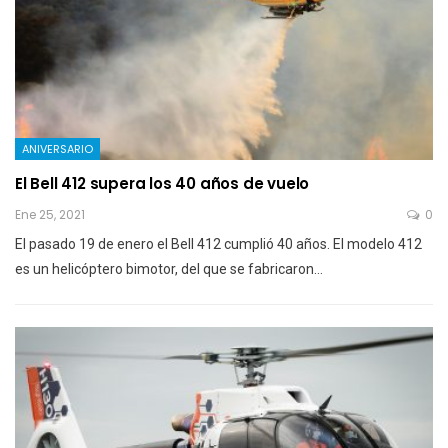
ANIVERSARIO
El Bell 412 supera los 40 años de vuelo
Ene 25, 2021
0
El pasado 19 de enero el Bell 412 cumplió 40 años. El modelo 412
es un helicóptero bimotor, del que se fabricaron…