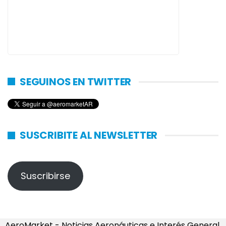
SEGUINOS EN TWITTER
SUSCRIBITE AL NEWSLETTER
Suscribirse
AeroMarket - Noticias Aeronáuticas e Interés General.