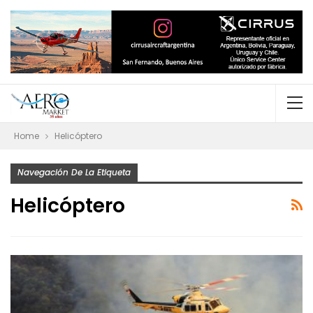
Home
Helicóptero
Navegación De La Etiqueta
Helicóptero