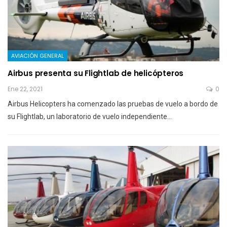
AVIACIÓN GENERAL
Airbus presenta su Flightlab de helicópteros
Ene 22, 2021
0
Airbus Helicopters ha comenzado las pruebas de vuelo a bordo de
su Flightlab, un laboratorio de vuelo independiente…