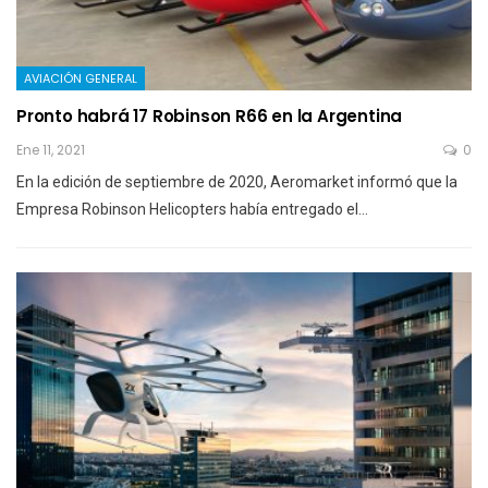
AVIACIÓN GENERAL
Pronto habrá 17 Robinson R66 en la Argentina
Ene 11, 2021
0
En la edición de septiembre de 2020, Aeromarket informó que la
Empresa Robinson Helicopters había entregado el…