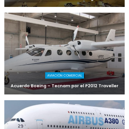
AVIACIÓN COMERCIAL
Acuerdo Boeing – Tecnam por el P2012 Traveller