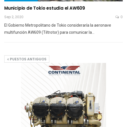
Municipio de Tokio estudia el AW609
Sep 2, 2020
0
El Gobierno Metropolitano de Tokio consideraría la aeronave
multifunción AW609 (Tiltrotor) para comunicar la…
PUESTOS ANTIGUOS