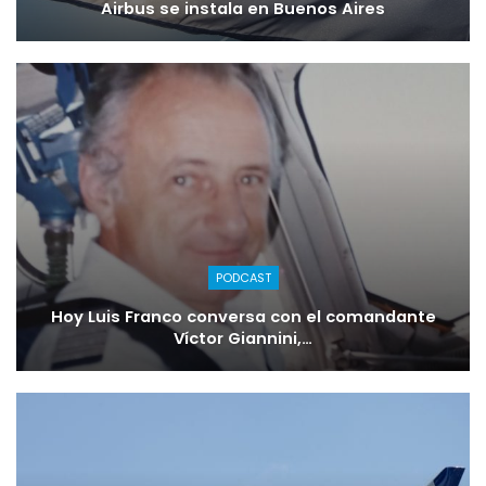
Airbus se instala en Buenos Aires
PODCAST
Hoy Luis Franco conversa con el comandante
Víctor Giannini,…