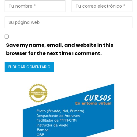
Save my name, email, and website in this
browser for the next time I comment.