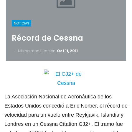
NOTICIAS
Récord de Cessna
Última modificación
Oct 11, 2011
La Asociación Nacional de Aeronáutica de los
Estados Unidos concedió a Eric Norber, el récord de
velocidad para un vuelo entre Reykjavik, Islandia y
Londres en un Cessna Citation CJ2+. El tramo fue