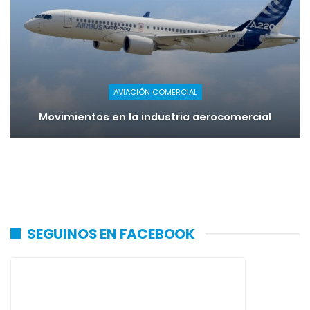
AVIACIÓN COMERCIAL
Movimientos en la industria aerocomercial
SEGUINOS EN FACEBOOK