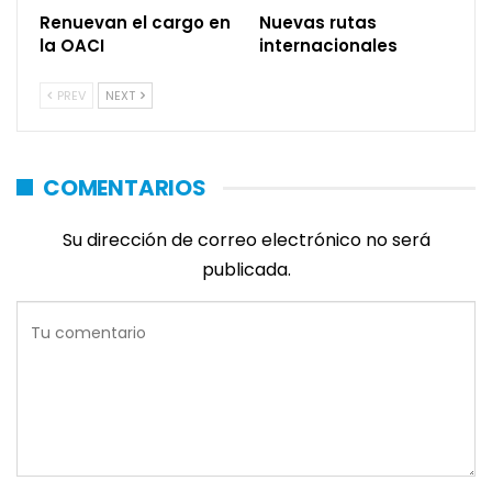
Renuevan el cargo en
Nuevas rutas
la OACI
internacionales
PREV
NEXT
COMENTARIOS
Su dirección de correo electrónico no será
publicada.