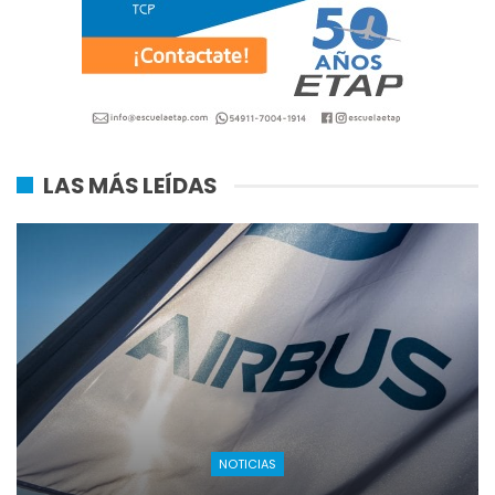
LAS MÁS LEÍDAS
NOTICIAS