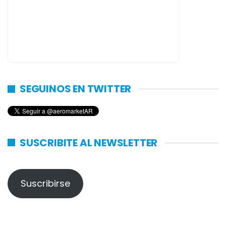
SEGUINOS EN TWITTER
SUSCRIBITE AL NEWSLETTER
Suscribirse