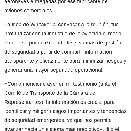
aeronaves entregadas por ese fabricante de
aviones comerciales.
La idea de Whitaker al convocar a la reunión, fue
profundizar con la industria de la aviación el modo
en que se puede expandir los sistemas de gestión
de seguridad a partir de compartir información
transparente y eficazmente para minimizar riesgos y
generar una mayor seguridad operacional.
«Como mencioné ayer en mi testimonio (ante el
Comité de Transporte de la Cámara de
Representantes), la información es crucial para
identificar y mitigar riesgos importantes y tendencias
de seguridad emergentes, ya que nos permite
avanzar hacia un sistema más predictivo», dijo el