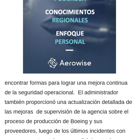
encontrar formas para lograr una mejora continua
de la seguridad operacional. El administrador
también proporcionó una actualización detallada de
las mejoras de supervisión de la agencia sobre el
proceso de producción de Boeing y sus
proveedores, luego de los últimos incidentes con