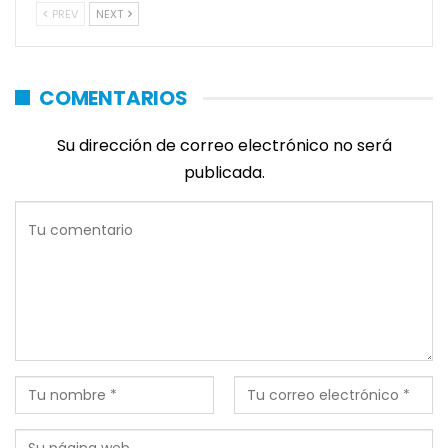
PREV
NEXT
COMENTARIOS
Su dirección de correo electrónico no será
publicada.