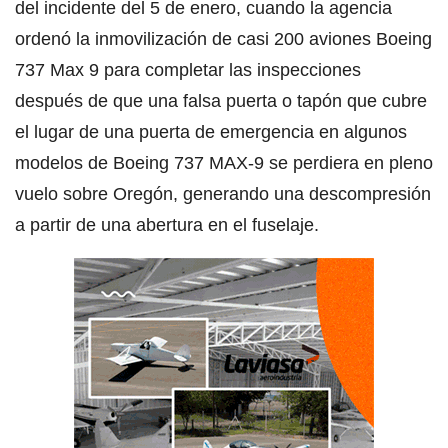
del incidente del 5 de enero, cuando la agencia
ordenó la inmovilización de casi 200 aviones Boeing
737 Max 9 para completar las inspecciones
después de que una falsa puerta o tapón que cubre
el lugar de una puerta de emergencia en algunos
modelos de Boeing 737 MAX-9 se perdiera en pleno
vuelo sobre Oregón, generando una descompresión
a partir de una abertura en el fuselaje.