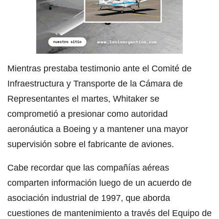
Mientras prestaba testimonio ante el Comité de
Infraestructura y Transporte de la Cámara de
Representantes el martes, Whitaker se
comprometió a presionar como autoridad
aeronáutica a Boeing y a mantener una mayor
supervisión sobre el fabricante de aviones.
Cabe recordar que las compañías aéreas
comparten información luego de un acuerdo de
asociación industrial de 1997, que aborda
cuestiones de mantenimiento a través del Equipo de