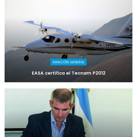
AVIACIÓN GENERAL
EASA certifica el Tecnam P2012