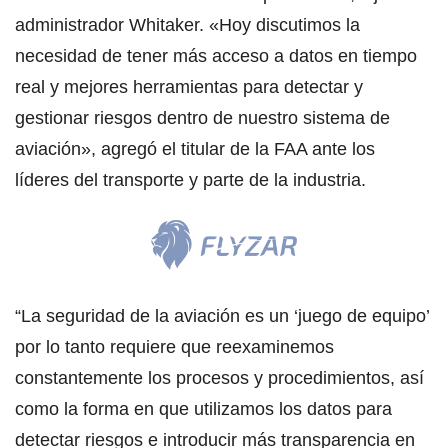
administrador Whitaker. «Hoy discutimos la
necesidad de tener más acceso a datos en tiempo
real y mejores herramientas para detectar y
gestionar riesgos dentro de nuestro sistema de
aviación», agregó el titular de la FAA ante los
líderes del transporte y parte de la industria.
“La seguridad de la aviación es un ‘juego de equipo’
por lo tanto requiere que reexaminemos
constantemente los procesos y procedimientos, así
como la forma en que utilizamos los datos para
detectar riesgos e introducir más transparencia en