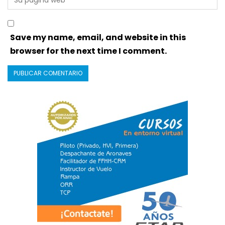
Save my name, email, and website in this
browser for the next time I comment.