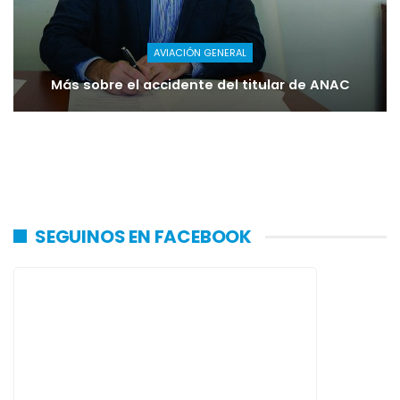
AVIACIÓN GENERAL
Más sobre el accidente del titular de ANAC
SEGUINOS EN FACEBOOK