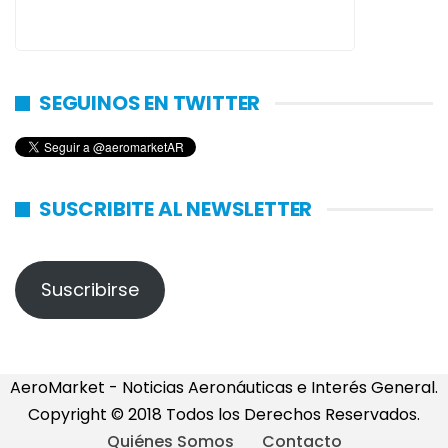
SEGUINOS EN TWITTER
SUSCRIBITE AL NEWSLETTER
Suscribirse
AeroMarket - Noticias Aeronáuticas e Interés General.
Copyright © 2018 Todos los Derechos Reservados.
Quiénes Somos
Contacto