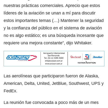
nuestras prácticas comerciales. Aprecio que estos
líderes de la aviación se unan a mí para discutir
estos importantes temas (…) Mantener la seguridad
y la confianza del público en el sistema de aviación
no es algo estático; es una búsqueda incesante que
requiere una mejora constante”, dijo Whitaker.
Las aerolíneas que participaron fueron de Alaska,
American, Delta, United, JetBlue, Southwest, UPS y
FedEx.
La reunión fue convocada a poco más de un mes