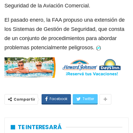
Seguridad de la Aviación Comercial.
El pasado enero, la FAA propuso una extensión de
los Sistemas de Gestión de Seguridad, que consta
de un conjunto de procedimientos para abordar
problemas potencialmente peligrosos.
Facebook
Twitter
Compartir
TE INTERESARÁ