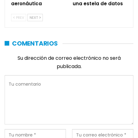
aeronáutica
una estela de datos
PREV
NEXT
COMENTARIOS
Su dirección de correo electrónico no será
publicada.