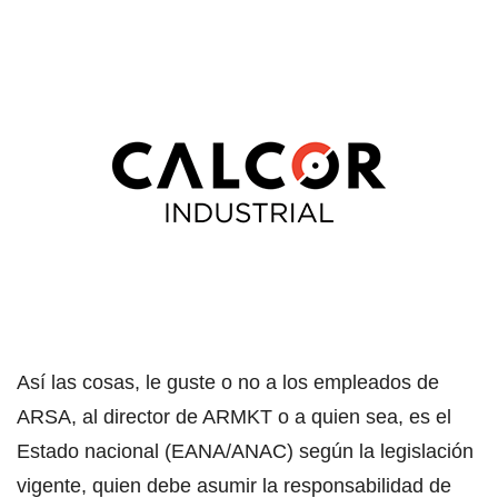
Así las cosas, le guste o no a los empleados de
ARSA, al director de ARMKT o a quien sea, es el
Estado nacional (EANA/ANAC) según la legislación
vigente, quien debe asumir la responsabilidad de