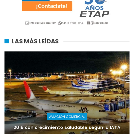
LAS MÁS LEÍDAS
AVIACIÓN COMERCIAL
2018 con crecimiento saludable según la IATA