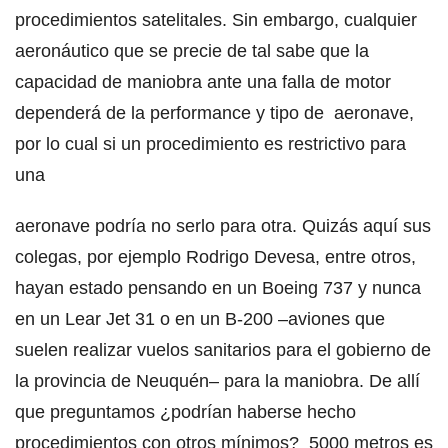
procedimientos satelitales. Sin embargo, cualquier
aeronáutico que se precie de tal sabe que la
capacidad de maniobra ante una falla de motor
dependerá de la performance y tipo de aeronave,
por lo cual si un procedimiento es restrictivo para
una
aeronave podría no serlo para otra. Quizás aquí sus
colegas, por ejemplo Rodrigo Devesa, entre otros,
hayan estado pensando en un Boeing 737 y nunca
en un Lear Jet 31 o en un B-200 –aviones que
suelen realizar vuelos sanitarios para el gobierno de
la provincia de Neuquén– para la maniobra. De allí
que preguntamos ¿podrían haberse hecho
procedimientos con otros mínimos? 5000 metros es