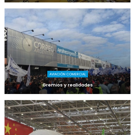
AVIACIÓN COMERCIAL
Gremios y realidades