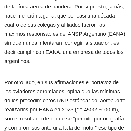
de la línea aérea de bandera. Por supuesto, jamás,
hace mención alguna, que por casi una década
cuatro de sus colegas y afiliados fueron los
máximos responsables del ANSP Argentino (EANA)
sin que nunca intentaran corregir la situación, es
decir cumplir con EANA, una empresa de todos los
argentinos.
Por otro lado, en sus afirmaciones el portavoz de
los aviadores agremiados, opina que las mínimas
de los procedimientos RNP estándar del aeropuerto
realizados por EANA en 2023 (de 4500/ 5000 m),
son el resultado de lo que se “permite por orografía
y compromisos ante una falla de motor” ese tipo de