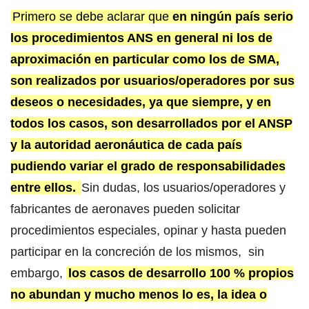
Primero se debe aclarar que
en ningún país serio
los procedimientos ANS en general ni los de
aproximación en particular como los de SMA,
son realizados por usuarios/operadores por sus
deseos o necesidades, ya que siempre, y en
todos los casos, son desarrollados por el ANSP
y la autoridad aeronáutica de cada país
pudiendo variar el grado de responsabilidades
entre ellos.
Sin dudas, los usuarios/operadores y
fabricantes de aeronaves pueden solicitar
procedimientos especiales, opinar y hasta pueden
participar en la concreción de los mismos, sin
embargo,
los casos de desarrollo 100 % propios
no abundan y mucho menos lo es, la idea o