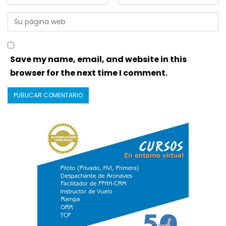
Save my name, email, and website in this
browser for the next time I comment.