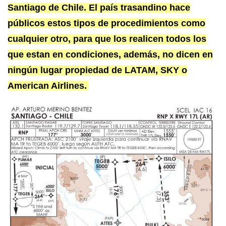
Santiago de Chile. El país trasandino hace
públicos estos tipos de procedimientos como
cualquier otro, para que los realicen todos los
que estan en condiciones, además, no dicen en
ningún lugar propiedad de LATAM, SKY o
American Airlines.