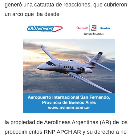
generó una catarata de reacciones, que cubrieron
un arco que iba desde
la propiedad de Aerolíneas Argentinas (AR) de los
procedimientos RNP APCH AR y su derecho a no