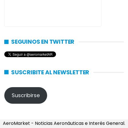
SEGUINOS EN TWITTER
SUSCRIBITE AL NEWSLETTER
Suscribirse
AeroMarket - Noticias Aeronáuticas e Interés General.