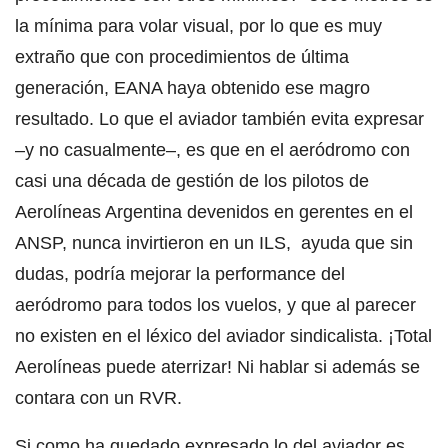
la mínima para volar visual, por lo que es muy
extraño que con procedimientos de última
generación, EANA haya obtenido ese magro
resultado. Lo que el aviador también evita expresar
–y no casualmente–, es que en el aeródromo con
casi una década de gestión de los pilotos de
Aerolíneas Argentina devenidos en gerentes en el
ANSP, nunca invirtieron en un ILS, ayuda que sin
dudas, podría mejorar la performance del
aeródromo para todos los vuelos, y que al parecer
no existen en el léxico del aviador sindicalista. ¡Total
Aerolíneas puede aterrizar! Ni hablar si además se
contara con un RVR.
Si como ha quedado expresado lo del aviador es