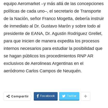
equipo Aeromarket –y más allá de las concepciones
políticas de cada uno–, el secretario de Transporte
de la Nación, señor Franco Mogetta, debería instruir
de inmediato al Dr. Gustavo Marón y sobre todo al
presidente de EANA, Dr. Agustin Rodriguez Grellet,
para que inicien de manera expedita los procesos
internos necesarios para estudiar la posibilidad que
se hagan públicos los procedimientos RNP AR
exclusivos de Aerolineas Argentinas en el
aeródromo Carlos Campos de Neuquén.
Facebook
Twitter
Compartir