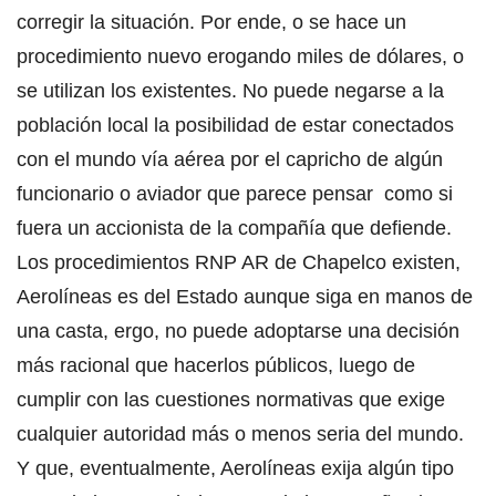
corregir la situación. Por ende, o se hace un
procedimiento nuevo erogando miles de dólares, o
se utilizan los existentes. No puede negarse a la
población local la posibilidad de estar conectados
con el mundo vía aérea por el capricho de algún
funcionario o aviador que parece pensar como si
fuera un accionista de la compañía que defiende.
Los procedimientos RNP AR de Chapelco existen,
Aerolíneas es del Estado aunque siga en manos de
una casta, ergo, no puede adoptarse una decisión
más racional que hacerlos públicos, luego de
cumplir con las cuestiones normativas que exige
cualquier autoridad más o menos seria del mundo.
Y que, eventualmente, Aerolíneas exija algún tipo