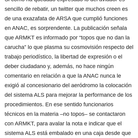
sencillo de rebatir, un twitter que muchos creen es
de una exazafata de ARSA que cumplió funciones
en ANAC, es sorprendente. La publicación señala
que ARMKT es informado por “topos que no dan la
carucha” lo que plasma su cosmovisión respecto del
trabajo periodístico, la libertad de expresión o el
deber ciudadano y, además, no hace ningún
comentario en relación a que la ANAC nunca le
exigió al concesionario del aeródromo la colocación
del sistema ALS para mejorar la performance de los
procedimientos. En ese sentido funcionarios
técnicos en la materia –no topos– se contactaron
con ARMKT, para avalar la nota e indicar que el
sistema ALS está embalado en una caja desde que