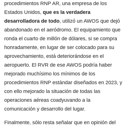
procedimientos RNP AR, una empresa de los
Estados Unidos,
que es la verdadera
desarrolladora de todo
, utilizó un AWOS que dejó
abandonado en el aeródromo. El equipamiento que
ronda el cuarto de millón de dólares, si se compra
honradamente, en lugar de ser colocado para su
aprovechamiento, está deteriorándose en el
aeropuerto. El RVR de ese AWOS podría haber
mejorado muchísimo los mínimos de los
procedimientos RNP estándar diseñados en 2023, y
con ello mejorado la situación de todas las
operaciones aéreas coadyuvando a la
comunicación y desarrollo del lugar.
Finalmente, sólo resta señalar que en opinión del