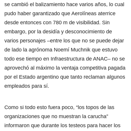
se cambió el balizamiento hace varios años, lo cual
pudo haber garantizado que Aerolíneas aterrice
desde entonces con 780 m de visibilidad. Sin
embargo, por la desidía y desconocimiento de
varios personajes –entre los que no se puede dejar
de lado la agrónoma Noemí Muchnik­ que estuvo
todo ese tiempo en Infraestructura de ANAC– no se
aprovechó al máximo la ventaja competitiva pagada
por el Estado argentino que tanto reclaman algunos
empleados para sí.
Como si todo esto fuera poco, “los topos de las
organizaciones que no muestran la carucha”
informaron que durante los testeos para hacer los