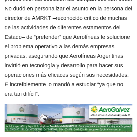
No dudó en personalizar el asunto en la persona del
director de AMRKT –reconocido critico de muchas
de las actividades de diferentes estamentos del
Estado– de “pretender” que Aerolíneas le solucione
el problema operativo a las demás empresas
privadas, asegurando que Aerolíneas Argentinas
invirtió en tecnología y desarrollo para hacer sus
operaciones más eficaces según sus necesidades.
E increíblemente lo mandó a estudiar “ya que no
era tan difícil”.