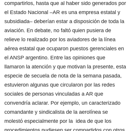
compartirlos, hasta que al haber sido generados por
el Estado Nacional –AR es una empresa estatal y
subsidiada– deberían estar a disposición de toda la
aviación. En debate, no faltó quien pusiera de
relieve lo realizado por los aviadores de la línea
aérea estatal que ocuparon puestos gerenciales en
el ANSP argentino. Entre las opiniones que
llamaron la atención y que motivan la presente, esta
especie de secuela de nota de la semana pasada,
estuvieron algunas que circularon por las redes
sociales de personas vinculadas a AR que
convendría aclarar. Por ejemplo, un caracterizado
comandante y sindicalista de la aerolínea se
molestó especialmente por la idea de que los
procedimientos pudiesen ser compartidos con otros.