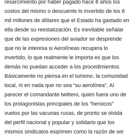
resarcimiento por haber pagado hace 8 años los
costos del mismo o descuente lo invertido de los 8
mil millones de dólares que el Estado ha gastado en
ella desde su reestatización. Es inevitable señalar
que de las expresiones del aviador se desprende
que no le interesa si Aerolíneas recupera lo
invertido, lo que realmente le importa es que los
demás no puedan acceder a los procedimientos.
Básicamente no piensa en el turismo, la comunidad
local, ni en nada que no sea “su aerolínea”. Al
parecer el comandante twittero, quien fuera uno de
los protagonistas principales de los “heroicos”
vuelos por las vacunas rusas, de pronto se olvida
del perfil nacional y popular y solidario que los
mismos sindicatos esgrimen como la razón de ser