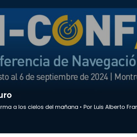
uro
rma a los cielos del mañana • Por Luis Alberto Fr