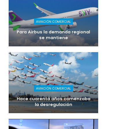
AVIACIÓN COMERCIAL
Para Airbus la demanda regional
se mantiene
AVIACIÓN COMERCIAL
Hace cuarenta años comenzaba
la desregulación