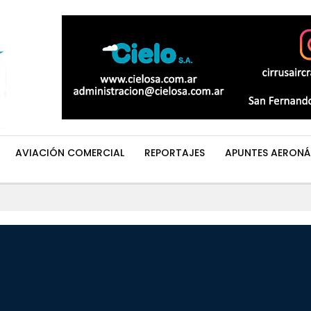
AVIACIÓN COMERCIAL
REPORTAJES
APUNTES AERONÁ