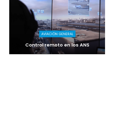
AVIACIÓN GENERAL
Control remoto en los ANS