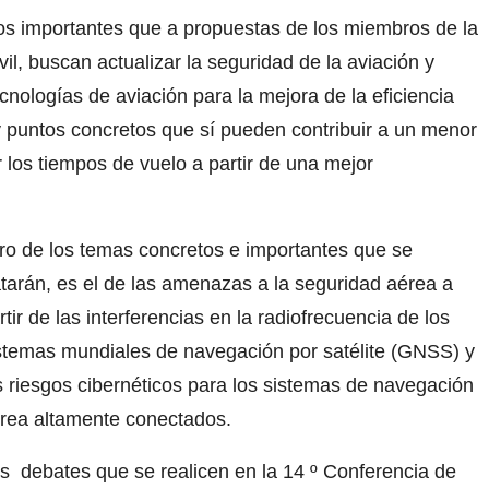
cos importantes que a propuestas de los miembros de la
il, buscan actualizar la seguridad de la aviación y
cnologías de aviación para la mejora de la eficiencia
 puntos concretos que sí pueden contribuir a un menor
 los tiempos de vuelo a partir de una mejor
ro de los temas concretos e importantes que se
atarán, es el de las amenazas a la seguridad aérea a
rtir de las interferencias en la radiofrecuencia de los
stemas mundiales de navegación por satélite (GNSS) y
s riesgos cibernéticos para los sistemas de navegación
rea altamente conectados.
s debates que se realicen en la 14 º Conferencia de