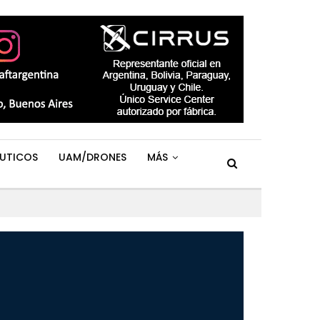
UTICOS
UAM/DRONES
MÁS