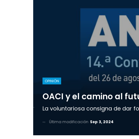
OPINIÓN
OACI y el camino al fut
La voluntariosa consigna de dar fo
Última modificación
Sep 3, 2024