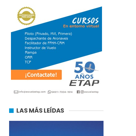
LAS MÁS LEÍDAS