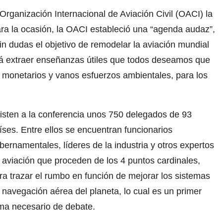
rganización Internacional de Aviación Civil (OACI) la
ra la ocasión, la OACI estableció una “agenda audaz”,
in dudas el objetivo de remodelar la aviación mundial
drá extraer enseñanzas útiles que todos deseamos que
monetarios y vanos esfuerzos ambientales, para los
isten a la conferencia unos 750 delegados de 93
íses. Entre ellos se encuentran funcionarios
bernamentales, líderes de la industria y otros expertos
 aviación que proceden de los 4 puntos cardinales,
ra trazar el rumbo en función de mejorar los sistemas
 navegación aérea del planeta, lo cual es un primer
ma necesario de debate.