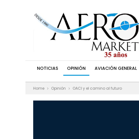
NOTICIAS
OPINIÓN
AVIACIÓN GENERAL
Home
Opinión
OACI y el camino al futuro