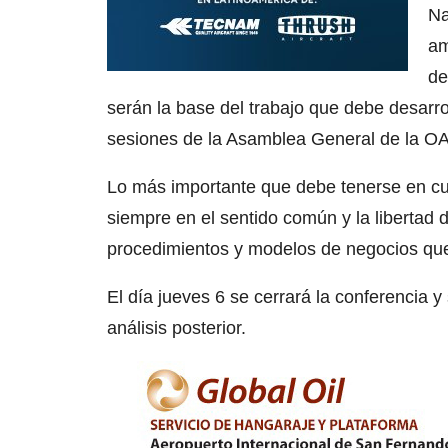
Na
am
de
serán la base del trabajo que debe desarro
sesiones de la Asamblea General de la OA
Lo más importante que debe tenerse en cue
siempre en el sentido común y la libertad d
procedimientos y modelos de negocios que 
El día jueves 6 se cerrará la conferencia 
análisis posterior.