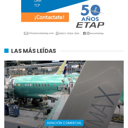
LAS MÁS LEÍDAS
AVIACIÓN COMERCIAL