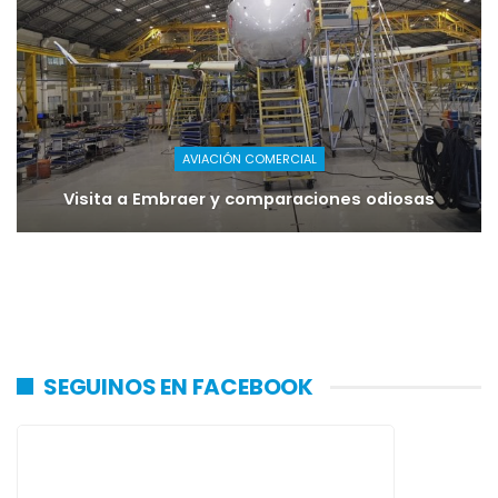
AVIACIÓN COMERCIAL
Visita a Embraer y comparaciones odiosas
SEGUINOS EN FACEBOOK