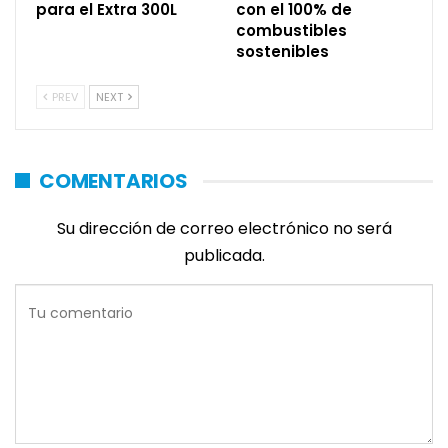
para el Extra 300L
con el 100% de
combustibles
sostenibles
PREV
NEXT
COMENTARIOS
Su dirección de correo electrónico no será
publicada.