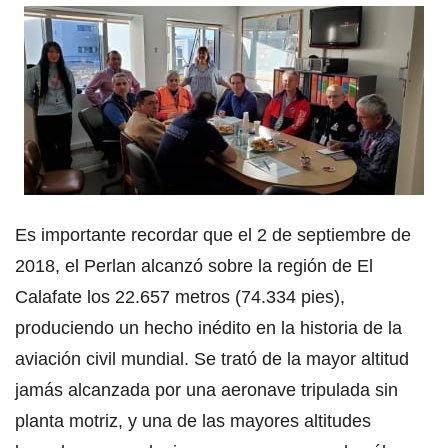
Es importante recordar que el 2 de septiembre de
2018, el Perlan alcanzó sobre la región de El
Calafate los 22.657 metros (
74.334 pies)
,
produciendo un hecho inédito en la historia de la
aviación civil mundial. Se trató de la mayor altitud
jamás alcanzada por una aeronave tripulada sin
planta motriz, y una de las mayores altitudes