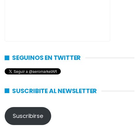
SEGUINOS EN TWITTER
SUSCRIBITE AL NEWSLETTER
Suscribirse