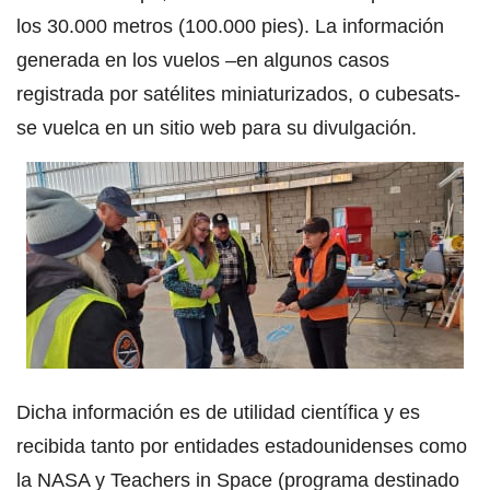
los 30.000 metros (100.000 pies). La información
generada en los vuelos –en algunos casos
registrada por satélites miniaturizados, o cubesats-
se vuelca en un sitio web para su divulgación.
Dicha información es de utilidad científica y es
recibida tanto por entidades estadounidenses como
la NASA y Teachers in Space (programa destinado