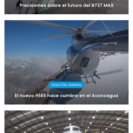
Precisiones sobre el futuro del B737 MAX
AVIACIÓN GENERAL
El nuevo H145 hace cumbre en el Aconcagua