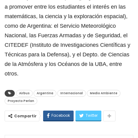
a promover entre los estudiantes el interés en las
matemáticas, la ciencia y la exploración espacial),
como de Argentina: el Servicio Meteorológico
Nacional, las Fuerzas Armadas y de Seguridad, el
CITEDEF (Instituto de Investigaciones Científicas y
Técnicas para la Defensa), y el Depto. de Ciencias
de la Atmósfera y los Océanos de la UBA, entre
otros.
Airbus
Argentina
Internacional
Medio Ambiente
Proyecto Perlan
Facebook
Twitter
Compartir