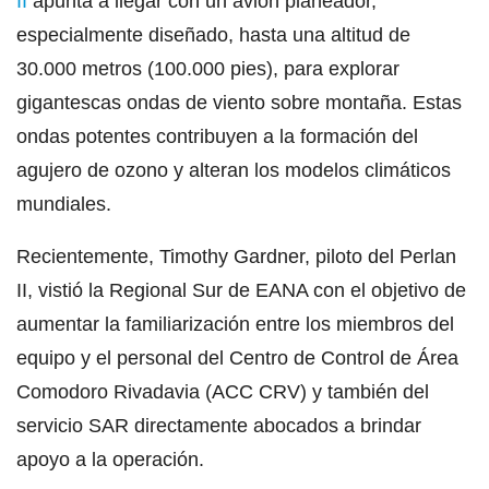
II
apunta a llegar con un avión planeador,
especialmente diseñado, hasta una altitud de
30.000 metros (100.000 pies), para explorar
gigantescas ondas de viento sobre montaña. Estas
ondas potentes contribuyen a la formación del
agujero de ozono y alteran los modelos climáticos
mundiales.
Recientemente, Timothy Gardner, piloto del Perlan
II, vistió la Regional Sur de EANA con el objetivo de
aumentar la familiarización entre los miembros del
equipo y el personal del Centro de Control de Área
Comodoro Rivadavia (ACC CRV) y también del
servicio SAR directamente abocados a brindar
apoyo a la operación.