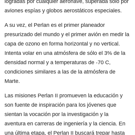
logradas por cualquier aeronave, superada sólo por
aviones espías y globos aerostáticos especiales.
A su vez, el Perlan es el primer planeador
presurizado del mundo y el primer avión en medir la
capa de ozono en forma horizontal y no vertical.
Intenta volar en una atmósfera de sólo el 3% de la
densidad normal y a temperaturas de -70 C,
condiciones similares a las de la atmósfera de
Marte.
Las misiones Perlan II promueven la educación y
son fuente de inspiración para los jóvenes que
sientan la vocación por la investigación y la
aventura en carreras de ingeniería y la ciencia. En
una última etapa, el Perlan II buscará trepar hasta