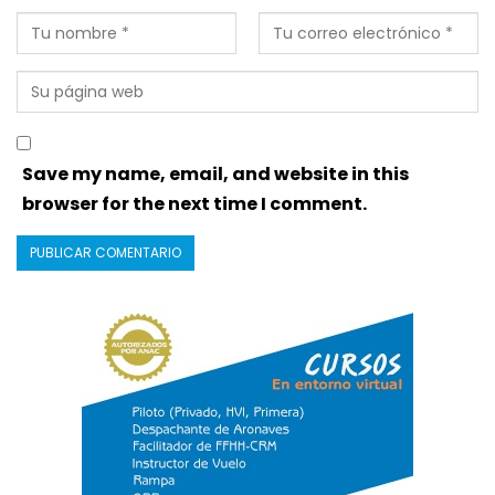
Save my name, email, and website in this
browser for the next time I comment.