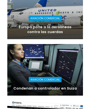
AVIACIÓN COMERCIAL
Europa pone a la aerolíneas
contra las cuerdas
AVIACIÓN COMERCIAL
Condenan a controlador en Suiza