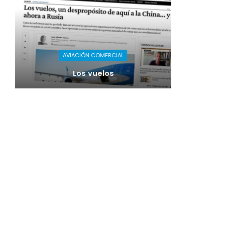
AVIACIÓN COMERCIAL
Los vuelos