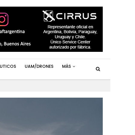
UTICOS
UAM/DRONES
MÁS