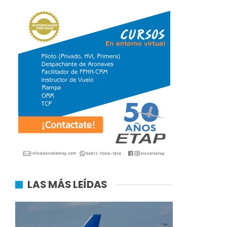
LAS MÁS LEÍDAS