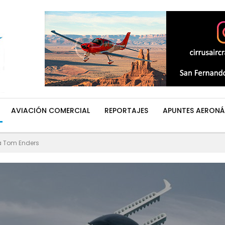
AVIACIÓN COMERCIAL
REPORTAJES
APUNTES AERONÁ
a Tom Enders