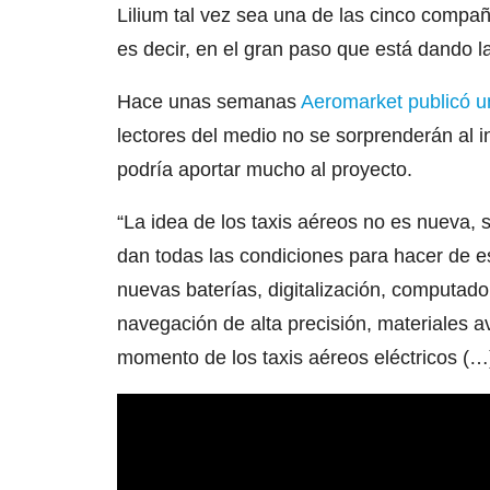
Lilium tal vez sea una de las cinco compa
es decir, en el gran paso que está dando 
Hace unas semanas
Aeromarket publicó un
lectores del medio no se sorprenderán al
podría aportar mucho al proyecto.
“La idea de los taxis aéreos no es nueva,
dan todas las condiciones para hacer de es
nuevas baterías, digitalización, computadora
navegación de alta precisión, materiales 
momento de los taxis aéreos eléctricos (…