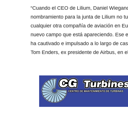
“Cuando el CEO de Lilium, Daniel Wiegan
nombramiento para la junta de Lilium no tu
cualquier otra compañía de aviación en Eur
nuevo campo que está apareciendo. Ese es
ha cautivado e impulsado a lo largo de casi
Tom Enders, ex presidente de Airbus, en e