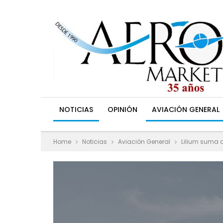
NOTICIAS
OPINIÓN
AVIACIÓN GENERAL
Home
Noticias
Aviación General
Lilium suma 