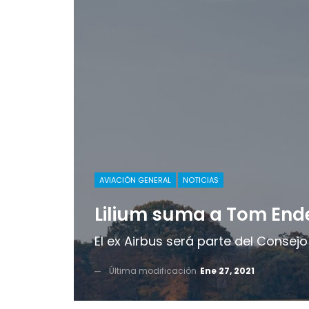
AVIACIÓN GENERAL
NOTICIAS
Lilium suma a Tom End
El ex Airbus será parte del Consejo
Última modificación
Ene 27, 2021