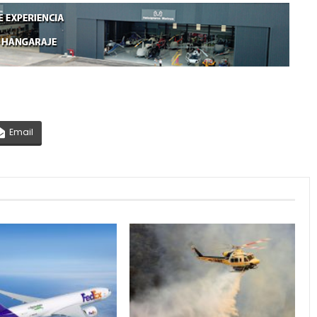
Email