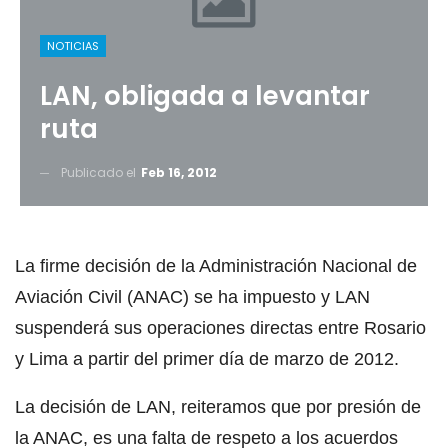
NOTICIAS
LAN, obligada a levantar
ruta
Publicado el
Feb 16, 2012
La firme decisión de la Administración Nacional de
Aviación Civil (ANAC) se ha impuesto y LAN
suspenderá sus operaciones directas entre Rosario
y Lima a partir del primer día de marzo de 2012.
La decisión de LAN, reiteramos que por presión de
la ANAC, es una falta de respeto a los acuerdos