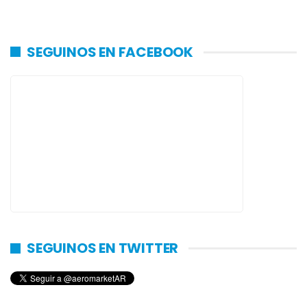
SEGUINOS EN FACEBOOK
SEGUINOS EN TWITTER