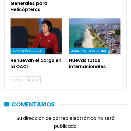
Generales para
Helicópteros
AVIACIÓN GENERAL
AVIACIÓN COMERCIAL
Renuevan el cargo en
Nuevas rutas
la OACI
internacionales
PREV
NEXT
COMENTARIOS
Su dirección de correo electrónico no será
publicada.