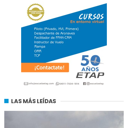
LAS MÁS LEÍDAS