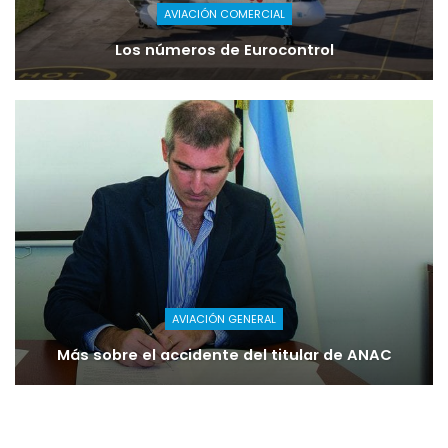
AVIACIÓN COMERCIAL
Los números de Eurocontrol
AVIACIÓN GENERAL
Más sobre el accidente del titular de ANAC