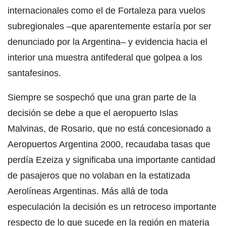
internacionales como el de Fortaleza para vuelos
subregionales –que aparentemente estaría por ser
denunciado por la Argentina– y evidencia hacia el
interior una muestra antifederal que golpea a los
santafesinos.
Siempre se sospechó que una gran parte de la
decisión se debe a que el aeropuerto Islas
Malvinas, de Rosario, que no está concesionado a
Aeropuertos Argentina 2000, recaudaba tasas que
perdía Ezeiza y significaba una importante cantidad
de pasajeros que no volaban en la estatizada
Aerolíneas Argentinas. Más allá de toda
especulación la decisión es un retroceso importante
respecto de lo que sucede en la región en materia