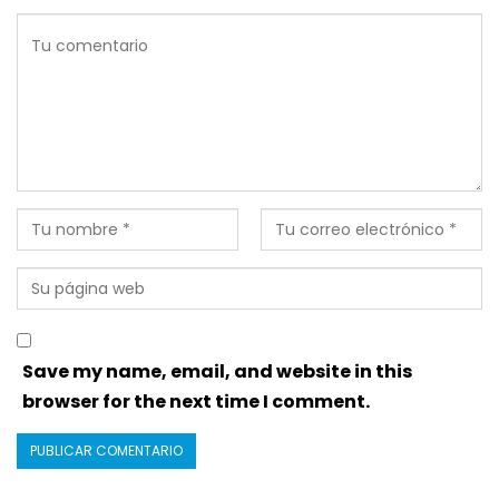
Save my name, email, and website in this
browser for the next time I comment.