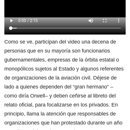
Como se ve, participan del video una decena de
personas que en su mayoría son funcionarios
gubernamentales, empresas de la órbita estatal o
monopólicos sujetos al Estado y algunos referentes
de organizaciones de la aviación civil. Déjese de
lado a quienes dependen del “gran hermano” –
como diría Orwell– y deben ceñirse al libreto del
relato oficial, para focalizarse en los privados. En
principio, llama la atención que responsables de
organizaciones que han protestado durante un año