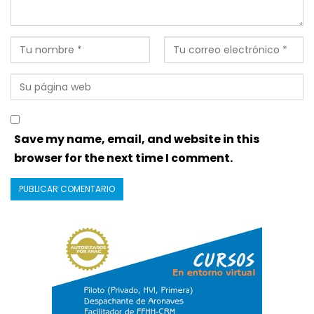
Save my name, email, and website in this
browser for the next time I comment.