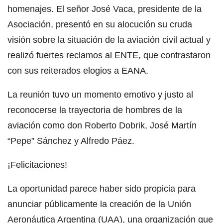
homenajes. El señor José Vaca, presidente de la
Asociación, presentó en su alocución su cruda
visión sobre la situación de la aviación civil actual y
realizó fuertes reclamos al ENTE, que contrastaron
con sus reiterados elogios a EANA.
La reunión tuvo un momento emotivo y justo al
reconocerse la trayectoria de hombres de la
aviación como don Roberto Dobrik, José Martín
“Pepe” Sánchez y Alfredo Páez.
¡Felicitaciones!
La oportunidad parece haber sido propicia para
anunciar públicamente la creación de la Unión
Aeronáutica Argentina (UAA), una organización que