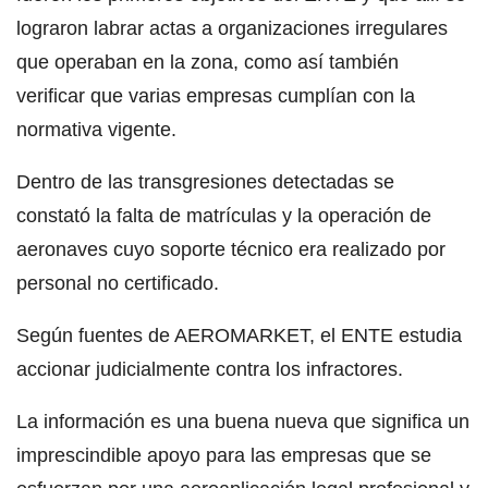
lograron labrar actas a organizaciones irregulares
que operaban en la zona, como así también
verificar que varias empresas cumplían con la
normativa vigente.
Dentro de las transgresiones detectadas se
constató la falta de matrículas y la operación de
aeronaves cuyo soporte técnico era realizado por
personal no certificado.
Según fuentes de AEROMARKET, el ENTE estudia
accionar judicialmente contra los infractores.
La información es una buena nueva que significa un
imprescindible apoyo para las empresas que se