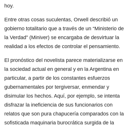
hoy.
Entre otras cosas suculentas, Orwell describió un
gobierno totalitario que a través de un “Ministerio de
la Verdad” (Miniver) se encargaba de desvirtuar la
realidad a los efectos de controlar el pensamiento.
El pronóstico del novelista parece materializarse en
la sociedad actual en general y en la Argentina en
particular, a partir de los constantes esfuerzos
gubernamentales por tergiversar, enmendar y
disimular los hechos. Aquí, por ejemplo, se intenta
disfrazar la ineficiencia de sus funcionarios con
relatos que son pura chapucería comparados con la
sofisticada maquinaria burocrática surgida de la