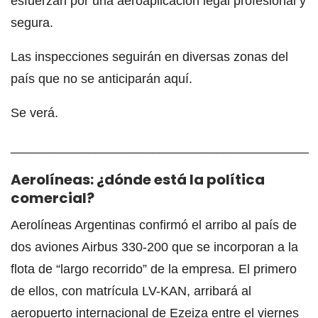
esfuerzan por una aeroaplicación legal profesional y
segura.
Las inspecciones seguirán en diversas zonas del
país que no se anticiparán aquí.
Se verá.
__________________________________________
Aerolíneas: ¿dónde está la política
comercial?
Aerolíneas Argentinas confirmó el arribo al país de
dos aviones Airbus 330-200 que se incorporan a la
flota de “largo recorrido” de la empresa. El primero
de ellos, con matrícula LV-KAN, arribará al
aeropuerto internacional de Ezeiza entre el viernes