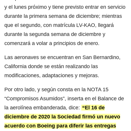
y el lunes próximo y tiene previsto entrar en servicio
durante la primera semana de diciembre; mientras
que el segundo, con matrícula LV-KAO, llegará
durante la segunda semana de diciembre y
comenzará a volar a principios de enero.
Las aeronaves se encuentran en San Bernardino,
California donde se están realizando las
modificaciones, adaptaciones y mejoras.
Por otro lado, y según consta en la NOTA 15
“Compromisos Asumidos”, inserta en el Balance de
la aerolínea embanderada, dice:
“El 16 de
diciembre de 2020 la Sociedad firmó un nuevo
acuerdo con Boeing para diferir las entregas