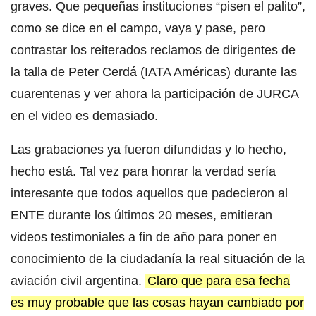
graves. Que pequeñas instituciones “pisen el palito”,
como se dice en el campo, vaya y pase, pero
contrastar los reiterados reclamos de dirigentes de
la talla de Peter Cerdá (IATA Américas) durante las
cuarentenas y ver ahora la participación de JURCA
en el video es demasiado.
Las grabaciones ya fueron difundidas y lo hecho,
hecho está. Tal vez para honrar la verdad sería
interesante que todos aquellos que padecieron al
ENTE durante los últimos 20 meses, emitieran
videos testimoniales a fin de año para poner en
conocimiento de la ciudadanía la real situación de la
aviación civil argentina.
Claro que para esa fecha
es muy probable que las cosas hayan cambiado por