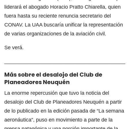
liderará el abogado Horacio Pratto Chiarella, quien
fuera hasta su reciente renuncia secretario del
CONAV. La UAA buscaría unificar la representación
de varias organizaciones de la aviación civil.
Se verá.
__________________________________________
Más sobre el desalojo del Club de
Planeadores Neuquén
La enorme repercusión que tuvo la noticia del
desalojo del Club de Planeadores Neuquén a partir
de lo publicado en la edición pasada de “La semana
aeronáutica”, puso en movimiento a parte de la
prensa patagónica y una porción importante de la