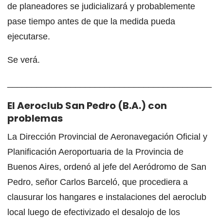
de planeadores se judicializará y probablemente
pase tiempo antes de que la medida pueda
ejecutarse.
Se verá.
__________________________________________
El Aeroclub San Pedro (B.A.) con
problemas
La Dirección Provincial de Aeronavegación Oficial y
Planificación Aeroportuaria de la Provincia de
Buenos Aires, ordenó al jefe del Aeródromo de San
Pedro, señor Carlos Barceló, que procediera a
clausurar los hangares e instalaciones del aeroclub
local luego de efectivizado el desalojo de los