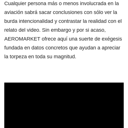
Cualquier persona más o menos involucrada en la
aviación sabrá sacar conclusiones con sólo ver la
burda intencionalidad y contrastar la realidad con el
relato del video. Sin embargo y por si acaso,
AEROMARKET ofrece aquí una suerte de exégesis
fundada en datos concretos que ayudan a apreciar
la torpeza en toda su magnitud.