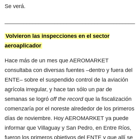
Se verá.
__________________________________________
Volvieron las inspecciones en el sector
aeroaplicador
Hace más de un mes que AEROMARKET
consultaba con diversas fuentes –dentro y fuera del
ENTE– sobre el suspendido control de la aviación
agrícola irregular, y hace tan sólo un par de
semanas se logró
off the record
que la fiscalización
comenzaría por el noreste alrededor de los primeros
días de noviembre. Hoy AEROMARKET ya puede
informar que Villaguay y San Pedro, en Entre Ríos,
fueron los primeros objetivos del ENTE y que allí se