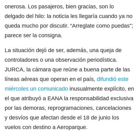
onerosa. Los pasajeros, bien gracias, son lo
delgado del hilo: la noticia les llegaría cuando ya no
queda mucho por discutir. “Arreglate como puedas”;
parece ser la consigna.
La situación dejó de ser, además, una queja de
controladores o una observación periodística.
JURCA, la cámara que reúne a buena parte de las
líneas aéreas que operan en el país,
difundió este
miércoles un comunicado
inusualmente explícito, en
el que atribuyó a EANA la responsabilidad exclusiva
por las demoras, reprogramaciones, cancelaciones
y desvíos que afectan desde el 18 de junio los
vuelos con destino a Aeroparque.