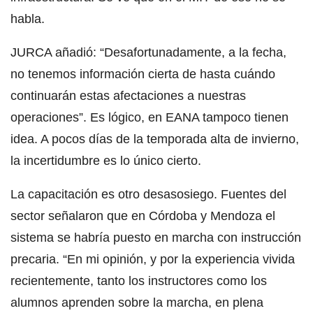
habla.
JURCA añadió: “Desafortunadamente, a la fecha,
no tenemos información cierta de hasta cuándo
continuarán estas afectaciones a nuestras
operaciones”. Es lógico, en EANA tampoco tienen
idea. A pocos días de la temporada alta de invierno,
la incertidumbre es lo único cierto.
La capacitación es otro desasosiego. Fuentes del
sector señalaron que en Córdoba y Mendoza el
sistema se habría puesto en marcha con instrucción
precaria. “En mi opinión, y por la experiencia vivida
recientemente, tanto los instructores como los
alumnos aprenden sobre la marcha, en plena