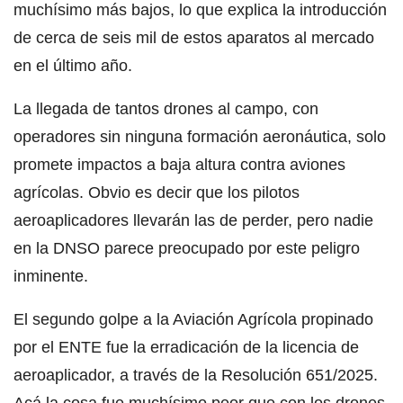
muchísimo más bajos, lo que explica la introducción
de cerca de seis mil de estos aparatos al mercado
en el último año.
La llegada de tantos drones al campo, con
operadores sin ninguna formación aeronáutica, solo
promete impactos a baja altura contra aviones
agrícolas. Obvio es decir que los pilotos
aeroaplicadores llevarán las de perder, pero nadie
en la DNSO parece preocupado por este peligro
inminente.
El segundo golpe a la Aviación Agrícola propinado
por el ENTE fue la erradicación de la licencia de
aeroaplicador, a través de la Resolución 651/2025.
Acá la cosa fue muchísimo peor que con los drones,