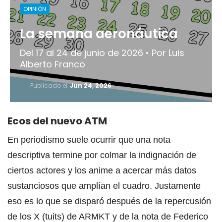
OPINIÓN
La semana aeronáutica
Del 17 al 24 de junio de 2026 • Por Luis
Alberto Franco
Publicado el
Jun 24, 2026
Ecos del nuevo ATM
En periodismo suele ocurrir que una nota
descriptiva termine por colmar la indignación de
ciertos actores y los anime a acercar más datos
sustanciosos que amplían el cuadro. Justamente
eso es lo que se disparó después de la repercusión
de los X (tuits) de ARMKT y de la nota de Federico