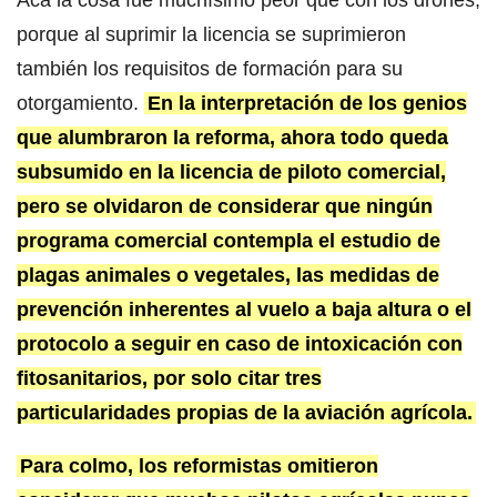
porque al suprimir la licencia se suprimieron
también los requisitos de formación para su
otorgamiento.
En la interpretación de los genios
que alumbraron la reforma, ahora todo queda
subsumido en la licencia de piloto comercial,
pero se olvidaron de considerar que ningún
programa comercial contempla el estudio de
plagas animales o vegetales, las medidas de
prevención inherentes al vuelo a baja altura o el
protocolo a seguir en caso de intoxicación con
fitosanitarios, por solo citar tres
particularidades propias de la aviación agrícola.
Para colmo, los reformistas omitieron