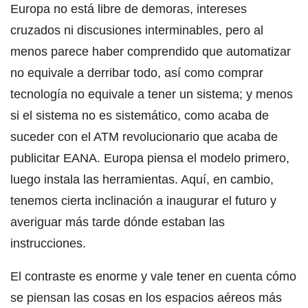
Europa no está libre de demoras, intereses
cruzados ni discusiones interminables, pero al
menos parece haber comprendido que automatizar
no equivale a derribar todo, así como comprar
tecnología no equivale a tener un sistema; y menos
si el sistema no es sistemático, como acaba de
suceder con el ATM revolucionario que acaba de
publicitar EANA. Europa piensa el modelo primero,
luego instala las herramientas. Aquí, en cambio,
tenemos cierta inclinación a inaugurar el futuro y
averiguar más tarde dónde estaban las
instrucciones.
El contraste es enorme y vale tener en cuenta cómo
se piensan las cosas en los espacios aéreos más