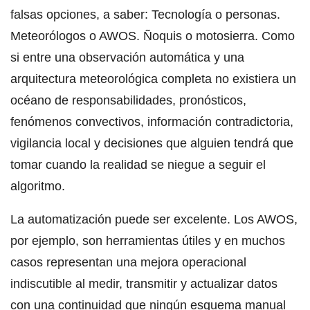
falsas opciones, a saber: Tecnología o personas.
Meteorólogos o AWOS. Ñoquis o motosierra. Como
si entre una observación automática y una
arquitectura meteorológica completa no existiera un
océano de responsabilidades, pronósticos,
fenómenos convectivos, información contradictoria,
vigilancia local y decisiones que alguien tendrá que
tomar cuando la realidad se niegue a seguir el
algoritmo.
La automatización puede ser excelente. Los AWOS,
por ejemplo, son herramientas útiles y en muchos
casos representan una mejora operacional
indiscutible al medir, transmitir y actualizar datos
con una continuidad que ningún esquema manual