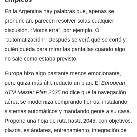
En la Argentina hay palabras que, apenas se
pronuncian, parecen resolver solas cualquier
discusión. “Motosierra”, por ejemplo. O
“automatización”. Después se verá qué se cortó y
quién queda para mirar las pantallas cuando algo
no sale como estaba previsto.
Europa hizo algo bastante menos emocionante,
pero quizá más útil: redactó un plan. El
European
ATM Master Plan 2025
no dice que la navegación
aérea se moderniza comprando fierros, instalando
sistemas automáticos y mandando gente a su casa.
Propone una hoja de ruta hasta 2045, con objetivos,
plazos, estándares, entrenamiento, integración de