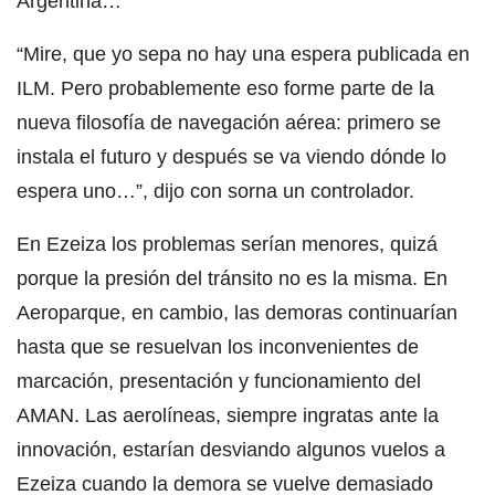
Argentina…
“Mire, que yo sepa no hay una espera publicada en
ILM. Pero probablemente eso forme parte de la
nueva filosofía de navegación aérea: primero se
instala el futuro y después se va viendo dónde lo
espera uno…”, dijo con sorna un controlador.
En Ezeiza los problemas serían menores, quizá
porque la presión del tránsito no es la misma. En
Aeroparque, en cambio, las demoras continuarían
hasta que se resuelvan los inconvenientes de
marcación, presentación y funcionamiento del
AMAN. Las aerolíneas, siempre ingratas ante la
innovación, estarían desviando algunos vuelos a
Ezeiza cuando la demora se vuelve demasiado