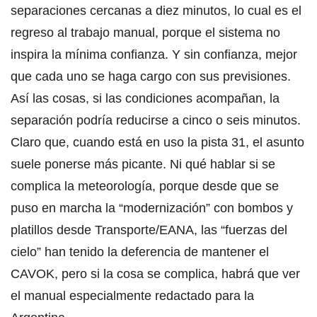
separaciones cercanas a diez minutos, lo cual es el
regreso al trabajo manual, porque el sistema no
inspira la mínima confianza. Y sin confianza, mejor
que cada uno se haga cargo con sus previsiones.
Así las cosas, si las condiciones acompañan, la
separación podría reducirse a cinco o seis minutos.
Claro que, cuando está en uso la pista 31, el asunto
suele ponerse más picante. Ni qué hablar si se
complica la meteorología, porque desde que se
puso en marcha la “modernización” con bombos y
platillos desde Transporte/EANA, las “fuerzas del
cielo” han tenido la deferencia de mantener el
CAVOK, pero si la cosa se complica, habrá que ver
el manual especialmente redactado para la