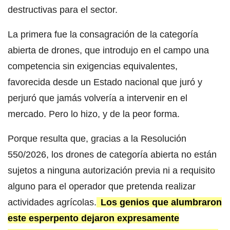
destructivas para el sector.
La primera fue la consagración de la categoría
abierta de drones, que introdujo en el campo una
competencia sin exigencias equivalentes,
favorecida desde un Estado nacional que juró y
perjuró que jamás volvería a intervenir en el
mercado. Pero lo hizo, y de la peor forma.
Porque resulta que, gracias a la Resolución
550/2026, los drones de categoría abierta no están
sujetos a ninguna autorización previa ni a requisito
alguno para el operador que pretenda realizar
actividades agrícolas.
Los genios que alumbraron
este esperpento dejaron expresamente