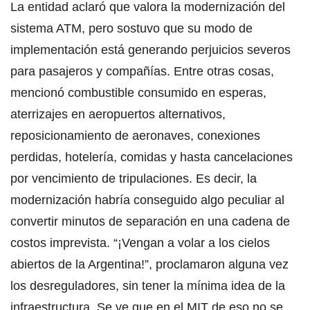
La entidad aclaró que valora la modernización del
sistema ATM, pero sostuvo que su modo de
implementación está generando perjuicios severos
para pasajeros y compañías. Entre otras cosas,
mencionó combustible consumido en esperas,
aterrizajes en aeropuertos alternativos,
reposicionamiento de aeronaves, conexiones
perdidas, hotelería, comidas y hasta cancelaciones
por vencimiento de tripulaciones. Es decir, la
modernización habría conseguido algo peculiar al
convertir minutos de separación en una cadena de
costos imprevista. “¡Vengan a volar a los cielos
abiertos de la Argentina!”, proclamaron alguna vez
los desreguladores, sin tener la mínima idea de la
infraestructura. Se ve que en el MIT de eso no se