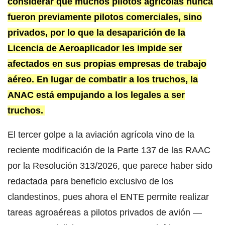
considerar que muchos pilotos agrícolas nunca
fueron previamente pilotos comerciales, sino
privados, por lo que la desaparición de la
Licencia de Aeroaplicador les impide ser
afectados en sus propias empresas de trabajo
aéreo. En lugar de combatir a los truchos, la
ANAC está empujando a los legales a ser
truchos.
El tercer golpe a la aviación agrícola vino de la
reciente modificación de la Parte 137 de las RAAC
por la Resolución 313/2026, que parece haber sido
redactada para beneficio exclusivo de los
clandestinos, pues ahora el ENTE permite realizar
tareas agroaéreas a pilotos privados de avión —