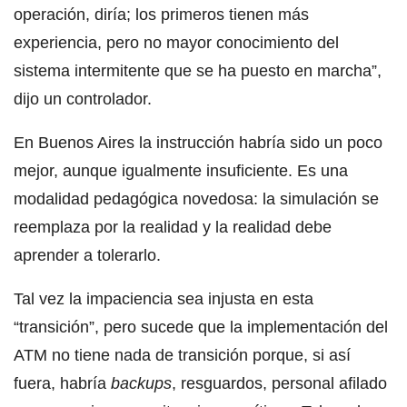
operación, diría; los primeros tienen más
experiencia, pero no mayor conocimiento del
sistema intermitente que se ha puesto en marcha”,
dijo un controlador.
En Buenos Aires la instrucción habría sido un poco
mejor, aunque igualmente insuficiente. Es una
modalidad pedagógica novedosa: la simulación se
reemplaza por la realidad y la realidad debe
aprender a tolerarlo.
Tal vez la impaciencia sea injusta en esta
“transición”, pero sucede que la implementación del
ATM no tiene nada de transición porque, si así
fuera, habría
backups
, resguardos, personal afilado