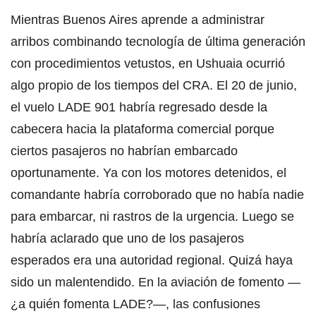
Mientras Buenos Aires aprende a administrar
arribos combinando tecnología de última generación
con procedimientos vetustos, en Ushuaia ocurrió
algo propio de los tiempos del CRA. El 20 de junio,
el vuelo LADE 901 habría regresado desde la
cabecera hacia la plataforma comercial porque
ciertos pasajeros no habrían embarcado
oportunamente. Ya con los motores detenidos, el
comandante habría corroborado que no había nadie
para embarcar, ni rastros de la urgencia. Luego se
habría aclarado que uno de los pasajeros
esperados era una autoridad regional. Quizá haya
sido un malentendido. En la aviación de fomento —
¿a quién fomenta LADE?—, las confusiones