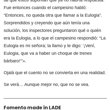
Fue entonces cuando el campesino habló:
“Entonces, no queda otra que llamar a la Eulogia”.
Sorprendidos y creyendo que aún tenía una
solución, los inspectores preguntaron qué o quién
era la Eulogia, a lo que el campesino respondió: “La
Eulogia es mi señora; la llamo y le digo: ‘¡Vení,
Eulogia, que va a haber un choque de trenes
bárbaro!’”».
Ojalá que el cuento no se convierta en una realidad.
Se verá… Aunque mejor no, que no se vea.
__________________________________________
Fomento made in LADE