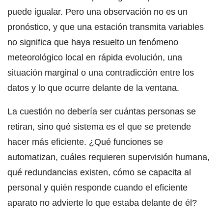
puede igualar. Pero una observación no es un
pronóstico, y que una estación transmita variables
no significa que haya resuelto un fenómeno
meteorológico local en rápida evolución, una
situación marginal o una contradicción entre los
datos y lo que ocurre delante de la ventana.
La cuestión no debería ser cuántas personas se
retiran, sino qué sistema es el que se pretende
hacer más eficiente. ¿Qué funciones se
automatizan, cuáles requieren supervisión humana,
qué redundancias existen, cómo se capacita al
personal y quién responde cuando el eficiente
aparato no advierte lo que estaba delante de él?