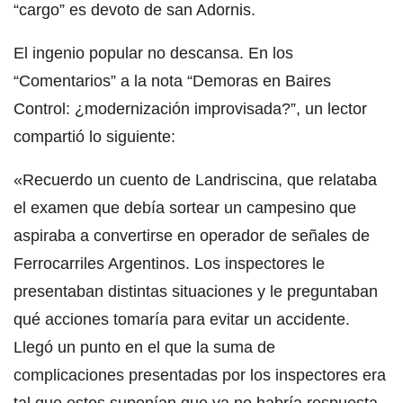
“cargo” es devoto de san Adornis.
El ingenio popular no descansa. En los
“Comentarios” a la nota “Demoras en Baires
Control: ¿modernización improvisada?”, un lector
compartió lo siguiente:
«Recuerdo un cuento de Landriscina, que relataba
el examen que debía sortear un campesino que
aspiraba a convertirse en operador de señales de
Ferrocarriles Argentinos. Los inspectores le
presentaban distintas situaciones y le preguntaban
qué acciones tomaría para evitar un accidente.
Llegó un punto en el que la suma de
complicaciones presentadas por los inspectores era
tal que estos suponían que ya no habría respuesta.