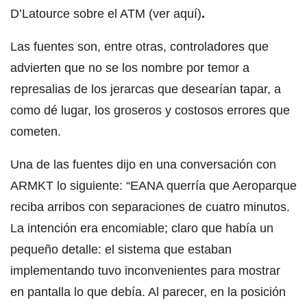
D’Latource sobre el ATM (ver aquí)
.
Las fuentes son, entre otras, controladores que
advierten que no se los nombre por temor a
represalias de los jerarcas que desearían tapar, a
como dé lugar, los groseros y costosos errores que
cometen.
Una de las fuentes dijo en una conversación con
ARMKT lo siguiente: “EANA querría que Aeroparque
reciba arribos con separaciones de cuatro minutos.
La intención era encomiable; claro que había un
pequeño detalle: el sistema que estaban
implementando tuvo inconvenientes para mostrar
en pantalla lo que debía. Al parecer, en la posición