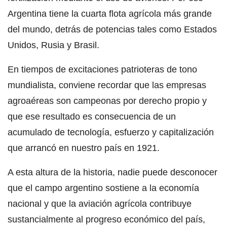
Argentina tiene la cuarta flota agrícola más grande
del mundo, detrás de potencias tales como Estados
Unidos, Rusia y Brasil.
En tiempos de excitaciones patrioteras de tono
mundialista, conviene recordar que las empresas
agroaéreas son campeonas por derecho propio y
que ese resultado es consecuencia de un
acumulado de tecnología, esfuerzo y capitalización
que arrancó en nuestro país en 1921.
A esta altura de la historia, nadie puede desconocer
que el campo argentino sostiene a la economía
nacional y que la aviación agrícola contribuye
sustancialmente al progreso económico del país,