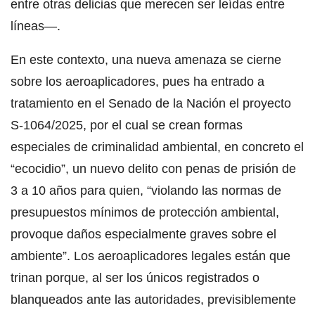
entre otras delicias que merecen ser leídas entre
líneas—.
En este contexto, una nueva amenaza se cierne
sobre los aeroaplicadores, pues ha entrado a
tratamiento en el Senado de la Nación el proyecto
S-1064/2025, por el cual se crean formas
especiales de criminalidad ambiental, en concreto el
“ecocidio”, un nuevo delito con penas de prisión de
3 a 10 años para quien, “violando las normas de
presupuestos mínimos de protección ambiental,
provoque daños especialmente graves sobre el
ambiente”. Los aeroaplicadores legales están que
trinan porque, al ser los únicos registrados o
blanqueados ante las autoridades, previsiblemente