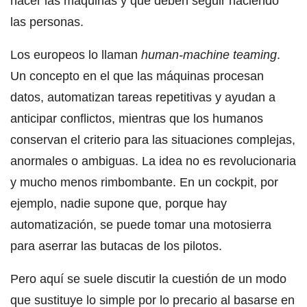
hacer las máquinas y qué deben seguir haciendo
las personas.
Los europeos lo llaman
human-machine teaming
.
Un concepto en el que las máquinas procesan
datos, automatizan tareas repetitivas y ayudan a
anticipar conflictos, mientras que los humanos
conservan el criterio para las situaciones complejas,
anormales o ambiguas. La idea no es revolucionaria
y mucho menos rimbombante. En un cockpit, por
ejemplo, nadie supone que, porque hay
automatización, se puede tomar una motosierra
para aserrar las butacas de los pilotos.
Pero aquí se suele discutir la cuestión de un modo
que sustituye lo simple por lo precario al basarse en