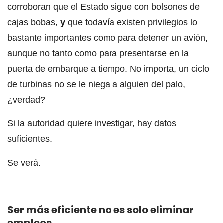
corroboran que el Estado sigue con bolsones de
cajas bobas,
y
que todavía existen privilegios lo
bastante importantes como para detener un avión,
aunque no tanto como para presentarse en la
puerta de embarque a tiempo. No importa, un ciclo
de turbinas no se le niega a alguien del palo,
¿verdad?
Si la autoridad quiere investigar, hay datos
suficientes.
Se verá.
__________________________________________
Ser más eficiente no es solo eliminar
empleos