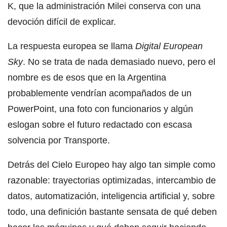
K, que la administración Milei conserva con una
devoción difícil de explicar.
La respuesta europea se llama
Digital European
Sky
. No se trata de nada demasiado nuevo, pero el
nombre es de esos que en la Argentina
probablemente vendrían acompañados de un
PowerPoint, una foto con funcionarios y algún
eslogan sobre el futuro redactado con escasa
solvencia por Transporte.
Detrás del Cielo Europeo hay algo tan simple como
razonable: trayectorias optimizadas, intercambio de
datos, automatización, inteligencia artificial y, sobre
todo, una definición bastante sensata de qué deben