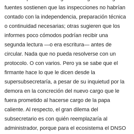
fuentes sostienen que las inspecciones no habrían
contado con la independencia, preparación técnica
o continuidad necesarias; otras sugieren que los
informes poco cómodos podrían recibir una
segunda lectura —o era escritura— antes de
circular. Nada que no pueda resolverse con un
protocolo. O con varios. Pero ya se sabe que el
firmante hace lo que le dicen desde la
supersubsecretaría, a pesar de su inquietud por la
demora en la concreción del nuevo cargo que le
fuera prometido al hacerse cargo de la papa
caliente. Al respecto, el gran dilema del
subsecretario es con quién reemplazaría al
administrador, porque para el ecosistema el DNSO