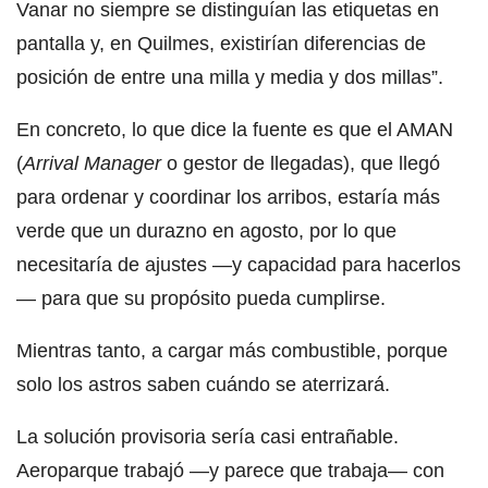
Vanar no siempre se distinguían las etiquetas en
pantalla y, en Quilmes, existirían diferencias de
posición de entre una milla y media y dos millas”.
En concreto, lo que dice la fuente es que el AMAN
(
Arrival Manager
o gestor de llegadas), que llegó
para ordenar y coordinar los arribos, estaría más
verde que un durazno en agosto, por lo que
necesitaría de ajustes —y capacidad para hacerlos
— para que su propósito pueda cumplirse.
Mientras tanto, a cargar más combustible, porque
solo los astros saben cuándo se aterrizará.
La solución provisoria sería casi entrañable.
Aeroparque trabajó —y parece que trabaja— con