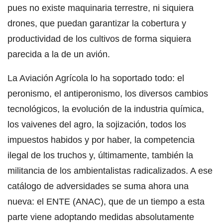
pues no existe maquinaria terrestre, ni siquiera
drones, que puedan garantizar la cobertura y
productividad de los cultivos de forma siquiera
parecida a la de un avión.
La Aviación Agrícola lo ha soportado todo: el
peronismo, el antiperonismo, los diversos cambios
tecnológicos, la evolución de la industria química,
los vaivenes del agro, la sojización, todos los
impuestos habidos y por haber, la competencia
ilegal de los truchos y, últimamente, también la
militancia de los ambientalistas radicalizados. A ese
catálogo de adversidades se suma ahora una
nueva: el ENTE (ANAC), que de un tiempo a esta
parte viene adoptando medidas absolutamente