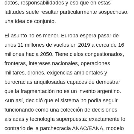
datos, responsabilidades y eso que en estas
latitudes suele resultar particularmente sospechoso:
una idea de conjunto.
El asunto no es menor. Europa espera pasar de
unos 11 millones de vuelos en 2019 a cerca de 16
millones hacia 2050. Tiene cielos congestionados,
fronteras, intereses nacionales, operaciones
militares, drones, exigencias ambientales y
burocracias anquilosadas capaces de demostrar
que la fragmentación no es un invento argentino.
Aun así, decidió que el sistema no podía seguir
funcionando como una colección de decisiones
aisladas y tecnología superpuesta: exactamente lo
contrario de la parchecracia ANAC/EANA, modelo