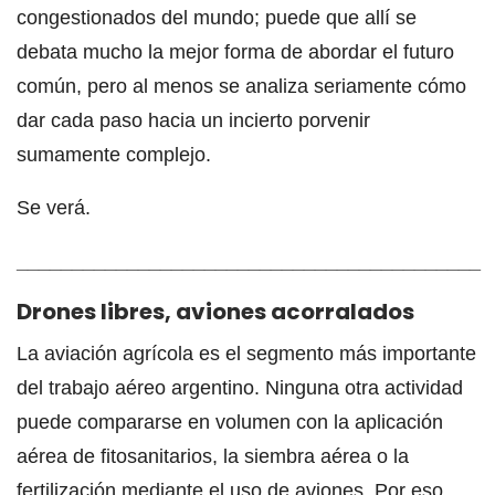
congestionados del mundo; puede que allí se
debata mucho la mejor forma de abordar el futuro
común, pero al menos se analiza seriamente cómo
dar cada paso hacia un incierto porvenir
sumamente complejo.
Se verá.
__________________________________________
Drones libres, aviones acorralados
La aviación agrícola es el segmento más importante
del trabajo aéreo argentino. Ninguna otra actividad
puede compararse en volumen con la aplicación
aérea de fitosanitarios, la siembra aérea o la
fertilización mediante el uso de aviones. Por eso