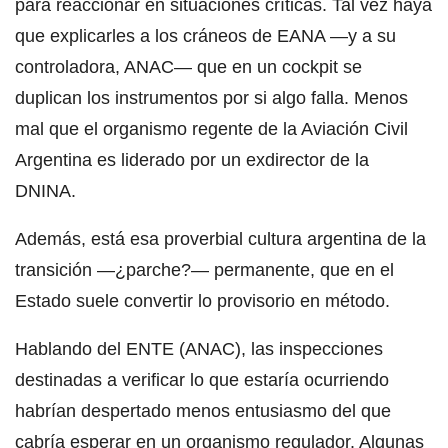
para reaccionar en situaciones críticas. Tal vez haya
que explicarles a los cráneos de EANA —y a su
controladora, ANAC— que en un cockpit se
duplican los instrumentos por si algo falla. Menos
mal que el organismo regente de la Aviación Civil
Argentina es liderado por un exdirector de la
DNINA.
Además, está esa proverbial cultura argentina de la
transición —¿parche?— permanente, que en el
Estado suele convertir lo provisorio en método.
Hablando del ENTE (ANAC), las inspecciones
destinadas a verificar lo que estaría ocurriendo
habrían despertado menos entusiasmo del que
cabría esperar en un organismo regulador. Algunas