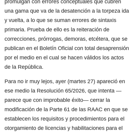
promulgan con errores conceptuales que cubren
una gama que va de la desatención a la torpeza ida
y vuelta, a lo que se suman errores de sintaxis
primaria. Prueba de ello es la reiteración de
correcciones, prórrogas, demoras, etcétera, que se
publican en el Boletín Oficial con total desaprensión
por el medio en el cual se hacen válidos los actos
de la República.
Para no ir muy lejos, ayer (martes 27) apareció en
ese medio la Resolución 65/2026, que intenta —
parece que con improbable éxito— cerrar la
modificación de la Parte 61 de las RAAC en que se
establecen los requisitos y procedimientos para el
otorgamiento de licencias y habilitaciones para el