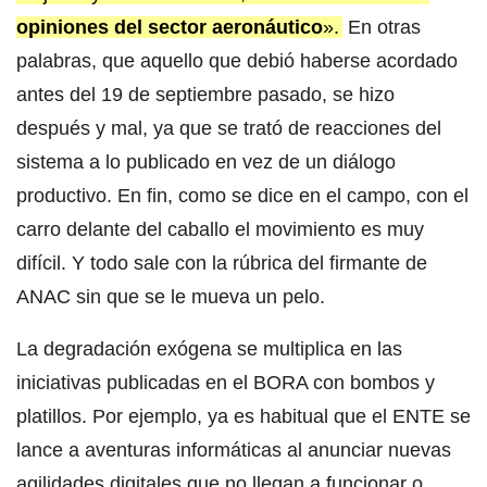
opiniones del sector aeronáutico
».
En otras
palabras, que aquello que debió haberse acordado
antes del 19 de septiembre pasado, se hizo
después y mal, ya que se trató de reacciones del
sistema a lo publicado en vez de un diálogo
productivo. En fin, como se dice en el campo, con el
carro delante del caballo el movimiento es muy
difícil. Y todo sale con la rúbrica del firmante de
ANAC sin que se le mueva un pelo.
La degradación exógena se multiplica en las
iniciativas publicadas en el BORA con bombos y
platillos. Por ejemplo, ya es habitual que el ENTE se
lance a aventuras informáticas al anunciar nuevas
agilidades digitales que no llegan a funcionar o