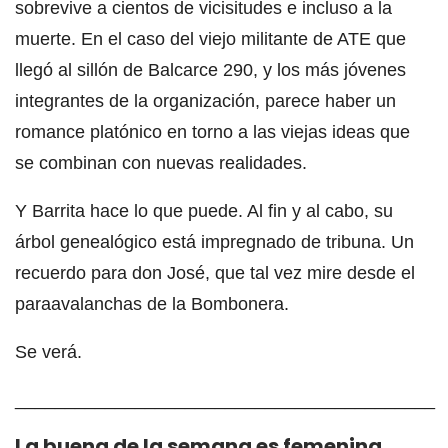
sobrevive a cientos de vicisitudes e incluso a la
muerte. En el caso del viejo militante de ATE que
llegó al sillón de Balcarce 290, y los más jóvenes
integrantes de la organización, parece haber un
romance platónico en torno a las viejas ideas que
se combinan con nuevas realidades.
Y Barrita hace lo que puede. Al fin y al cabo, su
árbol genealógico está impregnado de tribuna. Un
recuerdo para don José, que tal vez mire desde el
paraavalanchas de la Bombonera.
Se verá.
__________________________________________
La buena de la semana es femenina