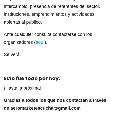
intercambio, presencia de referentes del sector,
instituciones, emprendimientos y actividades
abiertas al público.
Ante cualquier consulta contactarse con los
organizadores (
aquí
).
Se verá.
__________________________________________
Esto fue todo por hoy.
¡Hasta la próxima!
Gracias a todos los que nos contactan a través
de aeromarketescucha@gmail.com