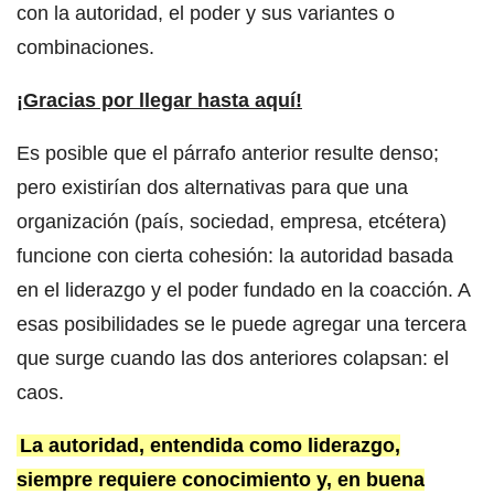
con la autoridad, el poder y sus variantes o
combinaciones.
¡Gracias por llegar hasta aquí!
Es posible que el párrafo anterior resulte denso;
pero existirían dos alternativas para que una
organización (país, sociedad, empresa, etcétera)
funcione con cierta cohesión: la autoridad basada
en el liderazgo y el poder fundado en la coacción. A
esas posibilidades se le puede agregar una tercera
que surge cuando las dos anteriores colapsan: el
caos.
La autoridad, entendida como liderazgo,
siempre requiere conocimiento y, en buena