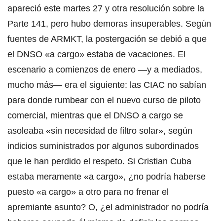
apareció este martes 27 y otra resolución sobre la
Parte 141, pero hubo demoras insuperables. Según
fuentes de ARMKT, la postergación se debió a que
el DNSO «a cargo» estaba de vacaciones. El
escenario a comienzos de enero —y a mediados,
mucho más— era el siguiente: las CIAC no sabían
para donde rumbear con el nuevo curso de piloto
comercial, mientras que el DNSO a cargo se
asoleaba «sin necesidad de filtro solar», según
indicios suministrados por algunos subordinados
que le han perdido el respeto. Si Cristian Cuba
estaba meramente «a cargo», ¿no podría haberse
puesto «a cargo» a otro para no frenar el
apremiante asunto? O, ¿el administrador no podría