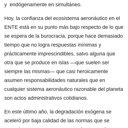
y endógenamente en simultáneo.
Hoy, la confianza del ecosistema aeronáutico en el
ENTE está en su punto más bajo respecto de lo que
se espera de la burocracia, porque hace demasiado
tiempo que no logra respuestas mínimas y
prácticamente imprescindibles, salvo alguna que
otra que se produce en islas —que suelen ser
siempre las mismas— que casi heroicamente
asumen responsabilidades naturales que en
cualquier sistema aeronáutico razonable del planeta
son actos administrativos cotidianos.
En este último año, la degradación exógena se
aceleró por baja calidad de las normas que se