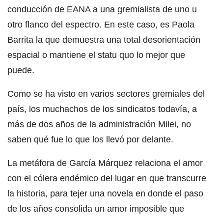
conducción de EANA a una gremialista de uno u
otro flanco del espectro. En este caso, es Paola
Barrita la que demuestra una total desorientación
espacial o mantiene el statu quo lo mejor que
puede.
Como se ha visto en varios sectores gremiales del
país, los muchachos de los sindicatos todavía, a
más de dos años de la administración Milei, no
saben qué fue lo que los llevó por delante.
La metáfora de García Márquez relaciona el amor
con el cólera endémico del lugar en que transcurre
la historia, para tejer una novela en donde el paso
de los años consolida un amor imposible que