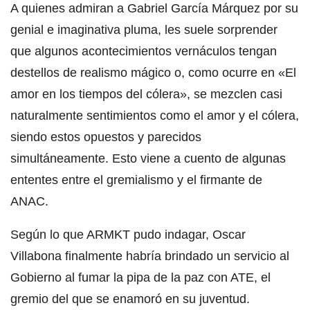
A quienes admiran a Gabriel García Márquez por su
genial e imaginativa pluma, les suele sorprender
que algunos acontecimientos vernáculos tengan
destellos de realismo mágico o, como ocurre en «El
amor en los tiempos del cólera», se mezclen casi
naturalmente sentimientos como el amor y el cólera,
siendo estos opuestos y parecidos
simultáneamente. Esto viene a cuento de algunas
ententes entre el gremialismo y el firmante de
ANAC.
Según lo que ARMKT pudo indagar, Oscar
Villabona finalmente habría brindado un servicio al
Gobierno al fumar la pipa de la paz con ATE, el
gremio del que se enamoró en su juventud.