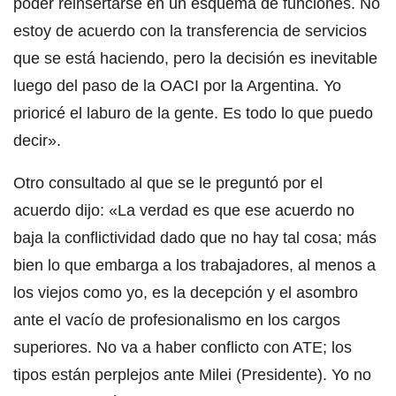
poder reinsertarse en un esquema de funciones. No
estoy de acuerdo con la transferencia de servicios
que se está haciendo, pero la decisión es inevitable
luego del paso de la OACI por la Argentina. Yo
prioricé el laburo de la gente. Es todo lo que puedo
decir».
Otro consultado al que se le preguntó por el
acuerdo dijo: «La verdad es que ese acuerdo no
baja la conflictividad dado que no hay tal cosa; más
bien lo que embarga a los trabajadores, al menos a
los viejos como yo, es la decepción y el asombro
ante el vacío de profesionalismo en los cargos
superiores. No va a haber conflicto con ATE; los
tipos están perplejos ante Milei (Presidente). Yo no