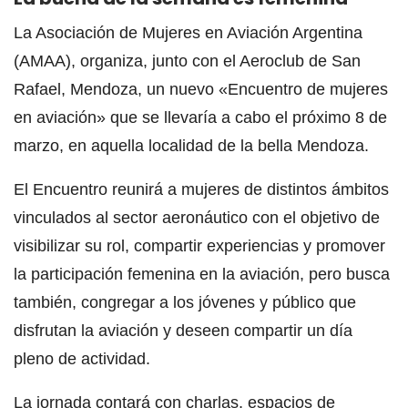
La Asociación de Mujeres en Aviación Argentina
(AMAA), organiza, junto con el Aeroclub de San
Rafael, Mendoza, un nuevo «Encuentro de mujeres
en aviación» que se llevaría a cabo el próximo 8 de
marzo, en aquella localidad de la bella Mendoza.
El Encuentro reunirá a mujeres de distintos ámbitos
vinculados al sector aeronáutico con el objetivo de
visibilizar su rol, compartir experiencias y promover
la participación femenina en la aviación, pero busca
también, congregar a los jóvenes y público que
disfrutan la aviación y deseen compartir un día
pleno de actividad.
La jornada contará con charlas, espacios de