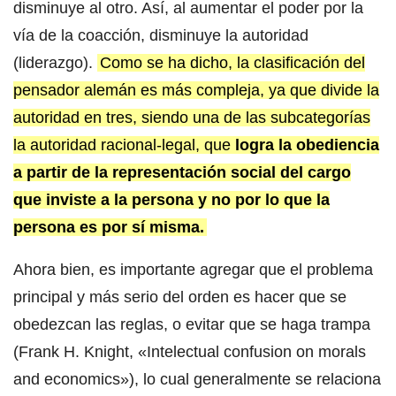
disminuye al otro. Así, al aumentar el poder por la
vía de la coacción, disminuye la autoridad
(liderazgo).
Como se ha dicho, la clasificación del
pensador alemán es más compleja, ya que divide la
autoridad en tres, siendo una de las subcategorías
la autoridad racional-legal, que
logra la obediencia
a partir de la representación social del cargo
que inviste a la persona y no por lo que la
persona es por sí misma.
Ahora bien, es importante agregar que el problema
principal y más serio del orden es hacer que se
obedezcan las reglas, o evitar que se haga trampa
(Frank H. Knight, «Intelectual confusion on morals
and economics»), lo cual generalmente se relaciona