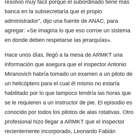
resolvió muy fácil porque el subordinado tiene más
banca en la subsecretaría que el propio
administrador”, dijo una fuente de ANAC, para
agregar: «Se imagina lo que eso corroe un sistema
en donde deben respetarse las jerarquías».
Hace unos días, llegó a la mesa de ARMKT una
información que asegura que el inspector Antonio
Miranovich habría tomado un examen a un piloto de
un helicóptero para el cual él mismo no estaría
habilitado por lo que tampoco tendría las horas que
se le requieren a un instructor de pie. El episodio es
conocido por todos los pilotos de alas rotativas. Otro
profesional hizo llegar a ARMKT que el inspector
recientemente incorporado, Leonardo Fabián