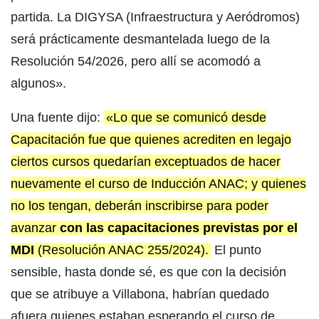
partida. La DIGYSA (Infraestructura y Aeródromos)
será prácticamente desmantelada luego de la
Resolución 54/2026, pero allí se acomodó a
algunos».
Una fuente dijo:
«Lo que se comunicó desde
Capacitación fue que quienes acrediten en legajo
ciertos cursos quedarían exceptuados de hacer
nuevamente el curso de Inducción ANAC; y quienes
no los tengan, deberán inscribirse para poder
avanzar
con las capacitaciones previstas por el
MDI
(Resolución ANAC 255/2024).
El punto
sensible, hasta donde sé, es que con la decisión
que se atribuye a Villabona, habrían quedado
afuera quienes estaban esperando el curso de