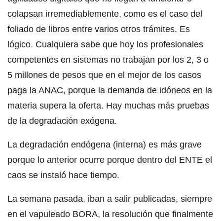
colapsan irremediablemente, como es el caso del
foliado de libros entre varios otros trámites. Es
lógico. Cualquiera sabe que hoy los profesionales
competentes en sistemas no trabajan por los 2, 3 o
5 millones de pesos que en el mejor de los casos
paga la ANAC, porque la demanda de idóneos en la
materia supera la oferta. Hay muchas más pruebas
de la degradación exógena.
La degradación endógena (interna) es más grave
porque lo anterior ocurre porque dentro del ENTE el
caos se instaló hace tiempo.
La semana pasada, iban a salir publicadas, siempre
en el vapuleado BORA, la resolución que finalmente