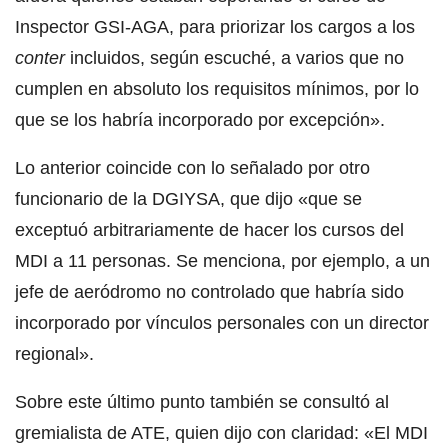
Inspector GSI-AGA, para priorizar los cargos a los
conter
incluidos, según escuché, a varios que no
cumplen en absoluto los requisitos mínimos, por lo
que se los habría incorporado por excepción».
Lo anterior coincide con lo señalado por otro
funcionario de la DGIYSA, que dijo «que se
exceptuó arbitrariamente de hacer los cursos del
MDI a 11 personas. Se menciona, por ejemplo, a un
jefe de aeródromo no controlado que habría sido
incorporado por vínculos personales con un director
regional».
Sobre este último punto también se consultó al
gremialista de ATE, quien dijo con claridad: «El MDI