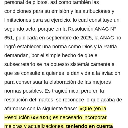
personal de pilotos, así como también las
condiciones para su emisión y las atribuciones y
limitaciones para su ejercicio, lo cual constituye un
segundo acto, porque en la Resolución ANAC N°
651, publicada en septiembre de 2025, la ANAC no
logró establecer una norma como Dios y la Patria
demandan, por el simple hecho de que el
subsecretario se ha opuesto sistemáticamente a
que se consulte a quienes le dan vida a la aviación
para consensuar la elaboración de las mejores
normas posibles. Es tragicómico, pero en la
resolución del martes, se reconoce lo que acaba de
afirmarse con la siguiente frase:
«Que (en la
Resolución 65/2026) es necesario incorporar
mejoras y actualizaciones,
teniendo en cuenta