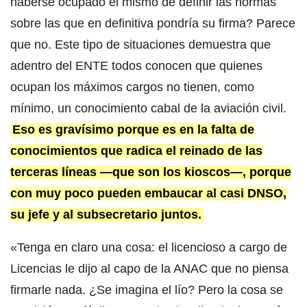
haberse ocupado él mismo de definir las normas
sobre las que en definitiva pondría su firma? Parece
que no. Este tipo de situaciones demuestra que
adentro del ENTE todos conocen que quienes
ocupan los máximos cargos no tienen, como
mínimo, un conocimiento cabal de la aviación civil.
Eso es gravísimo porque es en la falta de
conocimientos que radica el reinado de las
terceras líneas —que son los kioscos—, porque
con muy poco pueden embaucar al casi DNSO,
su jefe y al subsecretario juntos.
«Tenga en claro una cosa: el licencioso a cargo de
Licencias le dijo al capo de la ANAC que no piensa
firmarle nada. ¿Se imagina el lío? Pero la cosa se