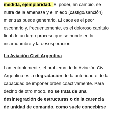
medida, ejemplaridad.
El poder, en cambio, se
nutre de la amenaza y el miedo (castigo/sanción)
mientras puede generarlo. El caos es el peor
escenario y, frecuentemente, es el doloroso capítulo
final de un largo proceso que se hunde en la
incertidumbre y la desesperación.
La Aviación Civil Argentina
Lamentablemente, el problema de la Aviación Civil
Argentina es la
degradación
de la autoridad o de la
capacidad de imponer orden coactivamente. Para
decirlo de otro modo,
no se trata de una
desintegración de estructuras o de la carencia
de unidad de comando, como suele concebirse