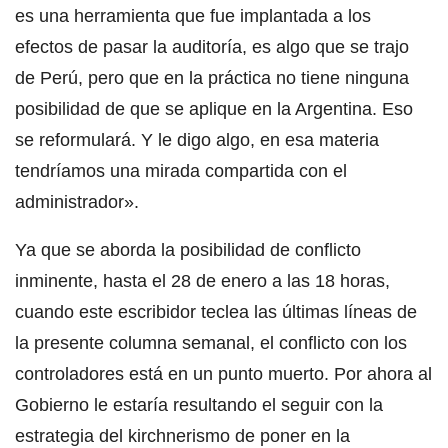
es una herramienta que fue implantada a los
efectos de pasar la auditoría, es algo que se trajo
de Perú, pero que en la práctica no tiene ninguna
posibilidad de que se aplique en la Argentina. Eso
se reformulará. Y le digo algo, en esa materia
tendríamos una mirada compartida con el
administrador».
Ya que se aborda la posibilidad de conflicto
inminente, hasta el 28 de enero a las 18 horas,
cuando este escribidor teclea las últimas líneas de
la presente columna semanal, el conflicto con los
controladores está en un punto muerto. Por ahora al
Gobierno le estaría resultando el seguir con la
estrategia del kirchnerismo de poner en la