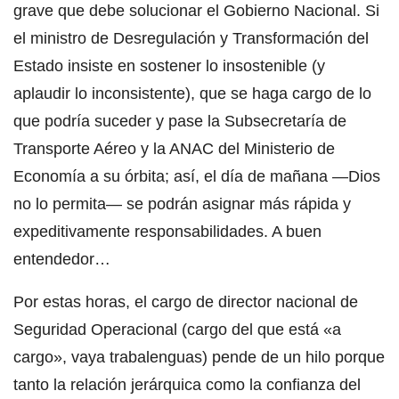
grave que debe solucionar el Gobierno Nacional. Si
el ministro de Desregulación y Transformación del
Estado insiste en sostener lo insostenible (y
aplaudir lo inconsistente), que se haga cargo de lo
que podría suceder y pase la Subsecretaría de
Transporte Aéreo y la ANAC del Ministerio de
Economía a su órbita; así, el día de mañana —Dios
no lo permita— se podrán asignar más rápida y
expeditivamente responsabilidades. A buen
entendedor…
Por estas horas, el cargo de director nacional de
Seguridad Operacional (cargo del que está «a
cargo», vaya trabalenguas) pende de un hilo porque
tanto la relación jerárquica como la confianza del