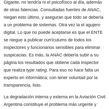
Gigante, no tendría ni el psicofísico al día, además
de otras falencias. Consultadas fuentes de ANAC,
niegan esto último, y aseguran que todo se debería
a un problema de sistemas. Otra vez la el agujero
digital. Lo que no puede aceptarse es que el ENTE
se niegue a publicar currículums de todos los
inspectores y funcionarios sensibles para eliminar
suspicacias. Es más, la ANAC debería subir a su
página los resultados que obtiene cada inspector
que realiza
type rating
. Para eso no hace falta un
experto en informática; con tener voluntad por la
transparencia, listo.
La degradación interna y externa en la Aviación Civil
Argentina constituye el problema más urgente y