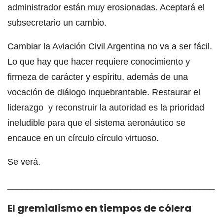
administrador están muy erosionadas. Aceptará el
subsecretario un cambio.
Cambiar la Aviación Civil Argentina no va a ser fácil.
Lo que hay que hacer requiere conocimiento y
firmeza de carácter y espíritu, además de una
vocación de diálogo inquebrantable. Restaurar el
liderazgo y reconstruir la autoridad es la prioridad
ineludible para que el sistema aeronáutico se
encauce en un círculo círculo virtuoso.
Se verá.
__________________________________________
El gremialismo en tiempos de cólera