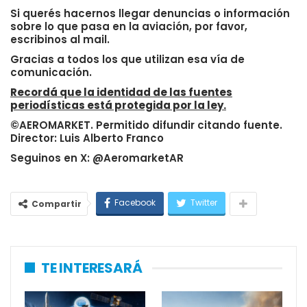
Si querés hacernos llegar denuncias o información
sobre lo que pasa en la aviación, por favor,
escribinos al mail.
Gracias a todos los que utilizan esa vía de
comunicación.
Recordá que la identidad de las fuentes
periodísticas está protegida por la ley.
©AEROMARKET. Permitido difundir citando fuente.
Director: Luis Alberto Franco
Seguinos en X: @AeromarketAR
Facebook
Twitter
Compartir
TE INTERESARÁ