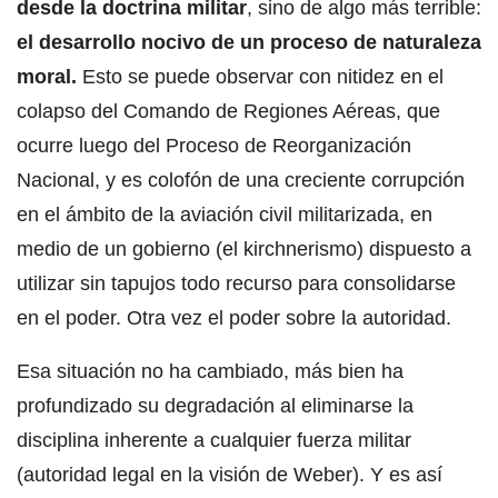
desde la doctrina militar
, sino de algo más terrible:
el desarrollo nocivo de un proceso de naturaleza
moral.
Esto se puede observar con nitidez en el
colapso del Comando de Regiones Aéreas, que
ocurre luego del Proceso de Reorganización
Nacional, y es colofón de una creciente corrupción
en el ámbito de la aviación civil militarizada, en
medio de un gobierno (el kirchnerismo) dispuesto a
utilizar sin tapujos todo recurso para consolidarse
en el poder. Otra vez el poder sobre la autoridad.
Esa situación no ha cambiado, más bien ha
profundizado su degradación al eliminarse la
disciplina inherente a cualquier fuerza militar
(autoridad legal en la visión de Weber). Y es así