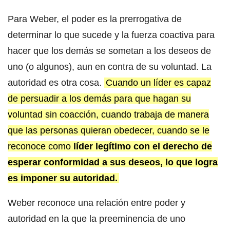
Para Weber, el poder es la prerrogativa de
determinar lo que sucede y la fuerza coactiva para
hacer que los demás se sometan a los deseos de
uno (o algunos), aun en contra de su voluntad. La
autoridad es otra cosa.
Cuando un líder es capaz
de persuadir a los demás para que hagan su
voluntad sin coacción, cuando trabaja de manera
que las personas quieran obedecer, cuando se le
reconoce como
líder legítimo con el derecho de
esperar conformidad a sus deseos, lo que logra
es imponer su autoridad.
Weber reconoce una relación entre poder y
autoridad en la que la preeminencia de uno