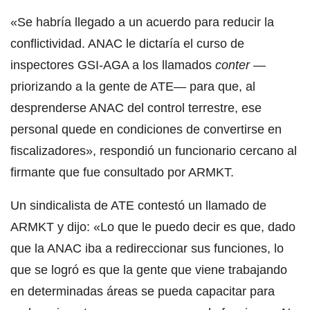
«Se habría llegado a un acuerdo para reducir la
conflictividad. ANAC le dictaría el curso de
inspectores GSI-AGA a los llamados
conter
—
priorizando a la gente de ATE— para que, al
desprenderse ANAC del control terrestre, ese
personal quede en condiciones de convertirse en
fiscalizadores», respondió un funcionario cercano al
firmante que fue consultado por ARMKT.
Un sindicalista de ATE contestó un llamado de
ARMKT y dijo: «Lo que le puedo decir es que, dado
que la ANAC iba a redireccionar sus funciones, lo
que se logró es que la gente que viene trabajando
en determinadas áreas se pueda capacitar para