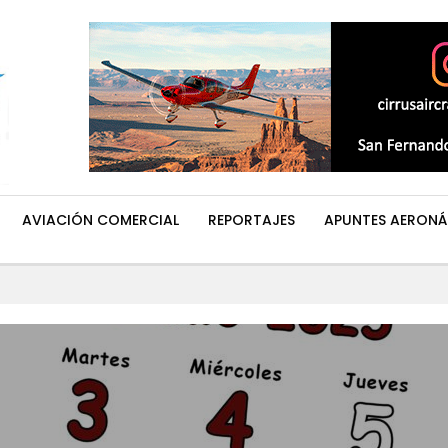
AVIACIÓN COMERCIAL
REPORTAJES
APUNTES AERONÁ