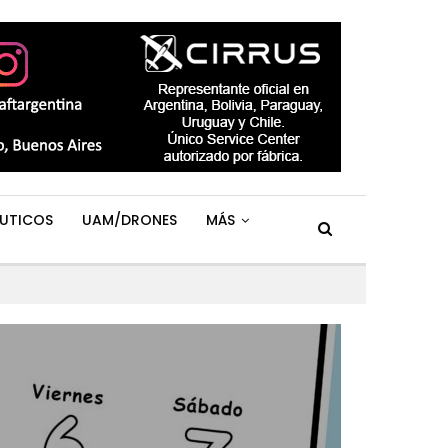
UTICOS
UAM/DRONES
MÁS