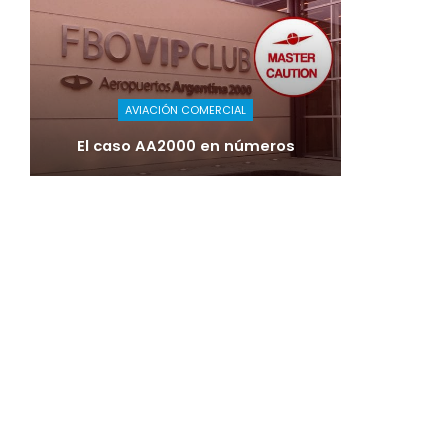
AVIACIÓN COMERCIAL
El caso AA2000 en números