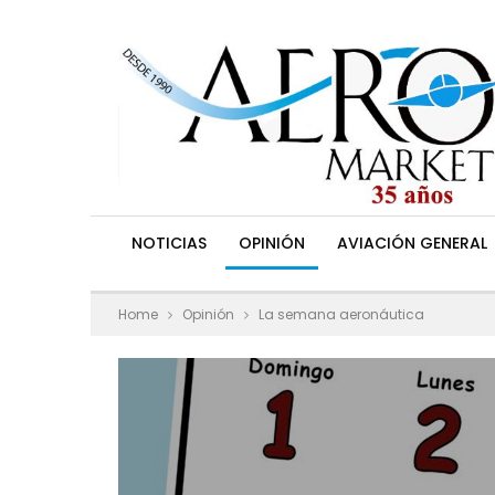
NOTICIAS
OPINIÓN
AVIACIÓN GENERAL
Home
Opinión
La semana aeronáutica