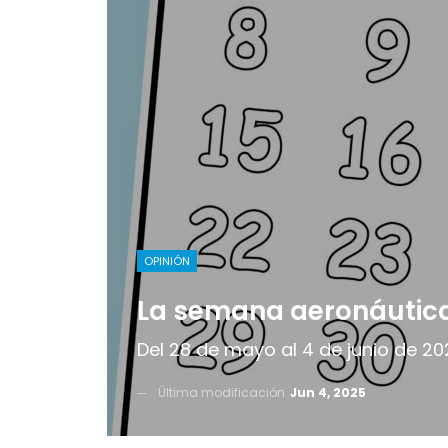
OPINIÓN
La semana aeronáutic
Del 28 de mayo al 4 de junio de 202
Última modificación
Jun 4, 2025