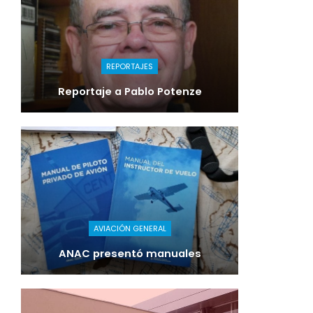
REPORTAJES
Reportaje a Pablo Potenze
AVIACIÓN GENERAL
ANAC presentó manuales