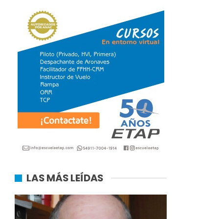
LAS MÁS LEÍDAS