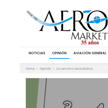
NOTICIAS
OPINIÓN
AVIACIÓN GENERAL
Home
Opinión
La semana aeronáutica