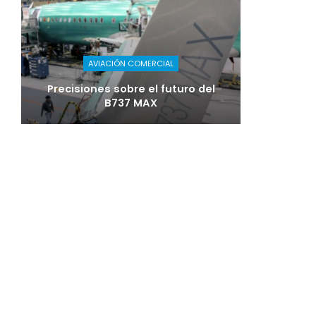
AVIACIÓN COMERCIAL
Precisiones sobre el futuro del
B737 MAX