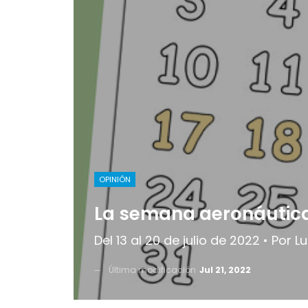
OPINIÓN
La semana aeronáutic
Del 13 al 20 de julio de 2022 • Por L
Última modificación
Jul 21, 2022