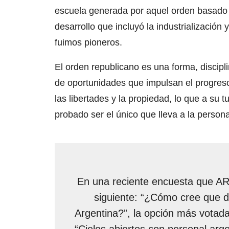
escuela generada por aquel orden basado e
desarrollo que incluyó la industrialización
fuimos pioneros.
El orden republicano es una forma, discipl
de oportunidades que impulsan el progreso,
las libertades y la propiedad, lo que a su tu
probado ser el único que lleva a la person
En una reciente encuesta que ARM
siguiente: “¿Cómo cree que de
Argentina?”, la opción más votada 