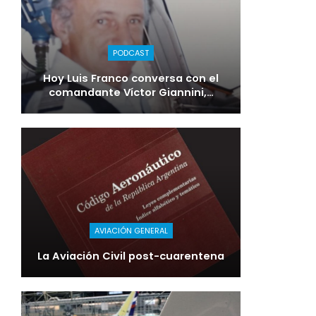
PODCAST
Hoy Luis Franco conversa con el
comandante Víctor Giannini,…
AVIACIÓN GENERAL
La Aviación Civil post-cuarentena