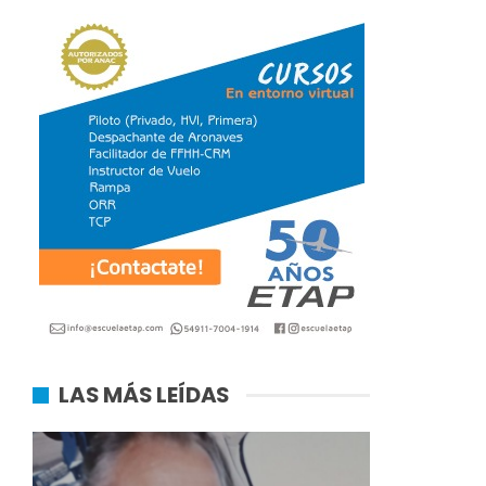
LAS MÁS LEÍDAS