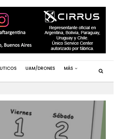
UTICOS
UAM/DRONES
MÁS