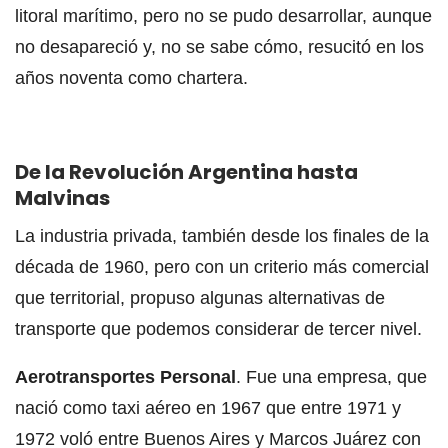
litoral marítimo, pero no se pudo desarrollar, aunque
no desapareció y, no se sabe cómo, resucitó en los
años noventa como chartera.
De la Revolución Argentina hasta
Malvinas
La industria privada, también desde los finales de la
década de 1960, pero con un criterio más comercial
que territorial, propuso algunas alternativas de
transporte que podemos considerar de tercer nivel.
Aerotransportes Personal
. Fue una empresa, que
nació como taxi aéreo en 1967 que entre 1971 y
1972 voló entre Buenos Aires y Marcos Juárez con