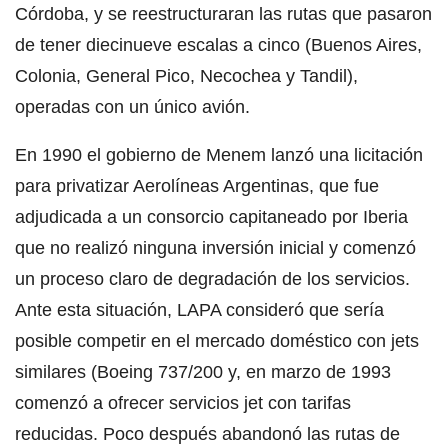
Córdoba, y se reestructuraran las rutas que pasaron
de tener diecinueve escalas a cinco (Buenos Aires,
Colonia, General Pico, Necochea y Tandil),
operadas con un único avión.
En 1990 el gobierno de Menem lanzó una licitación
para privatizar Aerolíneas Argentinas, que fue
adjudicada a un consorcio capitaneado por Iberia
que no realizó ninguna inversión inicial y comenzó
un proceso claro de degradación de los servicios.
Ante esta situación, LAPA consideró que sería
posible competir en el mercado doméstico con jets
similares (Boeing 737/200 y, en marzo de 1993
comenzó a ofrecer servicios jet con tarifas
reducidas. Poco después abandonó las rutas de