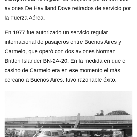
aviones De Havilland Dove retirados de servicio por
la Fuerza Aérea.
En 1977 fue autorizado un servicio regular
internacional de pasajeros entre Buenos Aires y
Carmelo, que operó con dos aviones Norman
Britten Islander BN-2A-20. En la medida en que el
casino de Carmelo era en ese momento el más
cercano a Buenos Aires, tuvo razonable éxito.