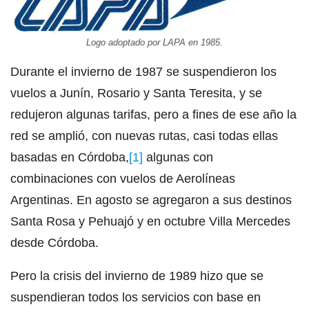
Logo adoptado por LAPA en 1985.
Durante el invierno de 1987 se suspendieron los
vuelos a Junín, Rosario y Santa Teresita, y se
redujeron algunas tarifas, pero a fines de ese año la
red se amplió, con nuevas rutas, casi todas ellas
basadas en Córdoba,
[1]
algunas con
combinaciones con vuelos de Aerolíneas
Argentinas. En agosto se agregaron a sus destinos
Santa Rosa y Pehuajó y en octubre Villa Mercedes
desde Córdoba.
Pero la crisis del invierno de 1989 hizo que se
suspendieran todos los servicios con base en