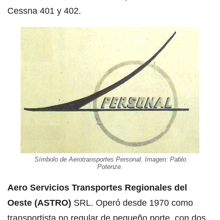
Cessna 401 y 402.
Símbolo de Aerotransportes Personal. Imagen: Pablo
Potenze.
Aero Servicios Transportes Regionales del
Oeste (ASTRO)
SRL. Operó desde 1970 como
transportista no regular de pequeño porte, con dos