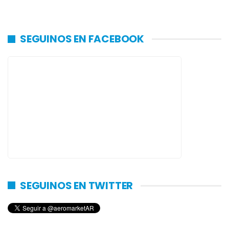
SEGUINOS EN FACEBOOK
SEGUINOS EN TWITTER