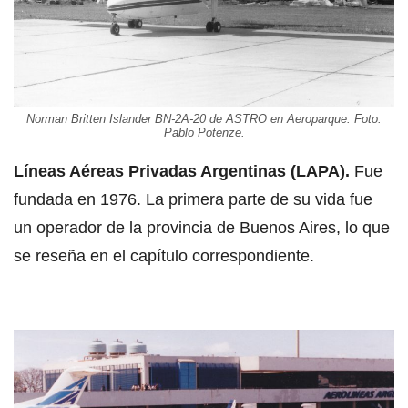
Norman Britten Islander BN-2A-20 de ASTRO en Aeroparque. Foto:
Pablo Potenze.
Líneas Aéreas Privadas Argentinas (LAPA).
Fue
fundada en 1976. La primera parte de su vida fue
un operador de la provincia de Buenos Aires, lo que
se reseña en el capítulo correspondiente.