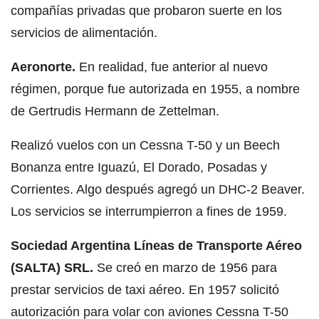
compañías privadas que probaron suerte en los
servicios de alimentación.
Aeronorte.
En realidad, fue anterior al nuevo
régimen, porque fue autorizada en 1955, a nombre
de Gertrudis Hermann de Zettelman.
Realizó vuelos con un Cessna T-50 y un Beech
Bonanza entre Iguazú, El Dorado, Posadas y
Corrientes. Algo después agregó un DHC-2 Beaver.
Los servicios se interrumpierron a fines de 1959.
Sociedad Argentina Líneas de Transporte Aéreo
(SALTA) SRL.
Se creó en marzo de 1956 para
prestar servicios de taxi aéreo. En 1957 solicitó
autorización para volar con aviones Cessna T-50