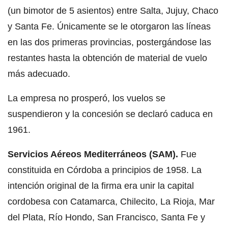
(un bimotor de 5 asientos) entre Salta, Jujuy, Chaco
y Santa Fe. Únicamente se le otorgaron las líneas
en las dos primeras provincias, postergándose las
restantes hasta la obtención de material de vuelo
más adecuado.
La empresa no prosperó, los vuelos se
suspendieron y la concesión se declaró caduca en
1961.
Servicios Aéreos Mediterráneos (SAM).
Fue
constituida en Córdoba a principios de 1958. La
intención original de la firma era unir la capital
cordobesa con Catamarca, Chilecito, La Rioja, Mar
del Plata, Río Hondo, San Francisco, Santa Fe y