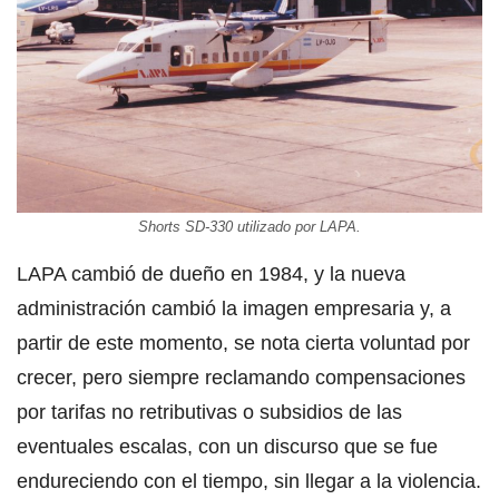
Shorts SD-330 utilizado por LAPA.
LAPA cambió de dueño en 1984, y la nueva
administración cambió la imagen empresaria y, a
partir de este momento, se nota cierta voluntad por
crecer, pero siempre reclamando compensaciones
por tarifas no retributivas o subsidios de las
eventuales escalas, con un discurso que se fue
endureciendo con el tiempo, sin llegar a la violencia.