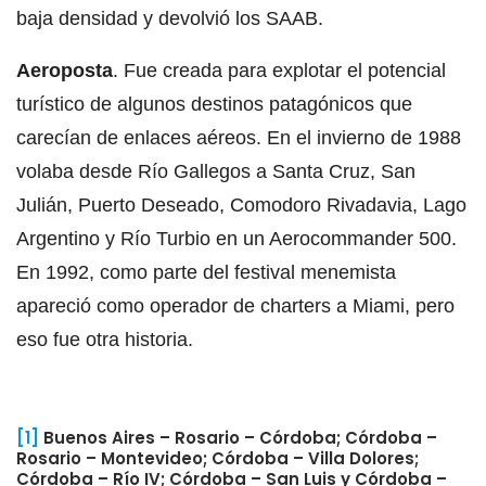
baja densidad y devolvió los SAAB.
Aeroposta
. Fue creada para explotar el potencial
turístico de algunos destinos patagónicos que
carecían de enlaces aéreos. En el invierno de 1988
volaba desde Río Gallegos a Santa Cruz, San
Julián, Puerto Deseado, Comodoro Rivadavia, Lago
Argentino y Río Turbio en un Aerocommander 500.
En 1992, como parte del festival menemista
apareció como operador de charters a Miami, pero
eso fue otra historia.
[1]
Buenos Aires – Rosario – Córdoba; Córdoba –
Rosario – Montevideo; Córdoba – Villa Dolores;
Córdoba – Río IV; Córdoba – San Luis y Córdoba –