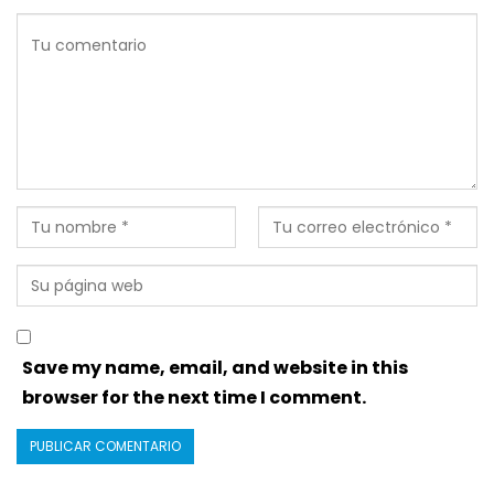
Save my name, email, and website in this
browser for the next time I comment.