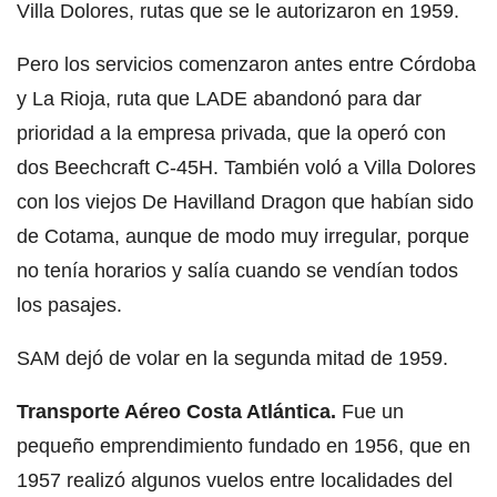
Villa Dolores, rutas que se le autorizaron en 1959.
Pero los servicios comenzaron antes entre Córdoba
y La Rioja, ruta que LADE abandonó para dar
prioridad a la empresa privada, que la operó con
dos Beechcraft C-45H. También voló a Villa Dolores
con los viejos De Havilland Dragon que habían sido
de Cotama, aunque de modo muy irregular, porque
no tenía horarios y salía cuando se vendían todos
los pasajes.
SAM dejó de volar en la segunda mitad de 1959.
Transporte Aéreo Costa Atlántica.
Fue un
pequeño emprendimiento fundado en 1956, que en
1957 realizó algunos vuelos entre localidades del