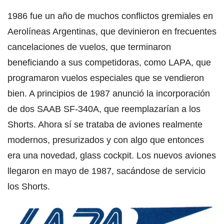
1986 fue un año de muchos conflictos gremiales en
Aerolíneas Argentinas, que devinieron en frecuentes
cancelaciones de vuelos, que terminaron
beneficiando a sus competidoras, como LAPA, que
programaron vuelos especiales que se vendieron
bien. A principios de 1987 anunció la incorporación
de dos SAAB SF-340A, que reemplazarían a los
Shorts. Ahora sí se trataba de aviones realmente
modernos, presurizados y con algo que entonces
era una novedad, glass cockpit. Los nuevos aviones
llegaron en mayo de 1987, sacándose de servicio
los Shorts.