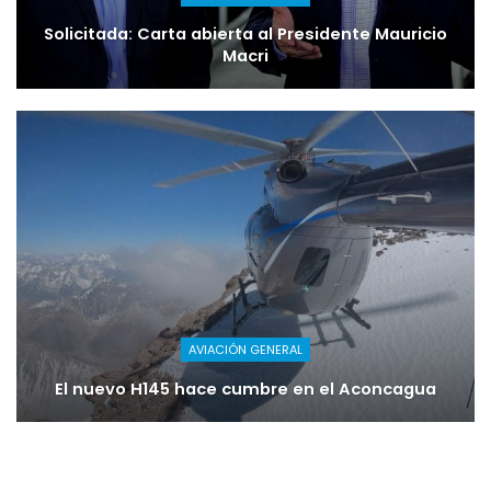
Solicitada: Carta abierta al Presidente Mauricio
Macri
AVIACIÓN GENERAL
El nuevo H145 hace cumbre en el Aconcagua