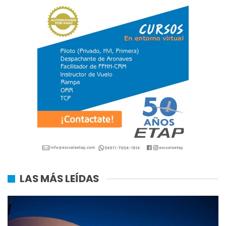
LAS MÁS LEÍDAS