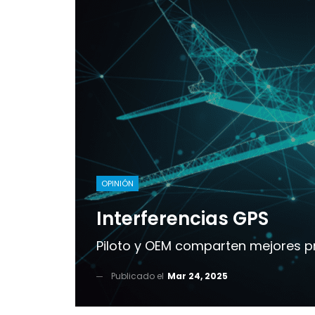
OPINIÓN
Interferencias GPS
Piloto y OEM comparten mejores p
Publicado el
Mar 24, 2025