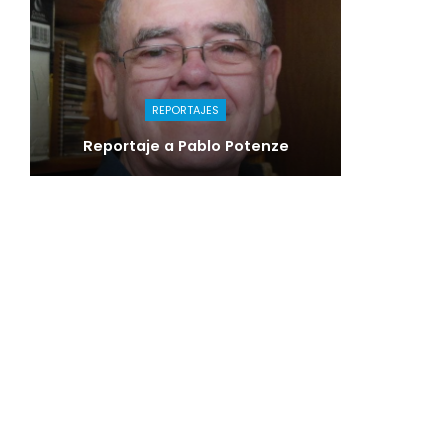
REPORTAJES
Reportaje a Pablo Potenze