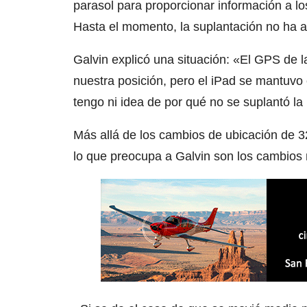
parasol para proporcionar información a lo
Hasta el momento, la suplantación no ha af
Galvin explicó una situación: «El GPS de la
nuestra posición, pero el iPad se mantuvo 
tengo ni idea de por qué no se suplantó la u
Más allá de los cambios de ubicación de 3
lo que preocupa a Galvin son los cambio