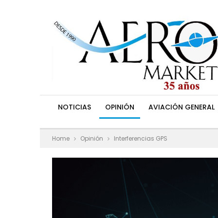
NOTICIAS
OPINIÓN
AVIACIÓN GENERAL
Home
Opinión
Interferencias GPS