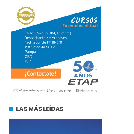
LAS MÁS LEÍDAS