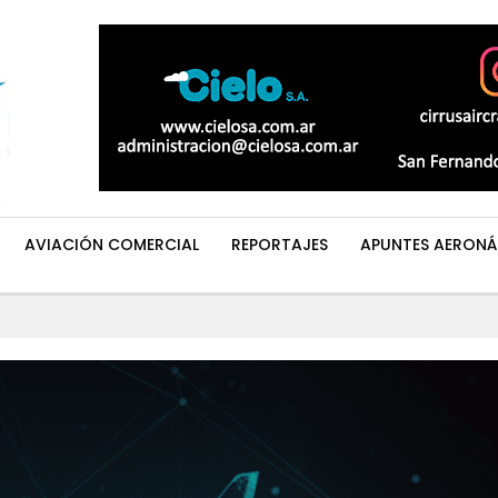
AVIACIÓN COMERCIAL
REPORTAJES
APUNTES AERONÁ