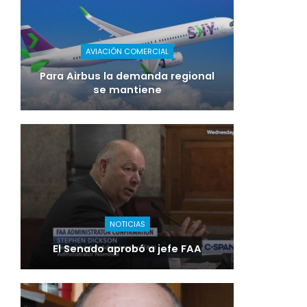
AVIACIÓN COMERCIAL
Para Airbus la demanda regional
se mantiene
NOTICIAS
El Senado aprobó a jefe FAA