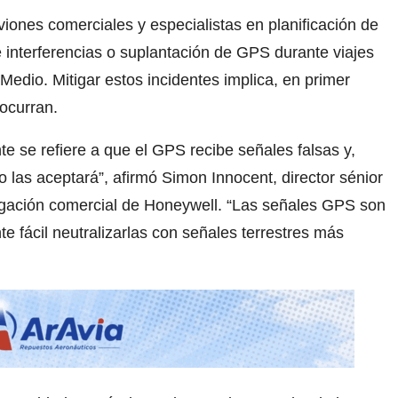
iones comerciales y especialistas en planificación de
 interferencias o suplantación de GPS durante viajes
Medio. Mitigar estos incidentes implica, en primer
 ocurran.
te se refiere a que el GPS recibe señales falsas y,
 las aceptará”, afirmó Simon Innocent, director sénior
egación comercial de Honeywell. “Las señales GPS son
te fácil neutralizarlas con señales terrestres más