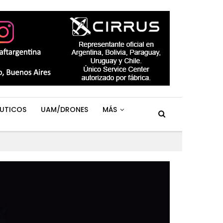
UTICOS
UAM/DRONES
MÁS