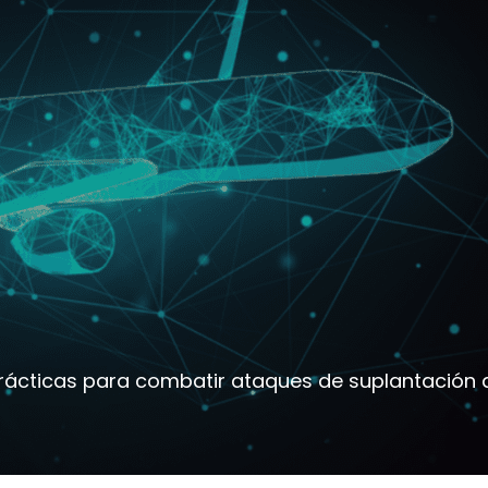
rácticas para combatir ataques de suplantación 