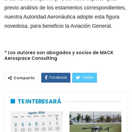
previo análisis de los estamentos correspondientes,
nuestra Autoridad Aeronáutica adopte esta figura
novedosa, para beneficio la Aviación General.
* Los autores son abogados y socios de MACK
Aerospace Consulting
Facebook
Twitter
Compartir
WhatsApp
Email
TE INTERESARÁ