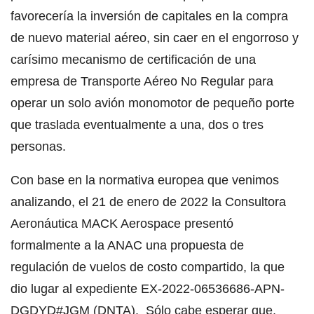
favorecería la inversión de capitales en la compra
de nuevo material aéreo, sin caer en el engorroso y
carísimo mecanismo de certificación de una
empresa de Transporte Aéreo No Regular para
operar un solo avión monomotor de pequeño porte
que traslada eventualmente a una, dos o tres
personas.
Con base en la normativa europea que venimos
analizando, el 21 de enero de 2022 la Consultora
Aeronáutica MACK Aerospace presentó
formalmente a la ANAC una propuesta de
regulación de vuelos de costo compartido, la que
dio lugar al expediente EX-2022-06536686-APN-
DGDYD#JGM (DNTA). Sólo cabe esperar que,