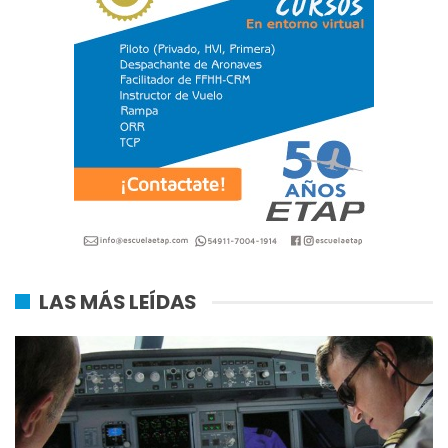
LAS MÁS LEÍDAS