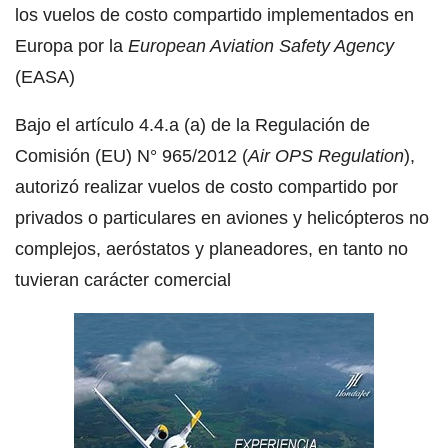
los vuelos de costo compartido implementados en
Europa por la
European Aviation Safety Agency
(EASA)
Bajo el artículo 4.4.a (a) de la Regulación de
Comisión (EU) N° 965/2012 (
Air OPS Regulation
),
autorizó realizar vuelos de costo compartido por
privados o particulares en aviones y helicópteros no
complejos, aeróstatos y planeadores, en tanto no
tuvieran carácter comercial