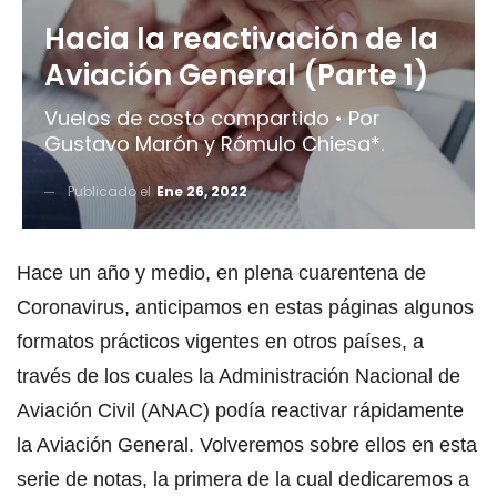
Hacia la reactivación de la
Aviación General (Parte 1)
Vuelos de costo compartido • Por
Gustavo Marón y Rómulo Chiesa*.
Publicado el
Ene 26, 2022
Hace un año y medio, en plena cuarentena de
Coronavirus, anticipamos en estas páginas algunos
formatos prácticos vigentes en otros países, a
través de los cuales la Administración Nacional de
Aviación Civil (ANAC) podía reactivar rápidamente
la Aviación General. Volveremos sobre ellos en esta
serie de notas, la primera de la cual dedicaremos a