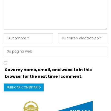
Save my name, email, and website in this
browser for the next time I comment.