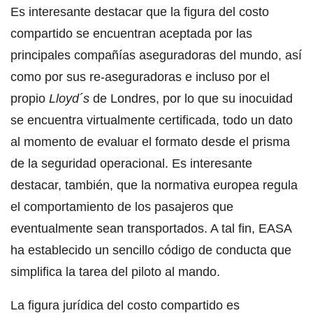
Es interesante destacar que la figura del costo
compartido se encuentran aceptada por las
principales compañías aseguradoras del mundo, así
como por sus re-aseguradoras e incluso por el
propio
Lloyd´s
de Londres, por lo que su inocuidad
se encuentra virtualmente certificada, todo un dato
al momento de evaluar el formato desde el prisma
de la seguridad operacional. Es interesante
destacar, también, que la normativa europea regula
el comportamiento de los pasajeros que
eventualmente sean transportados. A tal fin, EASA
ha establecido un sencillo código de conducta que
simplifica la tarea del piloto al mando.
La figura jurídica del costo compartido es