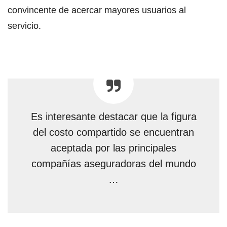
convincente de acercar mayores usuarios al
servicio.
Es interesante destacar que la figura
del costo compartido se encuentran
aceptada por las principales
compañías aseguradoras del mundo
…