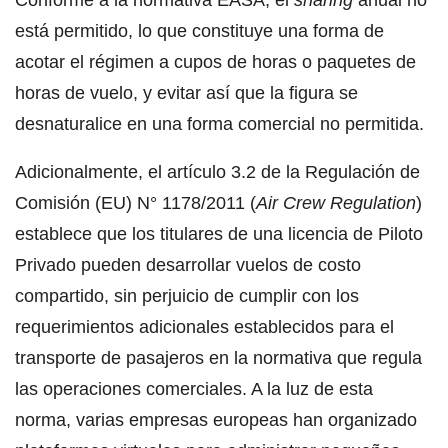
está permitido, lo que constituye una forma de
acotar el régimen a cupos de horas o paquetes de
horas de vuelo, y evitar así que la figura se
desnaturalice en una forma comercial no permitida.
Adicionalmente, el artículo 3.2 de la Regulación de
Comisión (EU) N° 1178/2011 (
Air Crew Regulation
)
establece que los titulares de una licencia de Piloto
Privado pueden desarrollar vuelos de costo
compartido, sin perjuicio de cumplir con los
requerimientos adicionales establecidos para el
transporte de pasajeros en la normativa que regula
las operaciones comerciales. A la luz de esta
norma, varias empresas europeas han organizado