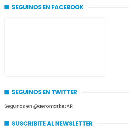
SEGUINOS EN FACEBOOK
SEGUINOS EN TWITTER
Seguinos en @aeromarketAR
SUSCRIBITE AL NEWSLETTER