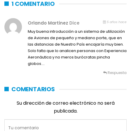
1 COMENTARIO
5 años hace
Orlando Martinez
Dice
Muy buena introducción a un sistema de utilización
de Aviones de pequeño y mediano porte, que en
las distancias de Nuestro País encajaría muy bien.
Solo falta que lo analicen personas con Experiencia
Aeronáutica y no meros burócratas pincha
globos….
Respuesta
COMENTARIOS
Su dirección de correo electrónico no será
publicada.