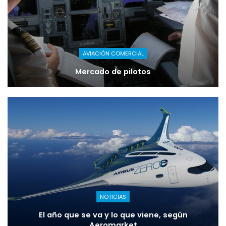
AVIACIÓN COMERCIAL
Mercado de pilotos
NOTICIAS
El año que se va y lo que viene, según
Aeromarket