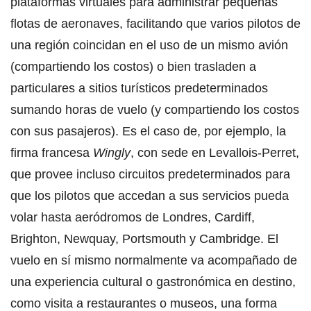
plataformas virtuales para administrar pequeñas
flotas de aeronaves, facilitando que varios pilotos de
una región coincidan en el uso de un mismo avión
(compartiendo los costos) o bien trasladen a
particulares a sitios turísticos predeterminados
sumando horas de vuelo (y compartiendo los costos
con sus pasajeros). Es el caso de, por ejemplo, la
firma francesa
Wingly
, con sede en Levallois-Perret,
que provee incluso circuitos predeterminados para
que los pilotos que accedan a sus servicios pueda
volar hasta aeródromos de Londres, Cardiff,
Brighton, Newquay, Portsmouth y Cambridge. El
vuelo en sí mismo normalmente va acompañado de
una experiencia cultural o gastronómica en destino,
como visita a restaurantes o museos, una forma