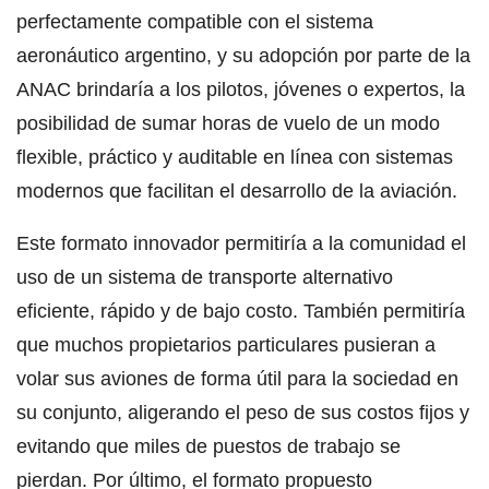
perfectamente compatible con el sistema
aeronáutico argentino, y su adopción por parte de la
ANAC brindaría a los pilotos, jóvenes o expertos, la
posibilidad de sumar horas de vuelo de un modo
flexible, práctico y auditable en línea con sistemas
modernos que facilitan el desarrollo de la aviación.
Este formato innovador permitiría a la comunidad el
uso de un sistema de transporte alternativo
eficiente, rápido y de bajo costo. También permitiría
que muchos propietarios particulares pusieran a
volar sus aviones de forma útil para la sociedad en
su conjunto, aligerando el peso de sus costos fijos y
evitando que miles de puestos de trabajo se
pierdan. Por último, el formato propuesto