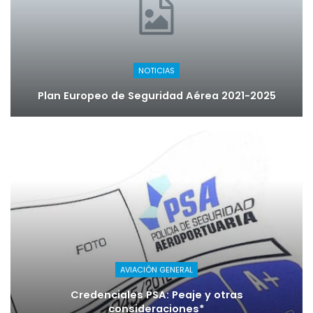
NOTICIAS
Plan Europeo de Seguridad Aérea 2021-2025
AVIACIÓN GENERAL
Credenciales PSA: Peaje y otras
consideraciones*