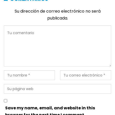
Su dirección de correo electrónico no será
publicada.
Save my name, email, and website in this
browser for the next time I comment.