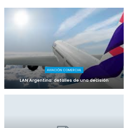
AVIACIÓN COMERCIAL
LAN Argentina: detalles de una decisión