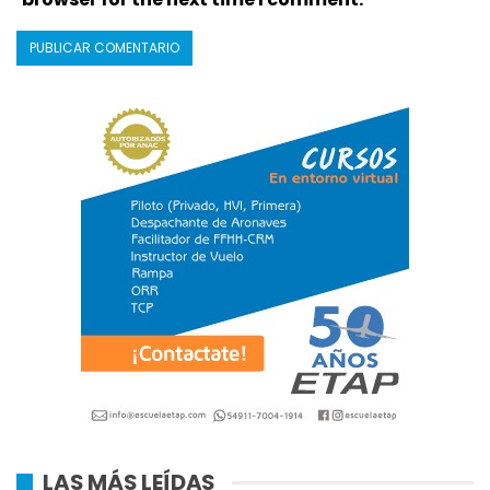
LAS MÁS LEÍDAS