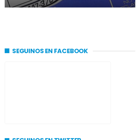
SEGUINOS EN FACEBOOK