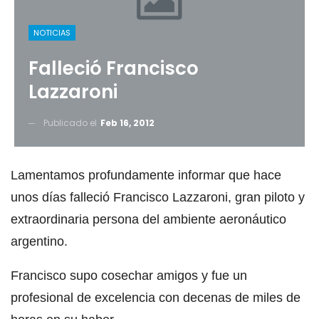
NOTICIAS
Falleció Francisco
Lazzaroni
Publicado el
Feb 16, 2012
Lamentamos profundamente informar que hace
unos días falleció Francisco Lazzaroni, gran piloto y
extraordinaria persona del ambiente aeronáutico
argentino.
Francisco supo cosechar amigos y fue un
profesional de excelencia con decenas de miles de