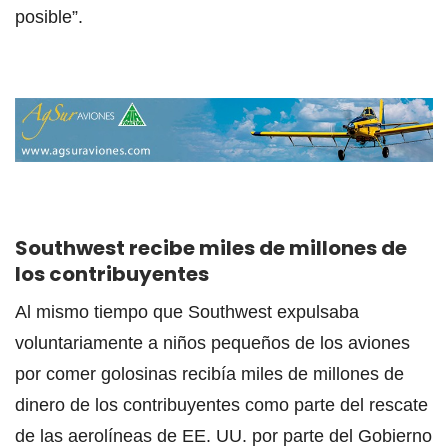
posible”.
Southwest recibe miles de millones de
los contribuyentes
Al mismo tiempo que Southwest expulsaba
voluntariamente a niños pequeños de los aviones
por comer golosinas recibía miles de millones de
dinero de los contribuyentes como parte del rescate
de las aerolíneas de EE. UU. por parte del Gobierno