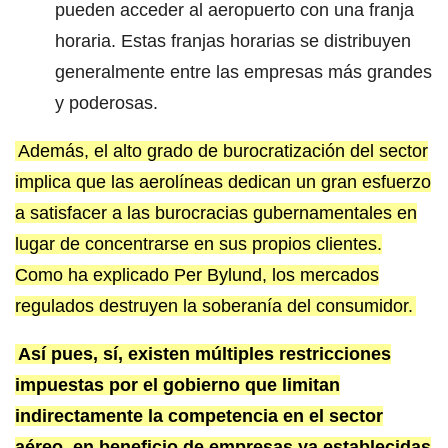
pueden acceder al aeropuerto con una franja
horaria. Estas franjas horarias se distribuyen
generalmente entre las empresas más grandes
y poderosas.
Además, el alto grado de burocratización del sector
implica que las aerolíneas dedican un gran esfuerzo
a satisfacer a las burocracias gubernamentales en
lugar de concentrarse en sus propios clientes.
Como ha explicado Per Bylund, los mercados
regulados destruyen la soberanía del consumidor.
Así pues, sí, existen múltiples restricciones
impuestas por el gobierno que limitan
indirectamente la competencia en el sector
aéreo, en beneficio de empresas ya establecidas