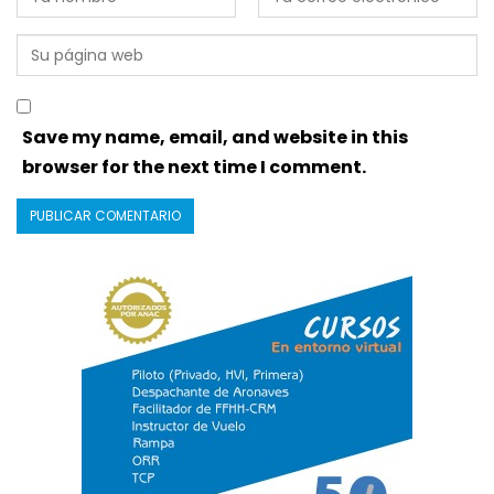
Save my name, email, and website in this
browser for the next time I comment.