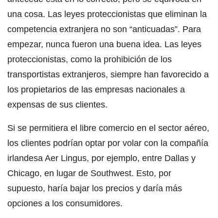
una cosa. Las leyes proteccionistas que eliminan la
competencia extranjera no son “anticuadas”. Para
empezar, nunca fueron una buena idea. Las leyes
proteccionistas, como la prohibición de los
transportistas extranjeros, siempre han favorecido a
los propietarios de las empresas nacionales a
expensas de sus clientes.
Si se permitiera el libre comercio en el sector aéreo,
los clientes podrían optar por volar con la compañía
irlandesa Aer Lingus, por ejemplo, entre Dallas y
Chicago, en lugar de Southwest. Esto, por
supuesto, haría bajar los precios y daría más
opciones a los consumidores.