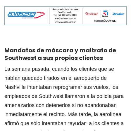
Mandatos de máscara y maltrato de
Southwest a sus propios clientes
La semana pasada, cuando los clientes que se
habían quedado tirados en el aeropuerto de
Nashville intentaban reprogramar sus vuelos, los
empleados de Southwest llamaron a la policía para
amenazarlos con detenerlos si no abandonaban
inmediatamente el recinto. Más tarde, la aerolínea
afirmó que sólo intentaban “ayudar” a los clientes a