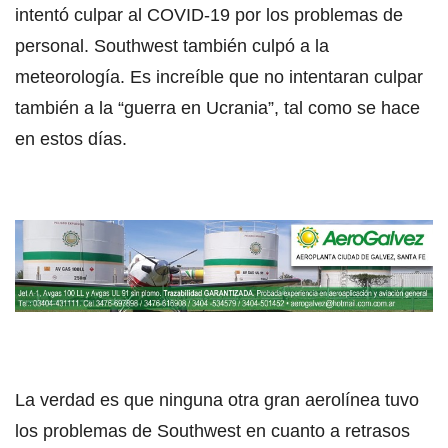
intentó culpar al COVID-19 por los problemas de
personal. Southwest también culpó a la
meteorología. Es increíble que no intentaran culpar
también a la “guerra en Ucrania”, tal como se hace
en estos días.
La verdad es que ninguna otra gran aerolínea tuvo
los problemas de Southwest en cuanto a retrasos