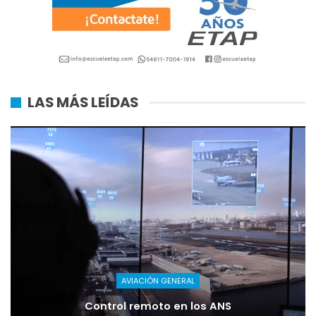
LAS MÁS LEÍDAS
AVIACIÓN GENERAL
Control remoto en los ANS