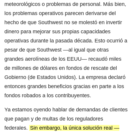
meteorológicos o problemas de personal. Más bien,
los problemas operativos parecen derivarse del
hecho de que Southwest no se molestó en invertir
dinero para mejorar sus propias capacidades
operativas durante la pasada década. Esto ocurrió a
pesar de que Southwest —al igual que otras
grandes aerolíneas de los EEUU— recaudó miles
de millones de dólares en fondos de rescate del
Gobierno (de Estados Unidos). La empresa declaró
entonces grandes beneficios gracias en parte a los
fondos robados a los contribuyentes.
Ya estamos oyendo hablar de demandas de clientes
que pagan y de multas de los reguladores
federales.
Sin embargo, la única solución real —