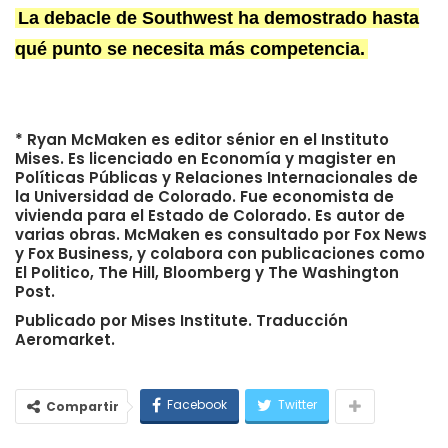
La debacle de Southwest ha demostrado hasta
qué punto se necesita más competencia.
* Ryan McMaken es editor sénior en el Instituto
Mises. Es licenciado en Economía y magister en
Políticas Públicas y Relaciones Internacionales de
la Universidad de Colorado. Fue economista de
vivienda para el Estado de Colorado. Es autor de
varias obras. McMaken es consultado por Fox News
y Fox Business, y colabora con publicaciones como
El Politico, The Hill, Bloomberg y The Washington
Post.
Publicado por Mises Institute. Traducción
Aeromarket.
Facebook
Twitter
Compartir