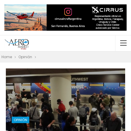
Home
Opinión
OPINIÓN