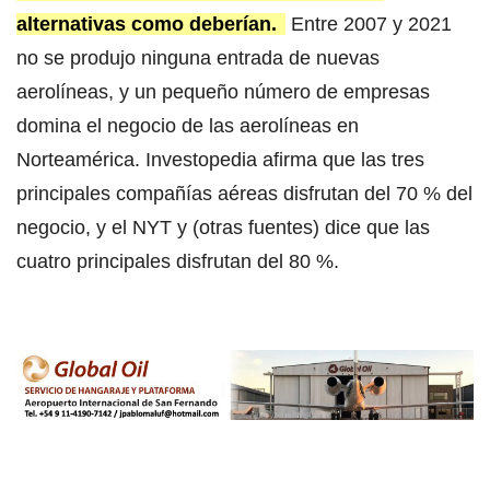
alternativas como deberían.
Entre 2007 y 2021
no se produjo ninguna entrada de nuevas
aerolíneas, y un pequeño número de empresas
domina el negocio de las aerolíneas en
Norteamérica. Investopedia afirma que las tres
principales compañías aéreas disfrutan del 70 % del
negocio, y el NYT y (otras fuentes) dice que las
cuatro principales disfrutan del 80 %.