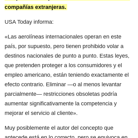
compañías extranjeras.
USA Today informa:
«Las aerolíneas internacionales operan en este
país, por supuesto, pero tienen prohibido volar a
destinos nacionales de punto a punto. Estas leyes,
que pretenden proteger a los consumidores y el
empleo americano, están teniendo exactamente el
efecto contrario. Eliminar —o al menos levantar
parcialmente— restricciones obsoletas podría
aumentar significativamente la competencia y
mejorar el servicio al cliente».
Muy posiblemente el autor del concepto que
antecede está en lo correcto, pero se equivoca en