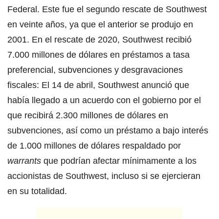
Federal. Este fue el segundo rescate de Southwest
en veinte años, ya que el anterior se produjo en
2001. En el rescate de 2020, Southwest recibió
7.000 millones de dólares en préstamos a tasa
preferencial, subvenciones y desgravaciones
fiscales: El 14 de abril, Southwest anunció que
había llegado a un acuerdo con el gobierno por el
que recibirá 2.300 millones de dólares en
subvenciones, así como un préstamo a bajo interés
de 1.000 millones de dólares respaldado por
warrants
que podrían afectar mínimamente a los
accionistas de Southwest, incluso si se ejercieran
en su totalidad.