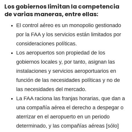
Los gobiernos limitan la competencia
de varias maneras, entre ellas:
El control aéreo es un monopolio gestionado
por la FAA y los servicios están limitados por
consideraciones políticas.
Los aeropuertos son propiedad de los
gobiernos locales y, por tanto, asignan las
instalaciones y servicios aeroportuarios en
función de las necesidades políticas y no de
las necesidades del mercado.
La FAA raciona las franjas horarias, que dan a
una compañía aérea el derecho a despegar o
aterrizar en el aeropuerto en un periodo
determinado, y las compañías aéreas [sólo]