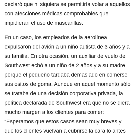
declaró que ni siquiera se permitiría volar a aquellos
con afecciones médicas comprobables que
impidieran el uso de mascarillas.
En un caso, los empleados de la aerolínea
expulsaron del avión a un niño autista de 3 años y a
su familia. En otra ocasión, un auxiliar de vuelo de
Southwest echó a un niño de 2 años y a su madre
porque el pequeño tardaba demasiado en comerse
sus ositos de goma. Aunque en aquel momento sólo
se trataba de una decisión corporativa privada, la
política declarada de Southwest era que no se diera
mucho margen a los clientes para comer:
“Esperamos que estos casos sean muy breves y
que los clientes vuelvan a cubrirse la cara lo antes