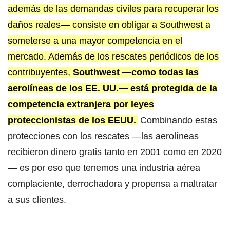
además de las demandas civiles para recuperar los
daños reales— consiste en obligar a Southwest a
someterse a una mayor competencia en el
mercado. Además de los rescates periódicos de los
contribuyentes,
Southwest —como todas las
aerolíneas de los EE. UU.— está protegida de la
competencia extranjera por leyes
proteccionistas de los EEUU.
Combinando estas
protecciones con los rescates —las aerolíneas
recibieron dinero gratis tanto en 2001 como en 2020
— es por eso que tenemos una industria aérea
complaciente, derrochadora y propensa a maltratar
a sus clientes.