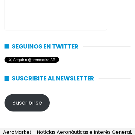
SEGUINOS EN TWITTER
SUSCRIBITE AL NEWSLETTER
Suscribirse
AeroMarket - Noticias Aeronáuticas e Interés General.