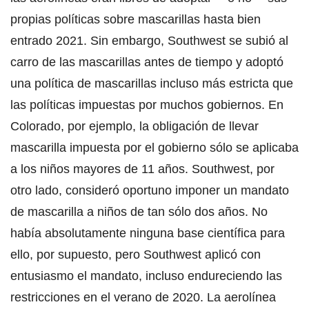
propias políticas sobre mascarillas hasta bien
entrado 2021. Sin embargo, Southwest se subió al
carro de las mascarillas antes de tiempo y adoptó
una política de mascarillas incluso más estricta que
las políticas impuestas por muchos gobiernos. En
Colorado, por ejemplo, la obligación de llevar
mascarilla impuesta por el gobierno sólo se aplicaba
a los niños mayores de 11 años. Southwest, por
otro lado, consideró oportuno imponer un mandato
de mascarilla a niños de tan sólo dos años. No
había absolutamente ninguna base científica para
ello, por supuesto, pero Southwest aplicó con
entusiasmo el mandato, incluso endureciendo las
restricciones en el verano de 2020. La aerolínea