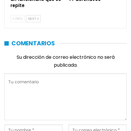
repite
PREV
NEXT
COMENTARIOS
Su dirección de correo electrónico no será
publicada.