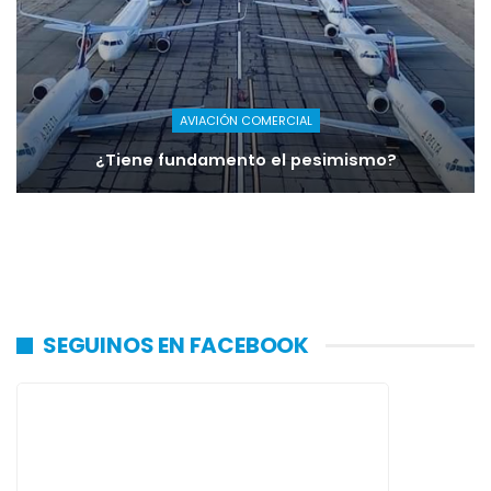
AVIACIÓN COMERCIAL
¿Tiene fundamento el pesimismo?
SEGUINOS EN FACEBOOK