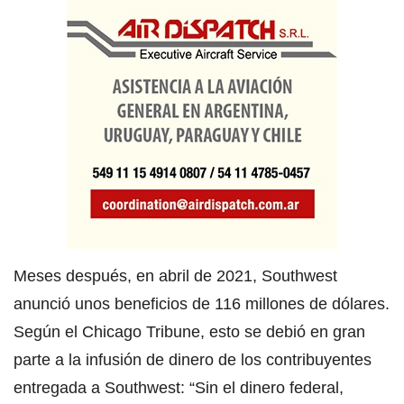
Meses después, en abril de 2021, Southwest
anunció unos beneficios de 116 millones de dólares.
Según el Chicago Tribune, esto se debió en gran
parte a la infusión de dinero de los contribuyentes
entregada a Southwest: “Sin el dinero federal,