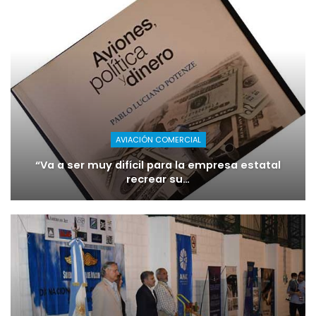
AVIACIÓN COMERCIAL
“Va a ser muy difícil para la empresa estatal
recrear su…