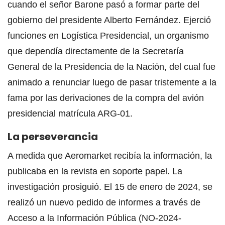
cuando el señor Barone pasó a formar parte del
gobierno del presidente Alberto Fernández. Ejerció
funciones en Logística Presidencial, un organismo
que dependía directamente de la Secretaría
General de la Presidencia de la Nación, del cual fue
animado a renunciar luego de pasar tristemente a la
fama por las derivaciones de la compra del avión
presidencial matrícula ARG-01.
La perseverancia
A medida que Aeromarket recibía la información, la
publicaba en la revista en soporte papel. La
investigación prosiguió. El 15 de enero de 2024, se
realizó un nuevo pedido de informes a través de
Acceso a la Información Pública (NO-2024-