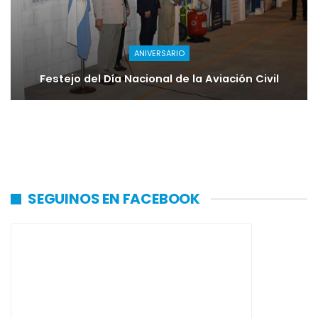
ANIVERSARIO
Festejo del Día Nacional de la Aviación Civil
SEGUINOS EN FACEBOOK