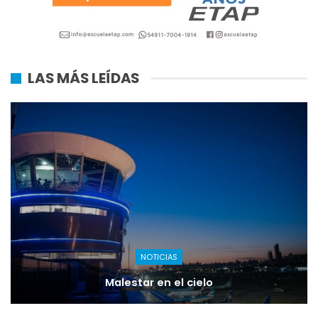
LAS MÁS LEÍDAS
NOTICIAS
Malestar en el cielo