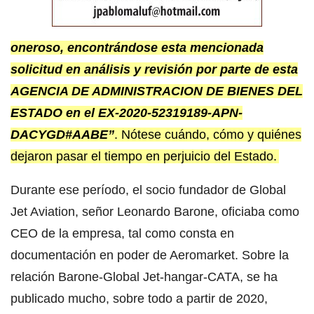
oneroso, encontrándose esta mencionada
solicitud en análisis y revisión por parte de esta
AGENCIA DE ADMINISTRACION DE BIENES DEL
ESTADO en el EX-2020-52319189-APN-
DACYGD#AABE”
. Nótese cuándo, cómo y quiénes
dejaron pasar el tiempo en perjuicio del Estado.
Durante ese período, el socio fundador de Global
Jet Aviation, señor Leonardo Barone, oficiaba como
CEO de la empresa, tal como consta en
documentación en poder de Aeromarket. Sobre la
relación Barone-Global Jet-hangar-CATA, se ha
publicado mucho, sobre todo a partir de 2020,