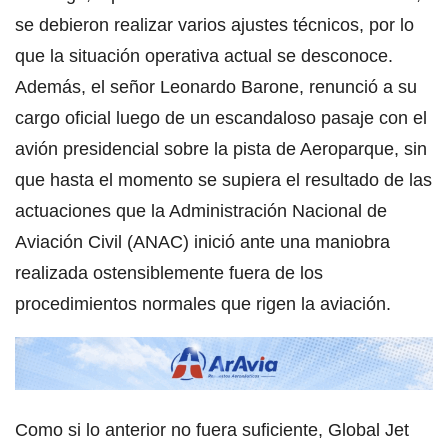
se debieron realizar varios ajustes técnicos, por lo
que la situación operativa actual se desconoce.
Además, el señor Leonardo Barone, renunció a su
cargo oficial luego de un escandaloso pasaje con el
avión presidencial sobre la pista de Aeroparque, sin
que hasta el momento se supiera el resultado de las
actuaciones que la Administración Nacional de
Aviación Civil (ANAC) inició ante una maniobra
realizada ostensiblemente fuera de los
procedimientos normales que rigen la aviación.
Como si lo anterior no fuera suficiente, Global Jet