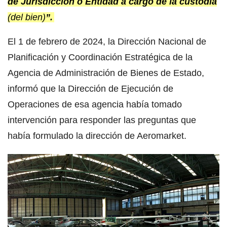
de Jurisdicción o Entidad a cargo de la custodia
(del bien)
”.
El 1 de febrero de 2024, la Dirección Nacional de
Planificación y Coordinación Estratégica de la
Agencia de Administración de Bienes de Estado,
informó que la Dirección de Ejecución de
Operaciones de esa agencia había tomado
intervención para responder las preguntas que
había formulado la dirección de Aeromarket.