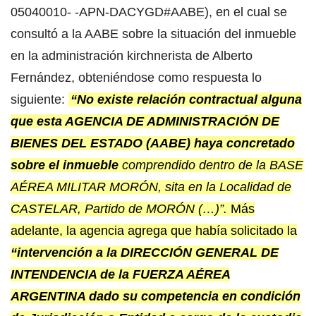
05040010- -APN-DACYGD#AABE), en el cual se
consultó a la AABE sobre la situación del inmueble
en la administración kirchnerista de Alberto
Fernández, obteniéndose como respuesta lo
siguiente:
“No existe relación contractual alguna
que esta AGENCIA DE ADMINISTRACIÓN DE
BIENES DEL ESTADO (AABE) haya concretado
sobre el inmueble
comprendido dentro de la BASE
AÉREA MILITAR MORÓN, sita en la Localidad de
CASTELAR, Partido de MORÓN (…)”.
Más
adelante, la agencia agrega que había solicitado la
“intervención a la DIRECCIÓN GENERAL DE
INTENDENCIA de la FUERZA AÉREA
ARGENTINA dado su competencia en condición