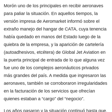
Morón uno de los principales en recibir aeronaves
para paliar la situación. En aquellos tiempos, la
versión impresa de Aeromarket informó sobre el
extraño manejo del hangar de CATA, cuya tenencia
había quedado en manos del Estado luego de la
quiebra de la empresa, y la aparición de cartelería
(autoadhesivos, etcétera) de Global Jet Aviation en
la puerta principal de entrada de lo que alguna vez
fue uno de los complejos aeronáuticos privados
más grandes del país. A medida que ingresaron las
aeronaves, también se corroboraron irregularidades
en la facturación de los servicios que ofrecían
quienes estaban a “cargo” del “negocio”.
Los años pasaron y la situación continuó hasta que,