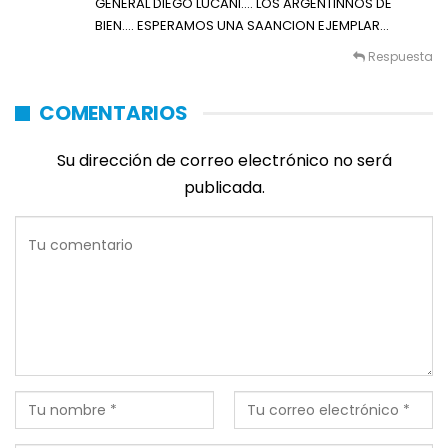
GENERAL DIEGO LUCANI…. LOS ARGENTINNOS DE
BIEN…. ESPERAMOS UNA SAANCION EJEMPLAR…
Respuesta
COMENTARIOS
Su dirección de correo electrónico no será
publicada.