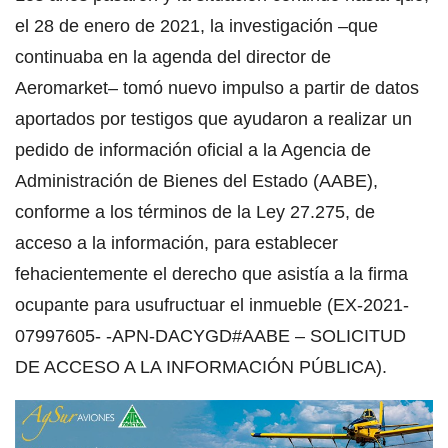
el 28 de enero de 2021, la investigación –que
continuaba en la agenda del director de
Aeromarket– tomó nuevo impulso a partir de datos
aportados por testigos que ayudaron a realizar un
pedido de información oficial a la Agencia de
Administración de Bienes del Estado (AABE),
conforme a los términos de la Ley 27.275, de
acceso a la información, para establecer
fehacientemente el derecho que asistía a la firma
ocupante para usufructuar el inmueble (EX-2021-
07997605- -APN-DACYGD#AABE – SOLICITUD
DE ACCESO A LA INFORMACIÓN PÚBLICA).