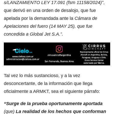
s/LANZAMIENTO LEY 17.091 (fsm 11158/2024)”
,
que derivó en una orden de desalojo, que fue
apelada por la demandada ante la
Cámara de
Apelaciones del fuero (14 MAY 25), que fue
concedida a Global Jet S.A.”.
Tal vez lo más sustancioso, y a la vez
desconcertante, de la información que llega
oficialmente a ARMKT, sea el siguiente párrafo:
“Surge de la prueba oportunamente aportada
(que)
La realidad de los hechos que conforman