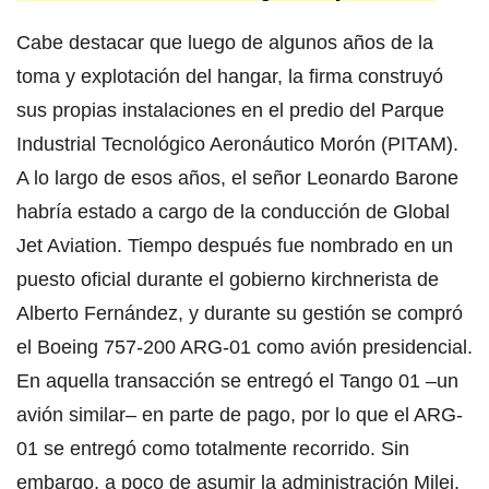
Cabe destacar que luego de algunos años de la
toma y explotación del hangar, la firma construyó
sus propias instalaciones en el predio del Parque
Industrial Tecnológico Aeronáutico Morón (PITAM).
A lo largo de esos años, el señor Leonardo Barone
habría estado a cargo de la conducción de Global
Jet Aviation. Tiempo después fue nombrado en un
puesto oficial durante el gobierno kirchnerista de
Alberto Fernández, y durante su gestión se compró
el Boeing 757-200 ARG-01 como avión presidencial.
En aquella transacción se entregó el Tango 01 –un
avión similar– en parte de pago, por lo que el ARG-
01 se entregó como totalmente recorrido. Sin
embargo, a poco de asumir la administración Milei,