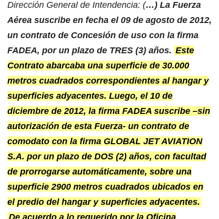
Dirección General de Intendencia: (
…) La Fuerza
Aérea suscribe en fecha el 09 de agosto de 2012,
un contrato de Concesión de uso con la firma
FADEA, por un plazo de TRES (3) años.
Este
Contrato abarcaba una superficie de 30.000
metros cuadrados correspondientes al hangar y
superficies adyacentes. Luego, el 10 de
diciembre de 2012, la firma FADEA suscribe –sin
autorización de esta Fuerza- un contrato de
comodato con la firma GLOBAL JET AVIATION
S.A. por un plazo de DOS (2) años, con facultad
de prorrogarse automáticamente, sobre una
superficie 2900 metros cuadrados ubicados en
el predio del hangar y superficies adyacentes.
De acuerdo a lo requerido por la Oficina