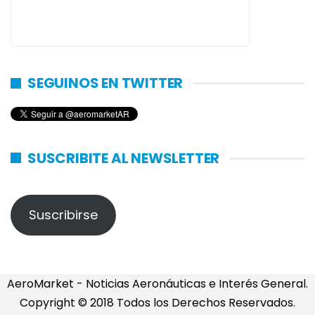
SEGUINOS EN TWITTER
SUSCRIBITE AL NEWSLETTER
Suscribirse
AeroMarket - Noticias Aeronáuticas e Interés General.
Copyright © 2018 Todos los Derechos Reservados.