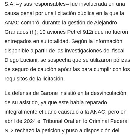
S.A. –y sus responsables– fue involucrada en una
causa penal por una licitación pública en la que la
ANAC compró, durante la gestión de Alejandro
Granados (h), 10 aviones Petrel 912i que no fueron
entregados en su totalidad. Según la información
disponible a partir de las investigaciones del fiscal
Diego Luciani, se sospecha que se utilizaron pólizas
de seguro de caución apócrifas para cumplir con los
requisitos de la licitación.
La defensa de Barone insistió en la desvinculación
de su asistido, ya que este había reparado
integralmente el daño causado a la ANAC, pero en
abril de 2024 el Tribunal Oral en lo Criminal Federal
N°2 rechazó la petición y puso a disposición del