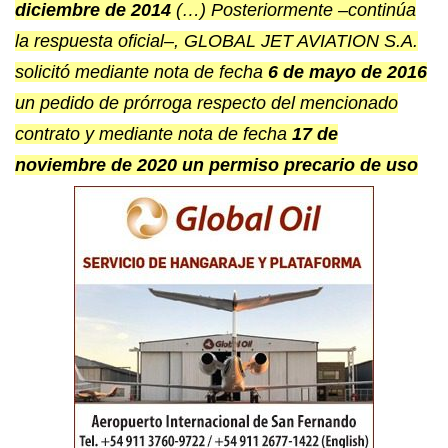
diciembre de 2014
(…) Posteriormente –continúa
la respuesta oficial–, GLOBAL JET AVIATION S.A.
solicitó mediante nota de fecha
6 de mayo de 2016
un pedido de prórroga respecto del mencionado
contrato y mediante nota de fecha
17 de
noviembre de 2020
un permiso precario de uso