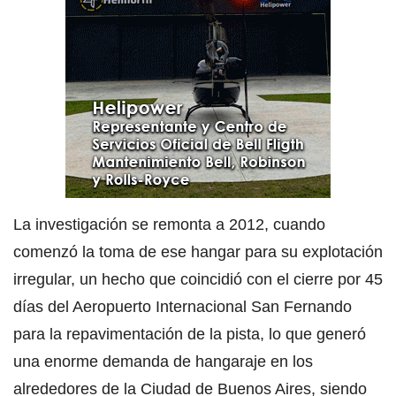
La investigación se remonta a 2012, cuando
comenzó la toma de ese hangar para su explotación
irregular, un hecho que coincidió con el cierre por 45
días del Aeropuerto Internacional San Fernando
para la repavimentación de la pista, lo que generó
una enorme demanda de hangaraje en los
alrededores de la Ciudad de Buenos Aires, siendo