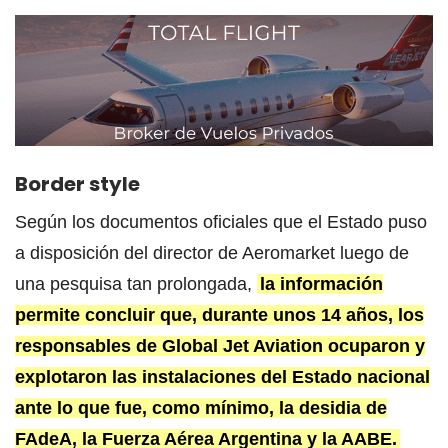
Border style
Según los documentos oficiales que el Estado puso
a disposición del director de Aeromarket luego de
una pesquisa tan prolongada,
la información
permite concluir que, durante unos 14 años, los
responsables de Global Jet Aviation ocuparon y
explotaron las instalaciones del Estado nacional
ante lo que fue, como mínimo, la desidia de
FAdeA, la Fuerza Aérea Argentina y la AABE.