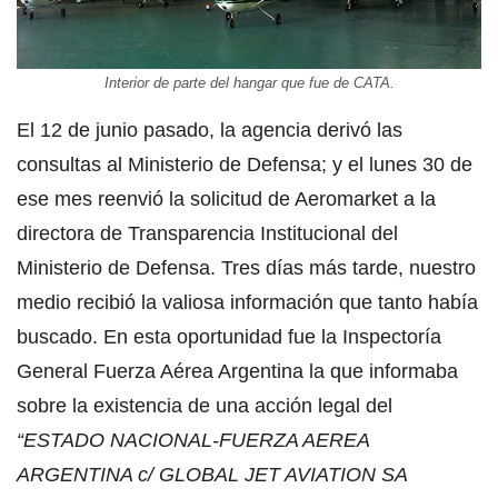
Interior de parte del hangar que fue de CATA.
El 12 de junio pasado, la agencia derivó las
consultas al Ministerio de Defensa; y el lunes 30 de
ese mes reenvió la solicitud de Aeromarket a la
directora de Transparencia Institucional del
Ministerio de Defensa. Tres días más tarde, nuestro
medio recibió la valiosa información que tanto había
buscado. En esta oportunidad fue la Inspectoría
General Fuerza Aérea Argentina la que informaba
sobre la existencia de una acción legal del
“ESTADO NACIONAL-FUERZA AEREA
ARGENTINA c/ GLOBAL JET AVIATION SA