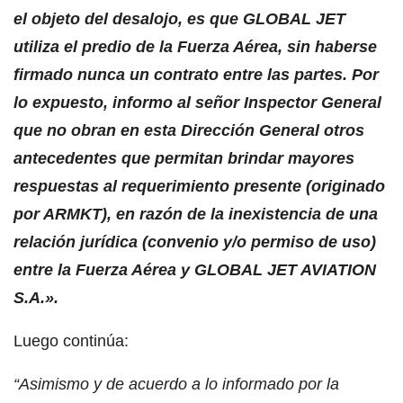
el objeto del desalojo, es que GLOBAL JET
utiliza el predio de la Fuerza Aérea, sin haberse
firmado nunca un contrato entre las partes. Por
lo expuesto, informo al señor Inspector General
que no obran en esta Dirección General otros
antecedentes que permitan brindar mayores
respuestas al requerimiento presente (originado
por ARMKT), en razón de la inexistencia de una
relación jurídica (convenio y/o permiso de uso)
entre la Fuerza Aérea y GLOBAL JET AVIATION
S.A.».
Luego continúa:
“Asimismo y de acuerdo a lo informado por la