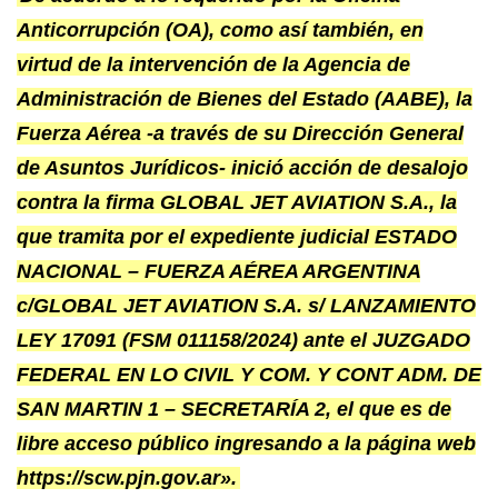
Anticorrupción (OA), como así también, en
virtud de la intervención de la Agencia de
Administración de Bienes del Estado (AABE), la
Fuerza Aérea -a través de su Dirección General
de Asuntos Jurídicos- inició acción de desalojo
contra la firma GLOBAL JET AVIATION S.A., la
que tramita por el expediente judicial ESTADO
NACIONAL – FUERZA AÉREA ARGENTINA
c/GLOBAL JET AVIATION S.A. s/ LANZAMIENTO
LEY 17091 (FSM 011158/2024) ante el JUZGADO
FEDERAL EN LO CIVIL Y COM. Y CONT ADM. DE
SAN MARTIN 1 – SECRETARÍA 2, el que es de
libre acceso público ingresando a la página web
https://scw.pjn.gov.ar».