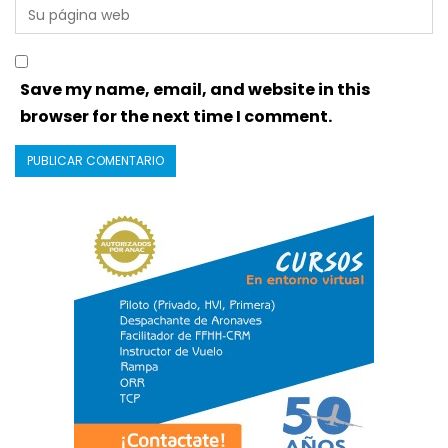
Save my name, email, and website in this
browser for the next time I comment.