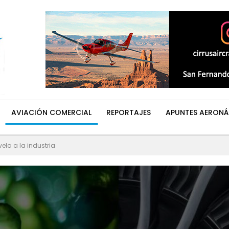
AVIACIÓN COMERCIAL
REPORTAJES
APUNTES AERONÁ
ela a la industria