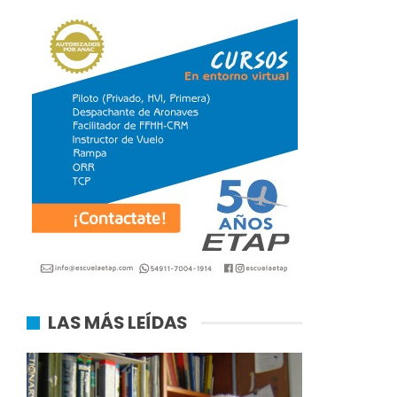
LAS MÁS LEÍDAS