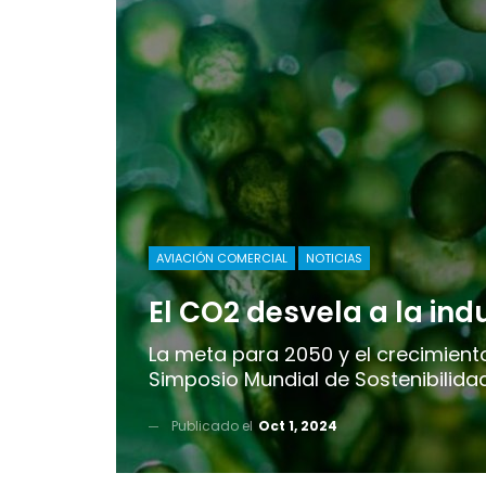
AVIACIÓN COMERCIAL
NOTICIAS
El CO2 desvela a la ind
La meta para 2050 y el crecimiento
Simposio Mundial de Sostenibilida
Publicado el
Oct 1, 2024