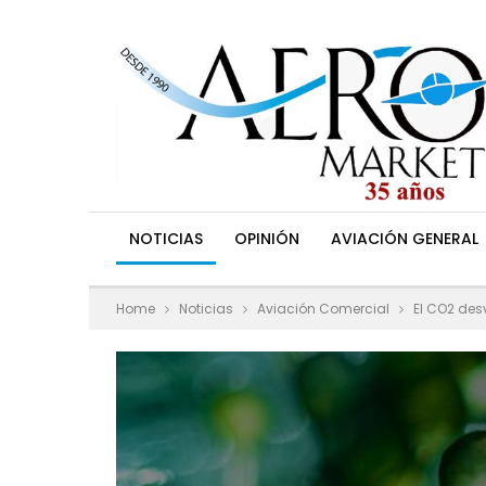
NOTICIAS
OPINIÓN
AVIACIÓN GENERAL
Home
Noticias
Aviación Comercial
El CO2 desv