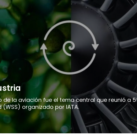
ustria
 de la aviación fue el tema central que reunió a 
d (WSS) organizado por IATA.