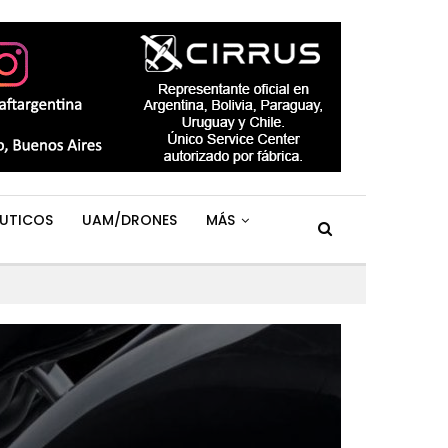
UTICOS
UAM/DRONES
MÁS