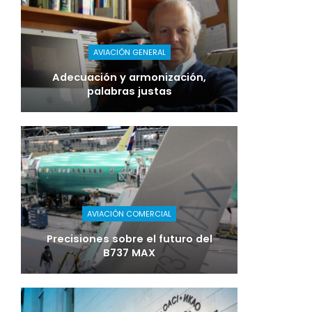
AVIACIÓN GENERAL
Adecuación y armonización,
palabras justas
AVIACIÓN COMERCIAL
Precisiones sobre el futuro del
B737 MAX