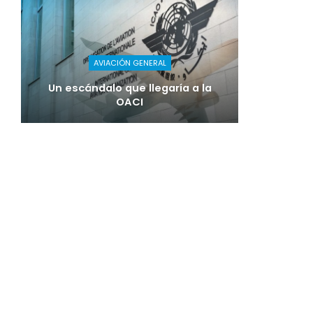
AVIACIÓN GENERAL
Un escándalo que llegaría a la
OACI