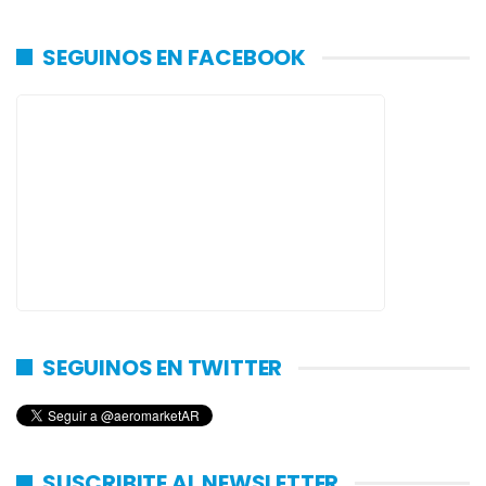
SEGUINOS EN FACEBOOK
SEGUINOS EN TWITTER
SUSCRIBITE AL NEWSLETTER