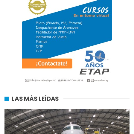
LAS MÁS LEÍDAS