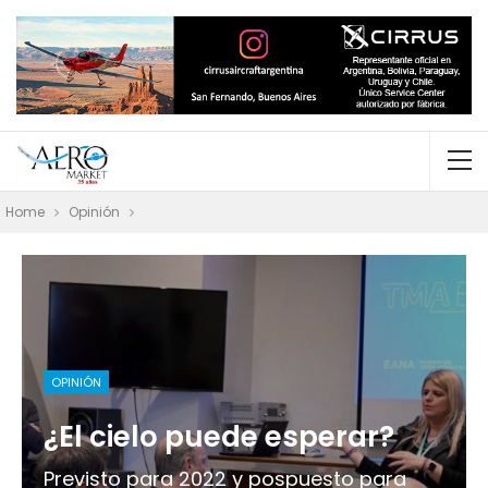
Home
Opinión
OPINIÓN
¿El cielo puede esperar?
Previsto para 2022 y pospuesto para