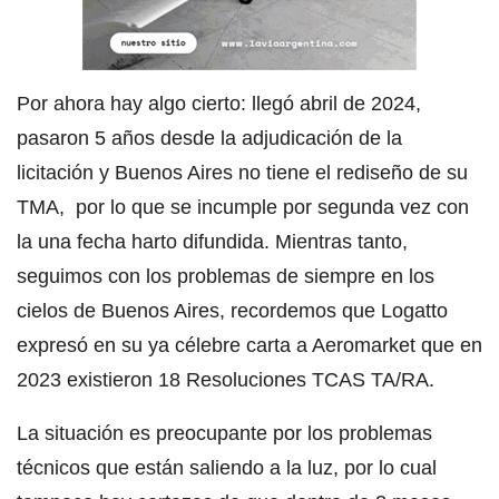
Por ahora hay algo cierto: llegó abril de 2024,
pasaron 5 años desde la adjudicación de la
licitación y Buenos Aires no tiene el rediseño de su
TMA, por lo que se incumple por segunda vez con
la una fecha harto difundida. Mientras tanto,
seguimos con los problemas de siempre en los
cielos de Buenos Aires, recordemos que Logatto
expresó en su ya célebre carta a Aeromarket que en
2023 existieron 18 Resoluciones TCAS TA/RA.
La situación es preocupante por los problemas
técnicos que están saliendo a la luz, por lo cual