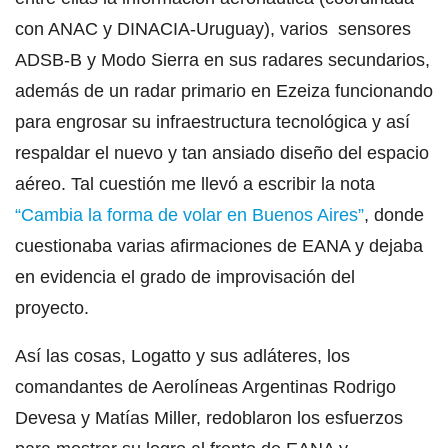
con ANAC y DINACIA-Uruguay), varios sensores
ADSB-B y Modo Sierra en sus radares secundarios,
además de un radar primario en Ezeiza funcionando
para engrosar su infraestructura tecnológica y así
respaldar el nuevo y tan ansiado diseño del espacio
aéreo. Tal cuestión me llevó a escribir la nota
“Cambia la forma de volar en Buenos Aires”
, donde
cuestionaba varias afirmaciones de EANA y dejaba
en evidencia el grado de improvisación del
proyecto.
Así las cosas, Logatto y sus adláteres, los
comandantes de Aerolíneas Argentinas Rodrigo
Devesa y Matías Miller, redoblaron los esfuerzos