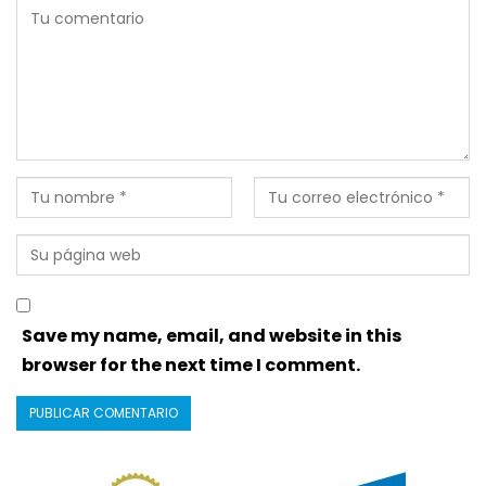
Save my name, email, and website in this
browser for the next time I comment.