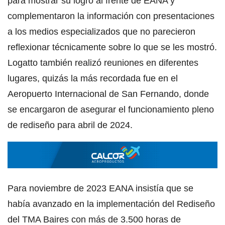
para mostrar su logro al frente de EANA y
complementaron la información con presentaciones
a los medios especializados que no parecieron
reflexionar técnicamente sobre lo que se les mostró.
Logatto también realizó reuniones en diferentes
lugares, quizás la más recordada fue en el
Aeropuerto Internacional de San Fernando, donde
se encargaron de asegurar el funcionamiento pleno
de rediseño para abril de 2024.
Para noviembre de 2023 EANA insistía que se
había avanzado en la implementación del Rediseño
del TMA Baires con más de 3.500 horas de