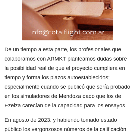
De un tiempo a esta parte, los profesionales que
colaboramos con ARMKT planteamos dudas sobre
la posibilidad real de que el proyecto cumpliera en
tiempo y forma los plazos autoestablecidos;
especialmente cuando se publicó que sería probado
en los simuladores de Mendoza dado que los de
Ezeiza carecían de la capacidad para los ensayos.
En agosto de 2023, y habiendo tomado estado
público los vergonzosos números de la calificación