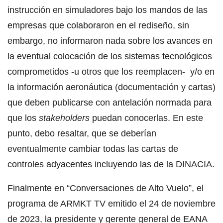
instrucción en simuladores bajo los mandos de las
empresas que colaboraron en el rediseño, sin
embargo, no informaron nada sobre los avances en
la eventual colocación de los sistemas tecnológicos
comprometidos -u otros que los reemplacen- y/o en
la información aeronáutica (documentación y cartas)
que deben publicarse con antelación normada para
que los
stakeholders
puedan conocerlas. En este
punto, debo resaltar, que se deberían
eventualmente cambiar todas las cartas de
controles adyacentes incluyendo las de la DINACIA.
Finalmente en “Conversaciones de Alto Vuelo”, el
programa de ARMKT TV emitido el 24 de noviembre
de 2023, la presidente y gerente general de EANA