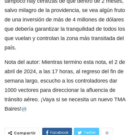
tampoco hay certezas de que dentro de 2 meses,
salvo milagro de la providencia, se vea algún fruto
de una inversión de más de 4 millones de dólares
que debería garantizar la tranquilidad de todos los
que vuelan y controlan la zona más transitada del
país.
Nota del autor: Mientras termino esta nota, el 2 de
abril de 2024, a las 17 horas, al regreso del fin de
semana largo, escucho a los controladores dar
1000 vectores para direccionar la afluencia de
tránsito aéreo. ¡Vaya si se necesita un nuevo TMA
Baires!
Facebook
Twitter
Compartir