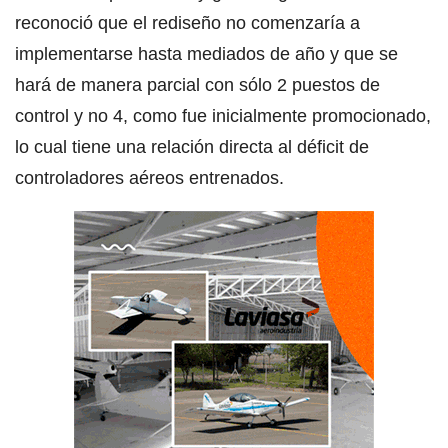
reconoció que el rediseño no comenzaría a
implementarse hasta mediados de año y que se
hará de manera parcial con sólo 2 puestos de
control y no 4, como fue inicialmente promocionado,
lo cual tiene una relación directa al déficit de
controladores aéreos entrenados.