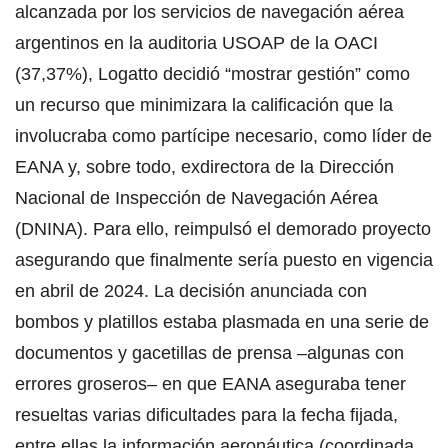
alcanzada por los servicios de navegación aérea
argentinos en la auditoria USOAP de la OACI
(37,37%), Logatto decidió “mostrar gestión” como
un recurso que minimizara la calificación que la
involucraba como partícipe necesario, como líder de
EANA y, sobre todo, exdirectora de la Dirección
Nacional de Inspección de Navegación Aérea
(DNINA). Para ello, reimpulsó el demorado proyecto
asegurando que finalmente sería puesto en vigencia
en abril de 2024. La decisión anunciada con
bombos y platillos estaba plasmada en una serie de
documentos y gacetillas de prensa –algunas con
errores groseros– en que EANA aseguraba tener
resueltas varias dificultades para la fecha fijada,
entre ellas la información aeronáutica (coordinada