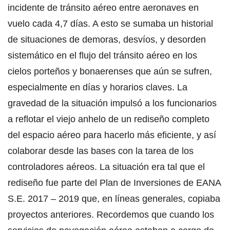
incidente de tránsito aéreo entre aeronaves en
vuelo cada 4,7 días. A esto se sumaba un historial
de situaciones de demoras, desvíos, y desorden
sistemático en el flujo del tránsito aéreo en los
cielos porteños y bonaerenses que aún se sufren,
especialmente en días y horarios claves. La
gravedad de la situación impulsó a los funcionarios
a reflotar el viejo anhelo de un rediseño completo
del espacio aéreo para hacerlo más eficiente, y así
colaborar desde las bases con la tarea de los
controladores aéreos. La situación era tal que el
rediseño fue parte del Plan de Inversiones de EANA
S.E. 2017 – 2019 que, en líneas generales, copiaba
proyectos anteriores. Recordemos que cuando los