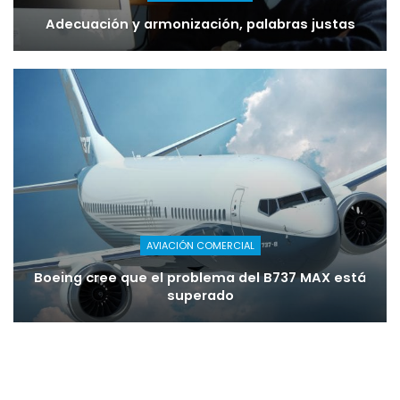
Adecuación y armonización, palabras justas
AVIACIÓN COMERCIAL
Boeing cree que el problema del B737 MAX está
superado