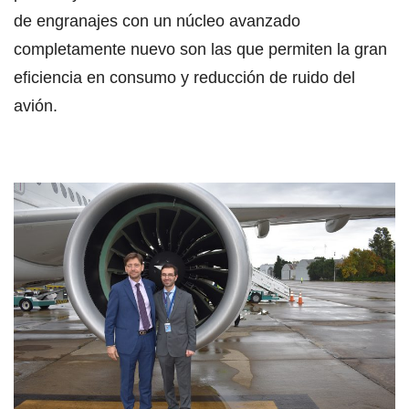
de engranajes con un núcleo avanzado
completamente nuevo son las que permiten la gran
eficiencia en consumo y reducción de ruido del
avión.