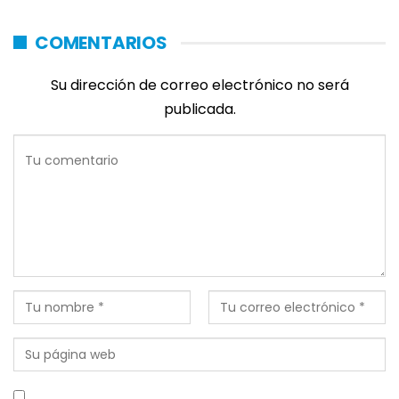
COMENTARIOS
Su dirección de correo electrónico no será
publicada.