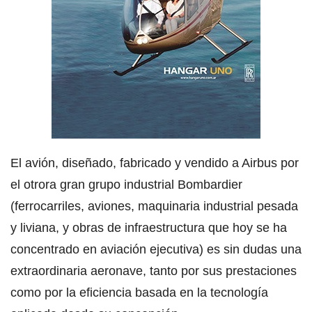
El avión, diseñado, fabricado y vendido a Airbus por
el otrora gran grupo industrial Bombardier
(ferrocarriles, aviones, maquinaria industrial pesada
y liviana, y obras de infraestructura que hoy se ha
concentrado en aviación ejecutiva) es sin dudas una
extraordinaria aeronave, tanto por sus prestaciones
como por la eficiencia basada en la tecnología