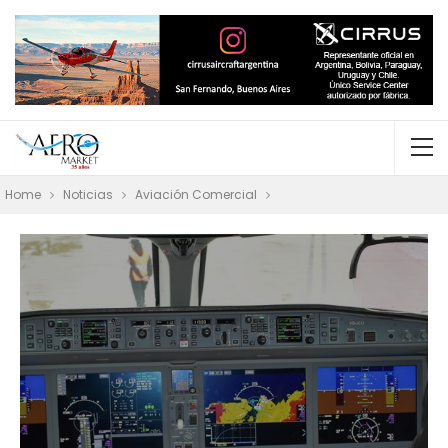
Home
Noticias
Aviación Comercial