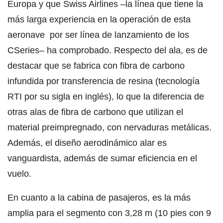
Europa y que Swiss Airlines –la línea que tiene la
más larga experiencia en la operación de esta
aeronave por ser línea de lanzamiento de los
CSeries– ha comprobado. Respecto del ala, es de
destacar que se fabrica con fibra de carbono
infundida por transferencia de resina (tecnología
RTI por su sigla en inglés), lo que la diferencia de
otras alas de fibra de carbono que utilizan el
material preimpregnado, con nervaduras metálicas.
Además, el diseño aerodinámico alar es
vanguardista, además de sumar eficiencia en el
vuelo.
En cuanto a la cabina de pasajeros, es la más
amplia para el segmento con 3,28 m (10 pies con 9