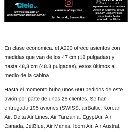
En clase económica, el A220 ofrece asientos con
medidas que van de los 47 cm (18 pulgadas) y
hasta 48,3 cm (48.3 pulgadas), estos últimos al
medio de la cabina.
Hasta el momento hubo unos 690 pedidos de este
avión por parte de unos 25 clientes. Se han
entregado 195 aviones (SWISS, airBaltic, Korean
Air, Delta Air Lines, Air Tanzania, EgyptAir, Air
Canada, JetBlue, Air Manas, Ibom Air, Air Austral,