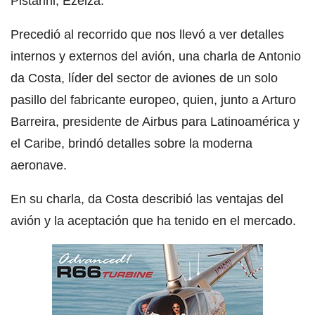
Pistarini, Ezeiza.
Precedió al recorrido que nos llevó a ver detalles
internos y externos del avión, una charla de Antonio
da Costa, líder del sector de aviones de un solo
pasillo del fabricante europeo, quien, junto a Arturo
Barreira, presidente de Airbus para Latinoamérica y
el Caribe, brindó detalles sobre la moderna
aeronave.
En su charla, da Costa describió las ventajas del
avión y la aceptación que ha tenido en el mercado.