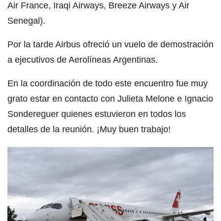
Air France, Iraqi Airways, Breeze Airways y Air
Senegal).
Por la tarde Airbus ofreció un vuelo de demostración
a ejecutivos de Aerolíneas Argentinas.
En la coordinación de todo este encuentro fue muy
grato estar en contacto con Julieta Melone e Ignacio
Sondereguer quienes estuvieron en todos los
detalles de la reunión. ¡Muy buen trabajo!