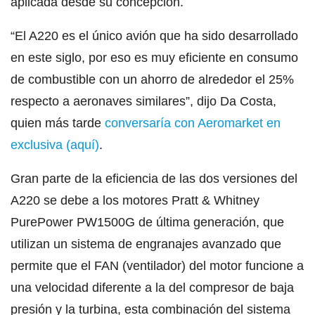
aplicada desde su concepción.
“El A220 es el único avión que ha sido desarrollado
en este siglo, por eso es muy eficiente en consumo
de combustible con un ahorro de alrededor el 25%
respecto a aeronaves similares”, dijo Da Costa,
quien más tarde
conversaría con Aeromarket en
exclusiva (aquí)
.
Gran parte de la eficiencia de las dos versiones del
A220 se debe a los motores Pratt & Whitney
PurePower PW1500G de última generación, que
utilizan un sistema de engranajes avanzado que
permite que el FAN (ventilador) del motor funcione a
una velocidad diferente a la del compresor de baja
presión y la turbina, esta combinación del sistema