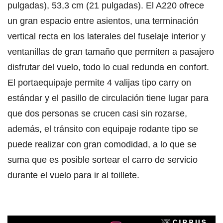
pulgadas), 53,3 cm (21 pulgadas). El A220 ofrece
un gran espacio entre asientos, una terminación
vertical recta en los laterales del fuselaje interior y
ventanillas de gran tamaño que permiten a pasajero
disfrutar del vuelo, todo lo cual redunda en confort.
El portaequipaje permite 4 valijas tipo carry on
estándar y el pasillo de circulación tiene lugar para
que dos personas se crucen casi sin rozarse,
además, el tránsito con equipaje rodante tipo se
puede realizar con gran comodidad, a lo que se
suma que es posible sortear el carro de servicio
durante el vuelo para ir al toillete.