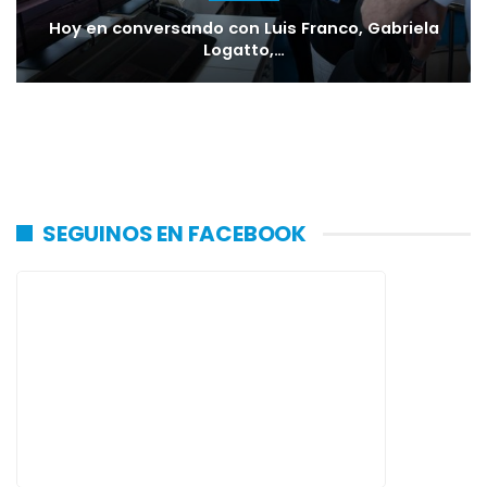
Hoy en conversando con Luis Franco, Gabriela
Logatto,…
SEGUINOS EN FACEBOOK