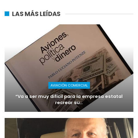
LAS MÁS LEÍDAS
AVIACIÓN COMERCIAL
“Va a ser muy difícil para la empresa estatal
recrear su…