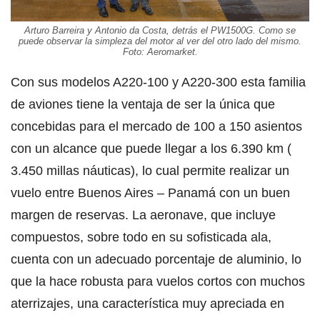
Arturo Barreira y Antonio da Costa, detrás el PW1500G. Como se
puede observar la simpleza del motor al ver del otro lado del mismo.
Foto: Aeromarket.
Con sus modelos A220-100 y A220-300 esta familia
de aviones tiene la ventaja de ser la única que
concebidas para el mercado de 100 a 150 asientos
con un alcance que puede llegar a los 6.390 km (
3.450 millas náuticas), lo cual permite realizar un
vuelo entre Buenos Aires – Panamá con un buen
margen de reservas. La aeronave, que incluye
compuestos, sobre todo en su sofisticada ala,
cuenta con un adecuado porcentaje de aluminio, lo
que la hace robusta para vuelos cortos con muchos
aterrizajes, una característica muy apreciada en