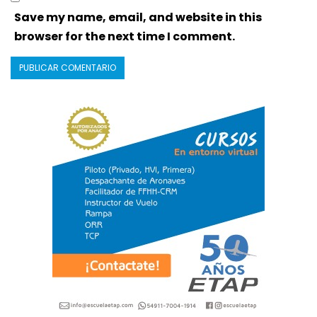
Save my name, email, and website in this
browser for the next time I comment.