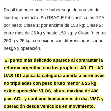
Brasil tampoco parece haber seguido una vía de
libertad irrestricta. Su RBAC-E 94 clasifica los RPA
por peso: Clase 1: por encima de 150 kg; Clase 2:
entre más de 25 kg y hasta 150 kg; y Clase 3: entre
250 g y 25 kg, con exigencias diferenciadas según
riesgo y operación.
El punto más delicado aparece al contrastar la
reforma argentina con los propios LAR. El LAR
UAS 101 aplica la categoría abierta a aeronaves
no tripuladas con peso bruto menor a 25 kg,
exige operación VLOS, altura máxima de 400
pies AGL y contiene limitaciones de día, VMC y
operación desde vehículos en movimiento.