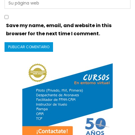
Save my name, email, and website in this
browser for the next time I comment.