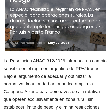
La ANAC flexibilizó el régimen de RPAS, en
especial para operaciones rurales. La
desregulación sin una arquitectura clara
que contemple los riesgos es peligrosa •
Por Luis Alberto Franco
Última modificación
May 22, 2026
La Resolución ANAC 312/2026 introduce un cambio
sensible en el régimen argentino de RPA/drones.
Bajo el argumento de adecuar y optimizar la
normativa, la autoridad aeronáutica amplía la
Categoría Abierta para aeronaves de ala rotativa
que operen exclusivamente en zona rural, sin
establecer límite de peso, y elimina restricciones