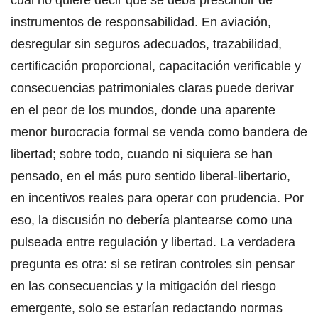
cual no quiere decir que se deba prescindir de
instrumentos de responsabilidad. En aviación,
desregular sin seguros adecuados, trazabilidad,
certificación proporcional, capacitación verificable y
consecuencias patrimoniales claras puede derivar
en el peor de los mundos, donde una aparente
menor burocracia formal se venda como bandera de
libertad; sobre todo, cuando ni siquiera se han
pensado, en el más puro sentido liberal-libertario,
en incentivos reales para operar con prudencia. Por
eso, la discusión no debería plantearse como una
pulseada entre regulación y libertad. La verdadera
pregunta es otra: si se retiran controles sin pensar
en las consecuencias y la mitigación del riesgo
emergente, solo se estarían redactando normas