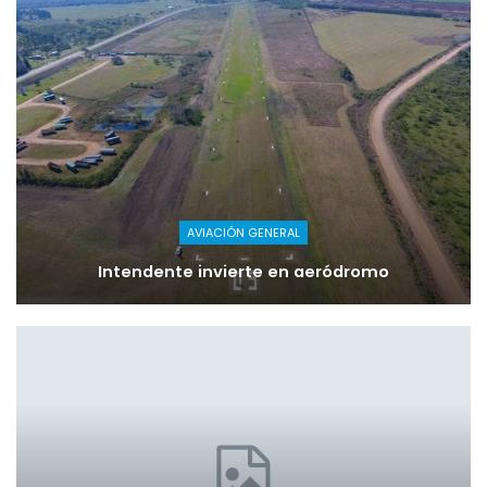
AVIACIÓN GENERAL
Intendente invierte en aeródromo