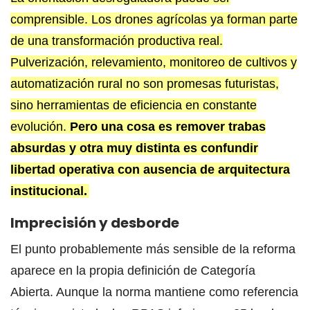
comprensible. Los drones agrícolas ya forman parte
de una transformación productiva real.
Pulverización, relevamiento, monitoreo de cultivos y
automatización rural no son promesas futuristas,
sino herramientas de eficiencia en constante
evolución.
Pero una cosa es remover trabas
absurdas y otra muy distinta es confundir
libertad operativa con ausencia de arquitectura
institucional.
Imprecisión y desborde
El punto probablemente más sensible de la reforma
aparece en la propia definición de Categoría
Abierta. Aunque la norma mantiene como referencia