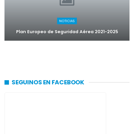
NOTICIAS
Plan Europeo de Seguridad Aérea 2021-2025
SEGUINOS EN FACEBOOK