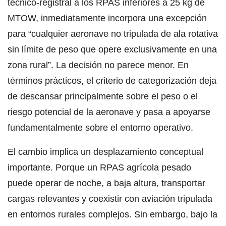
técnico-registral a los RPAS inferiores a 25 kg de
MTOW, inmediatamente incorpora una excepción
para “cualquier aeronave no tripulada de ala rotativa
sin límite de peso que opere exclusivamente en una
zona rural”. La decisión no parece menor. En
términos prácticos, el criterio de categorización deja
de descansar principalmente sobre el peso o el
riesgo potencial de la aeronave y pasa a apoyarse
fundamentalmente sobre el entorno operativo.
El cambio implica un desplazamiento conceptual
importante. Porque un RPAS agrícola pesado
puede operar de noche, a baja altura, transportar
cargas relevantes y coexistir con aviación tripulada
en entornos rurales complejos. Sin embargo, bajo la