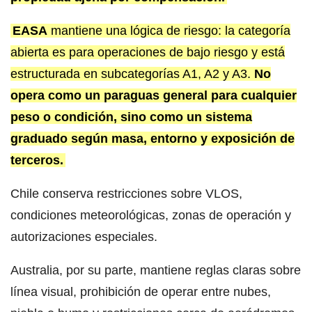
EASA
mantiene una lógica de riesgo: la categoría
abierta es para operaciones de bajo riesgo y está
estructurada en subcategorías A1, A2 y A3.
No
opera como un paraguas general para cualquier
peso o condición, sino como un sistema
graduado según masa, entorno y exposición de
terceros.
Chile conserva restricciones sobre VLOS,
condiciones meteorológicas, zonas de operación y
autorizaciones especiales.
Australia, por su parte, mantiene reglas claras sobre
línea visual, prohibición de operar entre nubes,