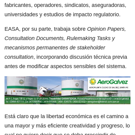
fabricantes, operadores, sindicatos, aseguradoras,
universidades y estudios de impacto regulatorio.
EASA, por su parte, trabaja sobre
Opinion Papers,
Consultation Documents, Rulemaking Tasks y
mecanismos permanentes de stakeholder
consultation
, incorporando discusión técnica previa
antes de modificar aspectos sensibles del sistema.
Está claro que la libertad económica es el camino a
una mayor y más eficiente creatividad y progreso, lo