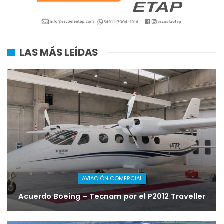
LAS MÁS LEÍDAS
AVIACIÓN COMERCIAL
Acuerdo Boeing – Tecnam por el P2012 Traveller