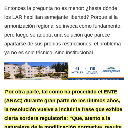
Entonces la pregunta no es menor: ¿hasta dónde
los LAR habilitan semejante libertad? Porque si la
armonización regional se invoca como fundamento,
pero luego se adopta una solución que parece
apartarse de sus propias restricciones, el problema
ya no es solo técnico, sino institucional.
Por otra parte, tal como ha procedido el ENTE
(ANAC) durante gran parte de los últimos años,
la resolución vuelve a incluir la frase que exhibe
cierta sordera regulatoria: “Que, atento a la
naturaleza de la modificación normativa, resulta