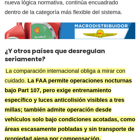
nueva lógica normativa, continúa encuadrado
dentro de la categoría más flexible del sistema.
¿Y otros países que desregulan
seriamente?
La comparación internacional obliga a mirar con
cuidado.
La FAA permite operaciones nocturnas
bajo Part 107, pero exige entrenamiento
específico y luces anticolisión visibles a tres
millas; también admite operación desde
vehículos solo bajo condiciones acotadas, como
áreas escasamente pobladas y sin transporte de
propiedad ajena por compensación.