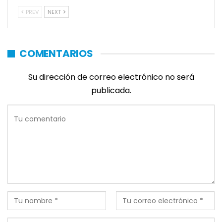
PREV
NEXT
COMENTARIOS
Su dirección de correo electrónico no será
publicada.