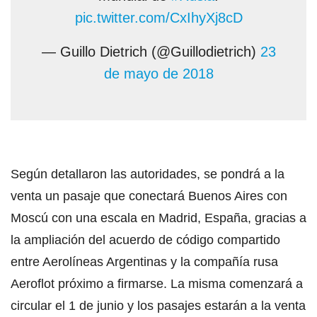
pic.twitter.com/CxIhyXj8cD
— Guillo Dietrich (@Guillodietrich)
23
de mayo de 2018
Según detallaron las autoridades, se pondrá a la
venta un pasaje que conectará Buenos Aires con
Moscú con una escala en Madrid, España, gracias a
la ampliación del acuerdo de código compartido
entre Aerolíneas Argentinas y la compañía rusa
Aeroflot próximo a firmarse. La misma comenzará a
circular el 1 de junio y los pasajes estarán a la venta