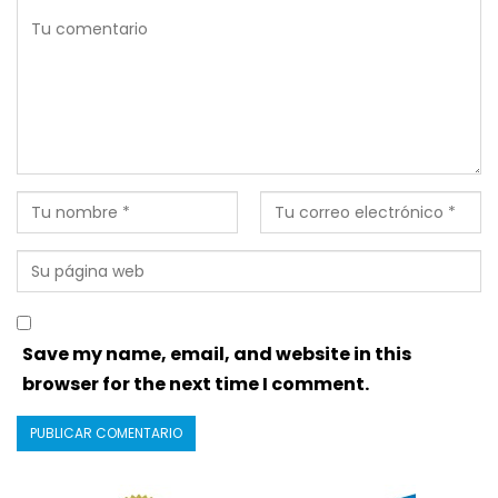
Save my name, email, and website in this
browser for the next time I comment.