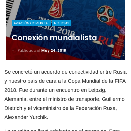
AVIACIÓN COMERCIAL
NOTICIAS
Conexión mundialista
Publicado el
May 24, 2018
Se concretó un acuerdo de conectividad entre Rusia
y nuestro país de cara a la Copa Mundial de la FIFA
2018. Fue durante un encuentro en Leipzig,
Alemania, entre el ministro de transporte, Guillermo
Dietrich y el viceministro de la Federación Rusa,
Alexander Yurchik.