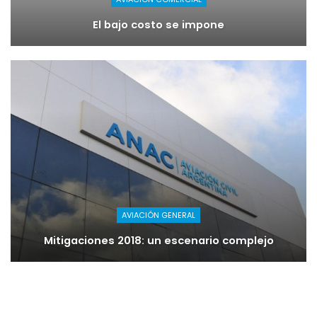
El bajo costo se impone
AVIACIÓN GENERAL
Mitigaciones 2018: un escenario complejo