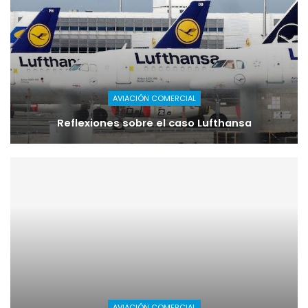
AVIACIÓN COMERCIAL
Reflexiones sobre el caso Lufthansa
AVIACIÓN COMERCIAL