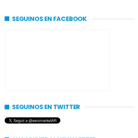
SEGUINOS EN FACEBOOK
SEGUINOS EN TWITTER