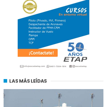
LAS MÁS LEÍDAS