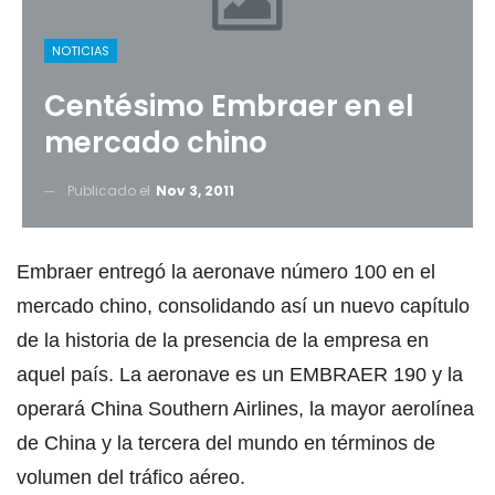
NOTICIAS
Centésimo Embraer en el
mercado chino
Publicado el
Nov 3, 2011
Embraer entregó la aeronave número 100 en el
mercado chino, consolidando así un nuevo capítulo
de la historia de la presencia de la empresa en
aquel país. La aeronave es un EMBRAER 190 y la
operará China Southern Airlines, la mayor aerolínea
de China y la tercera del mundo en términos de
volumen del tráfico aéreo.