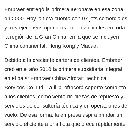
Embraer entregó la primera aeronave en esa zona
en 2000. Hoy la flota cuenta con 97 jets comerciales
y tres ejecutivos operados por diez clientes en toda
la región de la Gran China, en la que se incluyen
China continental, Hong Kong y Macao.
Debido a la creciente cartera de clientes, Embraer
creó en el año 2010 la primera subsidiaria integral
en el país: Embraer China Aircraft Technical
Services Co. Ltd. La filial ofrecerá soporte completo
a los clientes, como venta de piezas de repuesto y
servicios de consultoría técnica y en operaciones de
vuelo. De esa forma, la empresa aspira brindar un
servicio eficiente a una flota que crece rápidamente