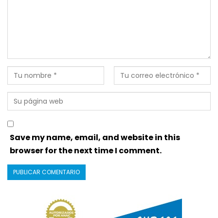
Save my name, email, and website in this
browser for the next time I comment.