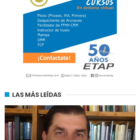
LAS MÁS LEÍDAS