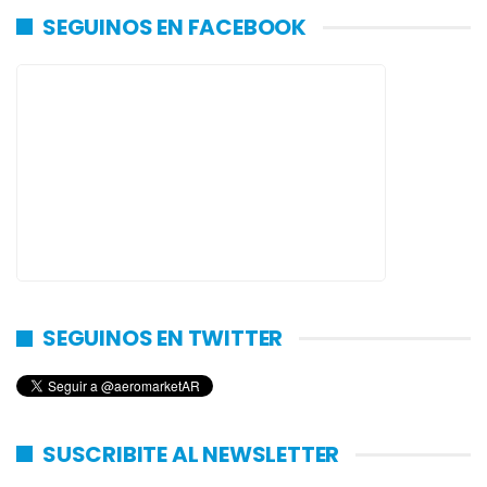
SEGUINOS EN FACEBOOK
SEGUINOS EN TWITTER
SUSCRIBITE AL NEWSLETTER