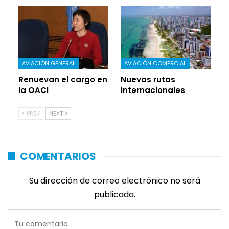
AVIACIÓN GENERAL
AVIACIÓN COMERCIAL
Renuevan el cargo en
Nuevas rutas
la OACI
internacionales
PREV
NEXT
COMENTARIOS
Su dirección de correo electrónico no será
publicada.