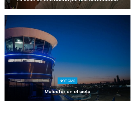
NOTICIAS
Malestar en el cielo