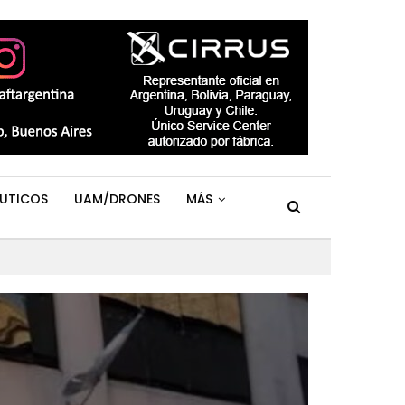
UTICOS
UAM/DRONES
MÁS