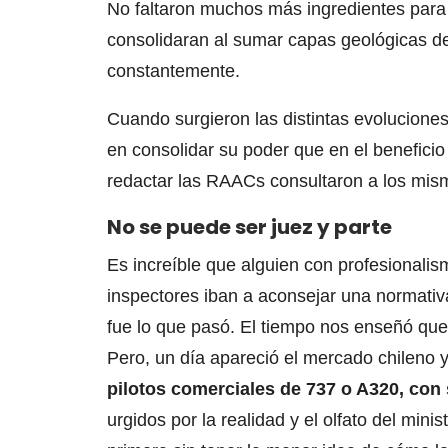
No faltaron muchos más ingredientes para 
consolidaran al sumar capas geológicas de
constantemente.
Cuando surgieron las distintas evolucion
en consolidar su poder que en el beneficio
redactar las RAACs consultaron a los mis
No se puede ser juez y parte
Es increíble que alguien con profesionali
inspectores iban a aconsejar una normativ
fue lo que pasó. El tiempo nos enseñó que
Pero, un día apareció el mercado chileno y
pilotos comerciales de 737 o A320, con
urgidos por la realidad y el olfato del mini