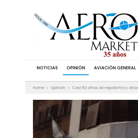
NOTICIAS
OPINIÓN
AVIACIÓN GENERAL
Home
Opinión
Casi 60 años de nepotismo y otra