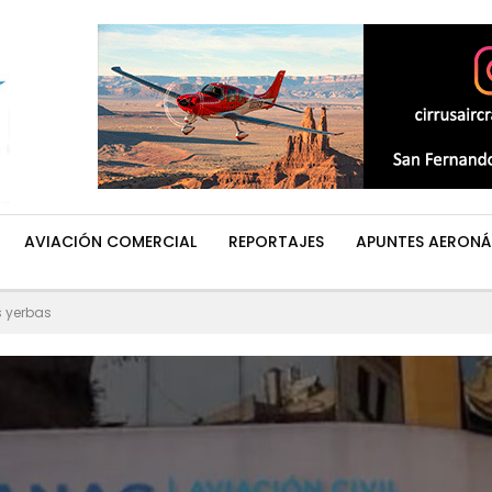
AVIACIÓN COMERCIAL
REPORTAJES
APUNTES AERONÁ
s yerbas