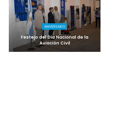
ANIVERSARIO
Festejo del Día Nacional de la
Aviación Civil