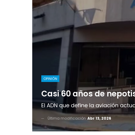
OPINIÓN
Casi 60 años de nepoti
El ADN que define la aviación actua
Última modificación
Abr 13, 2026