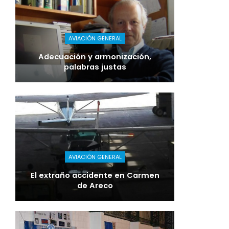
AVIACIÓN GENERAL
Adecuación y armonización,
palabras justas
AVIACIÓN GENERAL
El extraño accidente en Carmen
de Areco