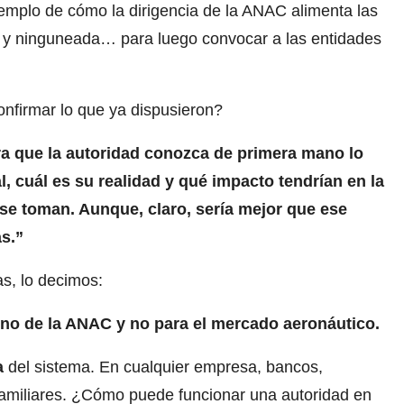
emplo de cómo la dirigencia de la ANAC alimenta las
a y ninguneada… para luego convocar a las entidades
nfirmar lo que ya dispusieron?
a que la autoridad conozca de primera mano lo
, cuál es su realidad y qué impacto tendrían en la
 se toman. Aunque, claro, sería mejor que ese
s.”
s, lo decimos:
no de la ANAC y no para el mercado aeronáutico.
a
del sistema. En cualquier empresa, bancos,
 familiares. ¿Cómo puede funcionar una autoridad en