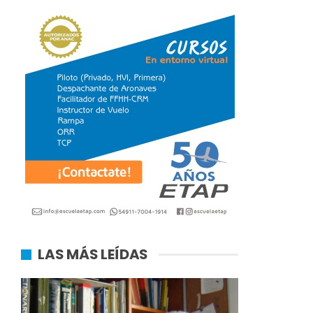
LAS MÁS LEÍDAS