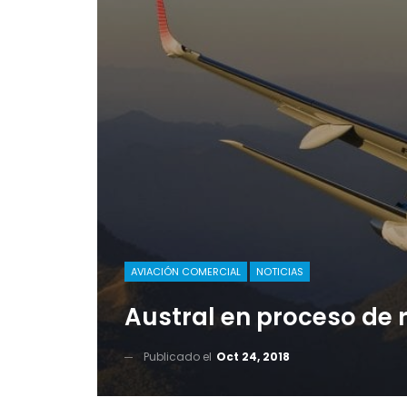
AVIACIÓN COMERCIAL
NOTICIAS
Austral en proceso de
Publicado el
Oct 24, 2018