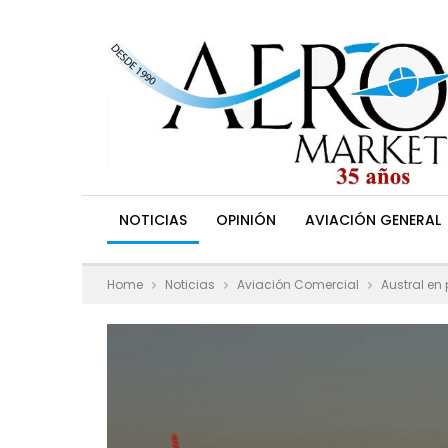
NOTICIAS
OPINIÓN
AVIACIÓN GENERAL
Home
Noticias
Aviación Comercial
Austral en