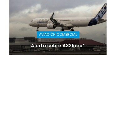
AVIACIÓN COMERCIAL
Alerta sobre A321neo*