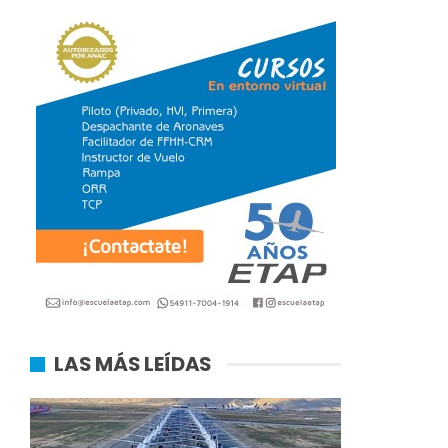
LAS MÁS LEÍDAS