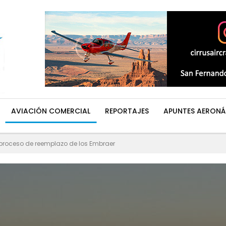
AVIACIÓN COMERCIAL
REPORTAJES
APUNTES AERONÁ
 proceso de reemplazo de los Embraer