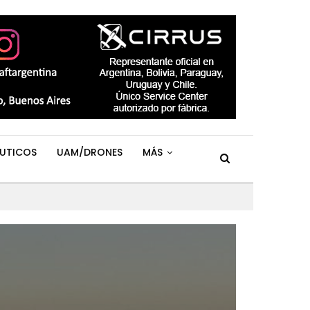
UTICOS
UAM/DRONES
MÁS