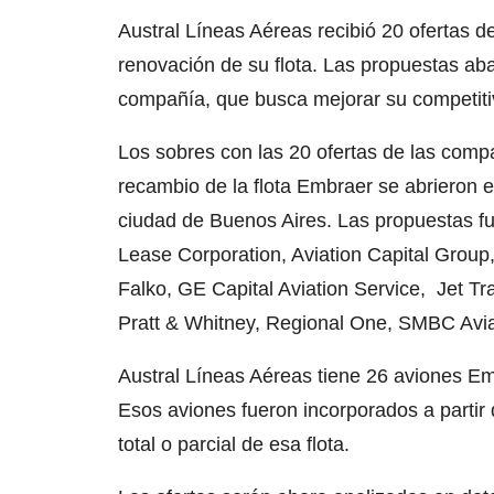
Austral Líneas Aéreas recibió 20 ofertas d
renovación de su flota. Las propuestas ab
compañía, que busca mejorar su competitiv
Los sobres con las 20 ofertas de las comp
recambio de la flota Embraer se abrieron e
ciudad de Buenos Aires. Las propuestas fu
Lease Corporation, Aviation Capital Group
Falko, GE Capital Aviation Service, Jet Tr
Pratt & Whitney, Regional One, SMBC Aviat
Austral Líneas Aéreas tiene 26 aviones Em
Esos aviones fueron incorporados a partir 
total o parcial de esa flota.