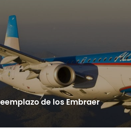
 reemplazo de los Embraer