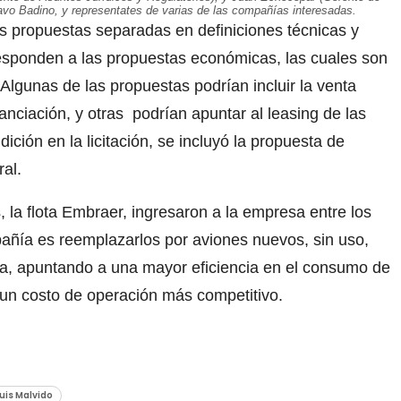
avo Badino, y representates de varias de las compañías interesadas.
s propuestas separadas en definiciones técnicas y
esponden a las propuestas económicas, las cuales son
Algunas de las propuestas podrían incluir la venta
nciación, y otras podrían apuntar al leasing de las
ción en la licitación, se incluyó la propuesta de
al.
la flota Embraer, ingresaron a la empresa entre los
añía es reemplazarlos por aviones nuevos, sin uso,
a, apuntando a una mayor eficiencia en el consumo de
 un costo de operación más competitivo.
uis Malvido