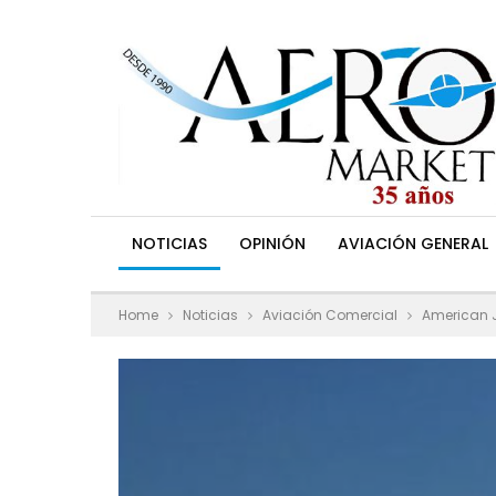
NOTICIAS
OPINIÓN
AVIACIÓN GENERAL
Home
Noticias
Aviación Comercial
American J