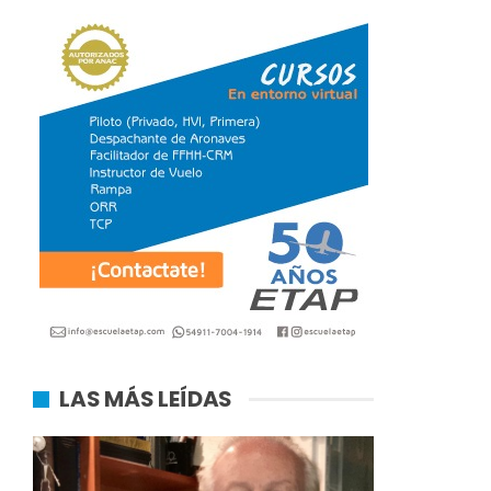
LAS MÁS LEÍDAS