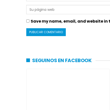
Save my name, email, and website in t
SEGUINOS EN FACEBOOK