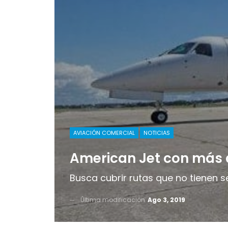
AVIACIÓN COMERCIAL
NOTICIAS
American Jet con más a
Busca cubrir rutas que no tienen s
Última modificación
Ago 3, 2019