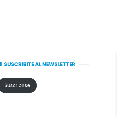
SUSCRIBITE AL NEWSLETTER
Suscribirse