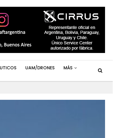
UTICOS
UAM/DRONES
MÁS