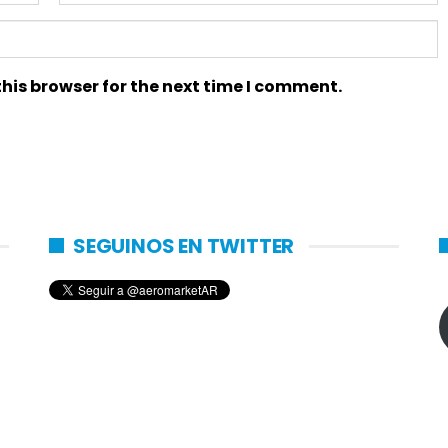
his browser for the next time I comment.
SEGUINOS EN TWITTER