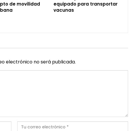
pto de movilidad
equipado para transportar
rbana
vacunas
eo electrónico no será publicada.