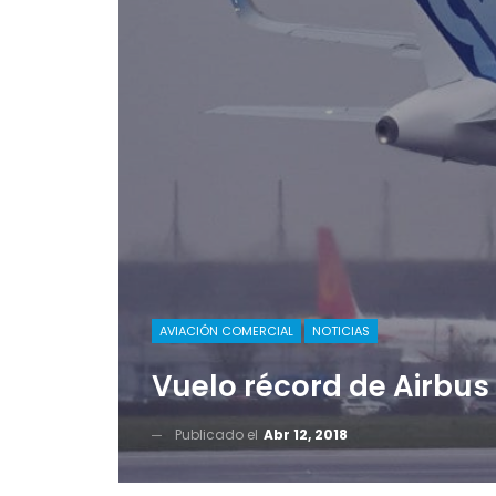
AVIACIÓN COMERCIAL
NOTICIAS
Vuelo récord de Airbus
Publicado el
Abr 12, 2018