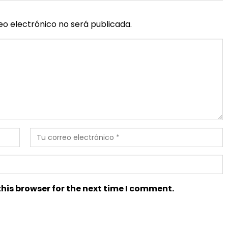
eo electrónico no será publicada.
his browser for the next time I comment.