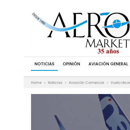
NOTICIAS
OPINIÓN
AVIACIÓN GENERAL
Home
Noticias
Aviación Comercial
Vuelo réco