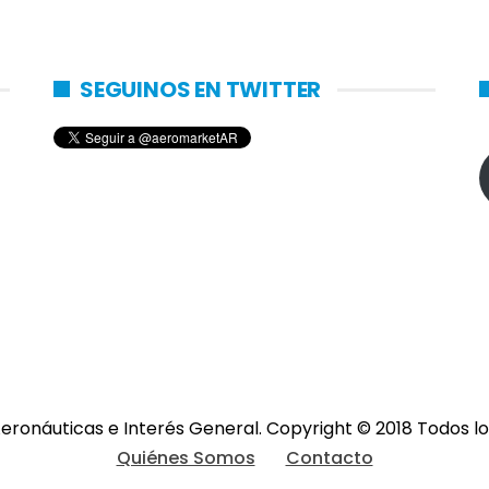
SEGUINOS EN TWITTER
eronáuticas e Interés General. Copyright © 2018 Todos 
Quiénes Somos
Contacto