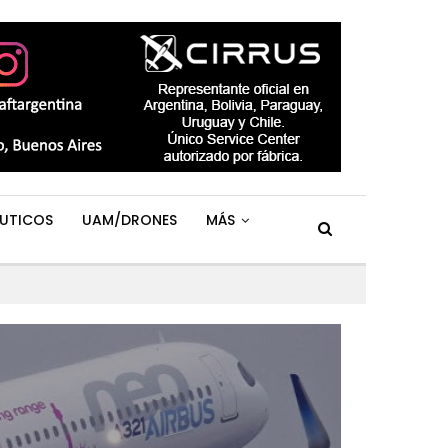
UTICOS
UAM/DRONES
MÁS