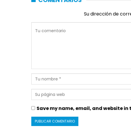
Su dirección de corr
Save my name, email, and website in t