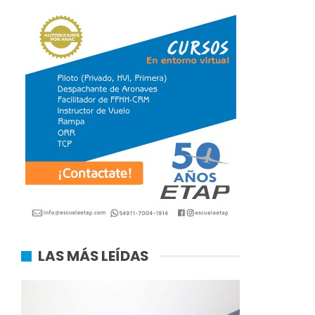
LAS MÁS LEÍDAS