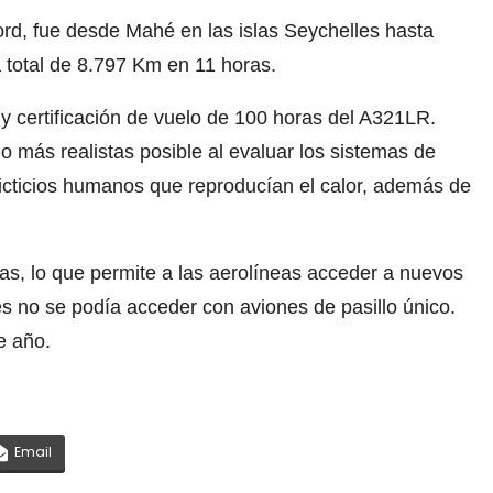
rd, fue desde Mahé en las islas Seychelles hasta
 total de 8.797 Km en 11 horas.
y certificación de vuelo de 100 horas del A321LR.
o más realistas posible al evaluar los sistemas de
ficticios humanos que reproducían el calor, además de
cas, lo que permite a las aerolíneas acceder a nuevos
s no se podía acceder con aviones de pasillo único.
e año.
Email