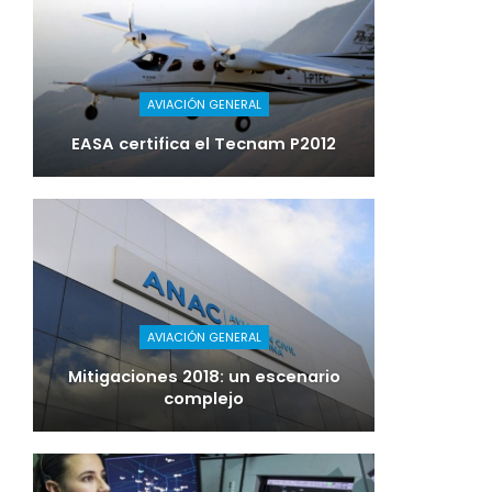
AVIACIÓN GENERAL
EASA certifica el Tecnam P2012
AVIACIÓN GENERAL
Mitigaciones 2018: un escenario
complejo