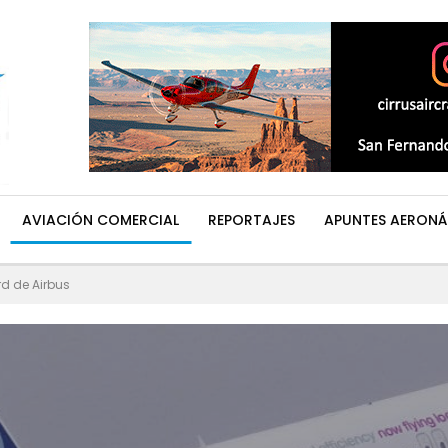
AVIACIÓN COMERCIAL
REPORTAJES
APUNTES AERONÁ
rd de Airbus