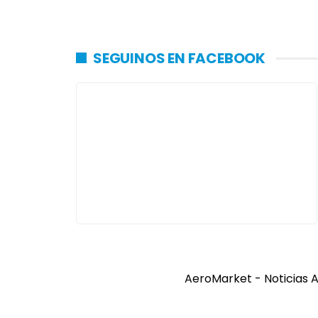
SEGUINOS EN FACEBOOK
AeroMarket - Noticias A