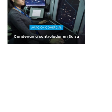
AVIACIÓN COMERCIAL
Condenan a controlador en Suiza