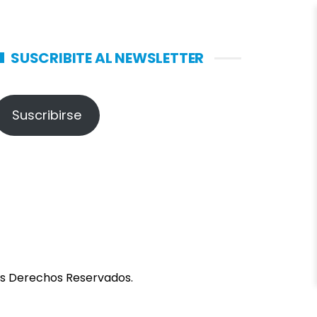
SUSCRIBITE AL NEWSLETTER
Suscribirse
los Derechos Reservados.