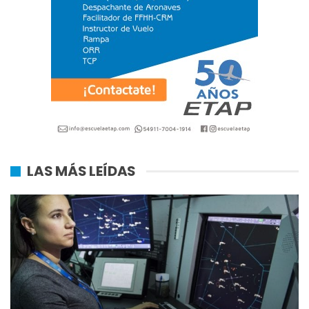
LAS MÁS LEÍDAS