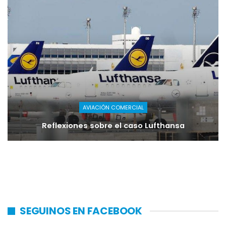
AVIACIÓN COMERCIAL
Reflexiones sobre el caso Lufthansa
SEGUINOS EN FACEBOOK