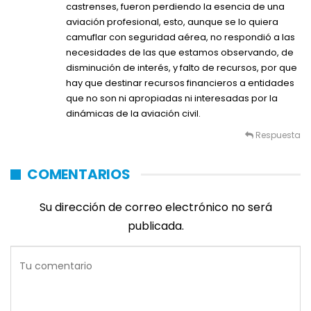
castrenses, fueron perdiendo la esencia de una
aviación profesional, esto, aunque se lo quiera
camuflar con seguridad aérea, no respondió a las
necesidades de las que estamos observando, de
disminución de interés, y falto de recursos, por que
hay que destinar recursos financieros a entidades
que no son ni apropiadas ni interesadas por la
dinámicas de la aviación civil.
Respuesta
COMENTARIOS
Su dirección de correo electrónico no será
publicada.