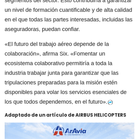
segmentos del sector. Esto contribuiría a garantizar
un nivel de formación cuantificable y de alta calidad
en el que todas las partes interesadas, incluidas las
aseguradoras, puedan confiar.
«El futuro del trabajo aéreo depende de la
colaboración», afirma Six. «Fomentar un
ecosistema colaborativo permitiría a toda la
industria trabajar junta para garantizar que las
tripulaciones preparadas para la misión estén
disponibles para volar los servicios esenciales de
los que todos dependemos, en el futuro».
Adaptado de un artículo de AIRBUS HELICOPTERS