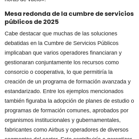
Mesa redonda de la cumbre de servicios
públicos de 2025
Cabe destacar que muchas de las soluciones
debatidas en la Cumbre de Servicios Públicos
implicaban que varios operadores financiaran y
gestionaran conjuntamente los recursos como
consorcio o cooperativa, lo que permitiría la
creación de un programa de formación avanzada y
estandarizado. Entre los ejemplos mencionados
también figuraba la adopción de planes de estudio o
programas de formación comunes, aprobados por
organismos institucionales y gubernamentales,
fabricantes como Airbus y operadores de diversos