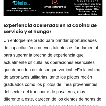
Experiencia acelerada en la cabina de
servicio y el hangar
Un enfoque mejorado para brindar oportunidades
de capacitación a nuevos talentos es fundamental
para superar la brecha de experiencia que
actualmente dificulta las operaciones esenciales
que dependen del despegue vertical. «En la cabina
de aeronaves utilitarias, tanto los pilotos recién
graduados como los pilotos de línea provenientes
del sector del transporte de pasajeros, muy
diferente a este, carecen de los cientos de horas de