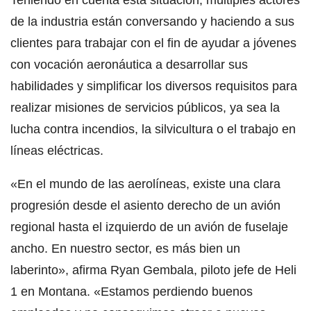
de la industria están conversando y haciendo a sus
clientes para trabajar con el fin de ayudar a jóvenes
con vocación aeronáutica a desarrollar sus
habilidades y simplificar los diversos requisitos para
realizar misiones de servicios públicos, ya sea la
lucha contra incendios, la silvicultura o el trabajo en
líneas eléctricas.
«En el mundo de las aerolíneas, existe una clara
progresión desde el asiento derecho de un avión
regional hasta el izquierdo de un avión de fuselaje
ancho. En nuestro sector, es más bien un
laberinto», afirma Ryan Gembala, piloto jefe de Heli
1 en Montana. «Estamos perdiendo buenos