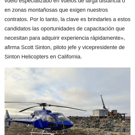
vuelo especializado en vuelos de larga distancia o
en zonas montañosas que exigen nuestros
contratos. Por lo tanto, la clave es brindarles a estos
candidatos las oportunidades de capacitación que
necesitan para adquirir experiencia rápidamente»,
afirma Scott Sinton, piloto jefe y vicepresidente de
Sinton Helicopters en California.