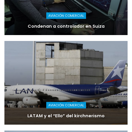
AVIACIÓN COMERCIAL
Condenan a controlador en Suiza
AVIACIÓN COMERCIAL
LATAM y el “Ello” del kirchnerismo