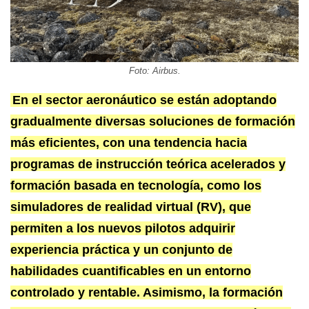
Foto: Airbus.
En el sector aeronáutico se están adoptando
gradualmente diversas soluciones de formación
más eficientes, con una tendencia hacia
programas de instrucción teórica acelerados y
formación basada en tecnología, como los
simuladores de realidad virtual (RV), que
permiten a los nuevos pilotos adquirir
experiencia práctica y un conjunto de
habilidades cuantificables en un entorno
controlado y rentable. Asimismo, la formación