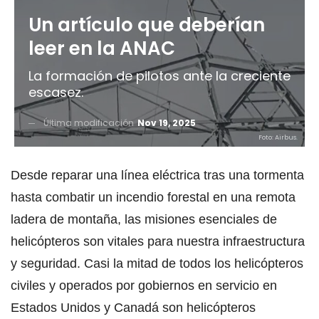
Un artículo que deberían
leer en la ANAC
La formación de pilotos ante la creciente
escasez.
Última modificación
Nov 19, 2025
Foto: Airbus.
Desde reparar una línea eléctrica tras una tormenta
hasta combatir un incendio forestal en una remota
ladera de montaña, las misiones esenciales de
helicópteros son vitales para nuestra infraestructura
y seguridad. Casi la mitad de todos los helicópteros
civiles y operados por gobiernos en servicio en
Estados Unidos y Canadá son helicópteros