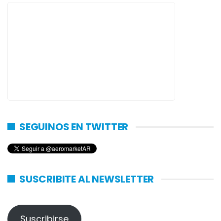
SEGUINOS EN TWITTER
SUSCRIBITE AL NEWSLETTER
Suscribirse