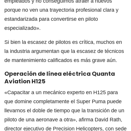
empleados y no conseguimos atraer a nuevos
porque no ven una trayectoria profesional clara y
estandarizada para convertirse en piloto
especializado».
Si bien la escasez de pilotos es crítica, muchos en
la industria argumentan que la escasez de técnicos
de mantenimiento calificados es más grave aún.
Operación de línea eléctrica Quanta
Aviation H125
«Capacitar a un mecánico experto en H125 para
que domine completamente el Super Puma puede
llevarnos el doble de tiempo que la transición de un
piloto de una aeronave a otra», afirma David Rath,
director ejecutivo de Precision Helicopters, con sede