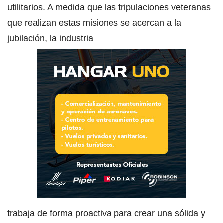
utilitarios. A medida que las tripulaciones veteranas
que realizan estas misiones se acercan a la
jubilación, la industria
trabaja de forma proactiva para crear una sólida y