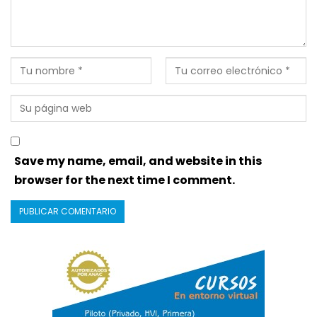
Save my name, email, and website in this
browser for the next time I comment.