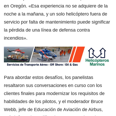
en Oregón. «Esa experiencia no se adquiere de la
noche a la mañana, y un solo helicóptero fuera de
servicio por falta de mantenimiento puede significar
la pérdida de una línea de defensa contra
incendios».
Para abordar estos desafíos, los panelistas
resaltaron sus conversaciones en curso con los
clientes finales para modernizar los requisitos de
habilidades de los pilotos, y el moderador Bruce
Webb, jefe de Educación de Aviación de Airbus,