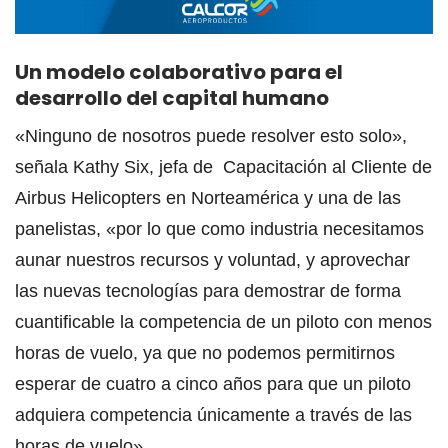
Un modelo colaborativo para el
desarrollo del capital humano
«Ninguno de nosotros puede resolver esto solo»,
señala Kathy Six, jefa de Capacitación al Cliente de
Airbus Helicopters en Norteamérica y una de las
panelistas, «por lo que como industria necesitamos
aunar nuestros recursos y voluntad, y aprovechar
las nuevas tecnologías para demostrar de forma
cuantificable la competencia de un piloto con menos
horas de vuelo, ya que no podemos permitirnos
esperar de cuatro a cinco años para que un piloto
adquiera competencia únicamente a través de las
horas de vuelo».