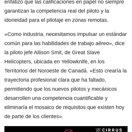
enfatizó que las calificaciones en papel no siempre
garantizan la competencia real del piloto y la
idoneidad para el pilotaje en zonas remotas.
«Como industria, necesitamos impulsar un estándar
común para las habilidades de trabajo aéreo», dice
la piloto jefe Allison Smit, de Great Slave
Helicopters, ubicada en Yellowknife, en los
Territorios del Noroeste de Canadá. «Esto crearía la
trayectoria profesional clara que ha faltado,
permitiendo que los nuevos pilotos y mecánicos
desarrollen una competencia cuantificable y
eliminaría el mosaico de requisitos que existen hoy
de parte de los clientes».