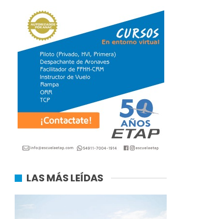
LAS MÁS LEÍDAS