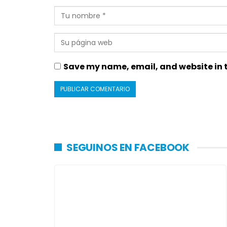
Save my name, email, and website in t
SEGUINOS EN FACEBOOK