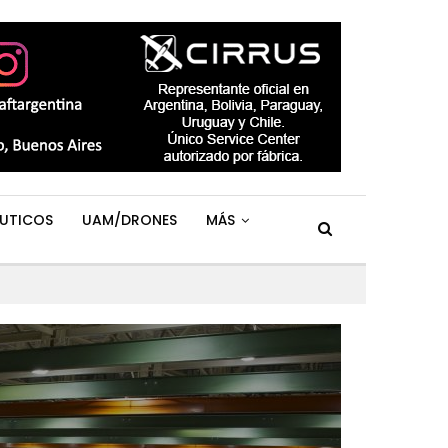
UTICOS
UAM/DRONES
MÁS