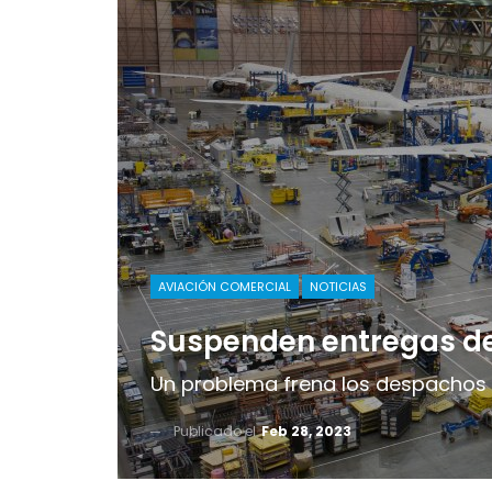
AVIACIÓN COMERCIAL
NOTICIAS
Suspenden entregas d
Un problema frena los despachos 
Publicado el
Feb 28, 2023