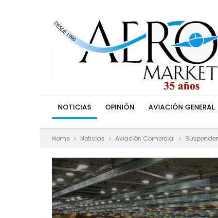
NOTICIAS
OPINIÓN
AVIACIÓN GENERAL
Home
Noticias
Aviación Comercial
Suspenden