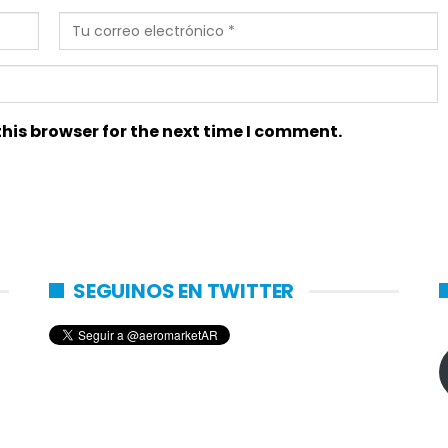
his browser for the next time I comment.
SEGUINOS EN TWITTER