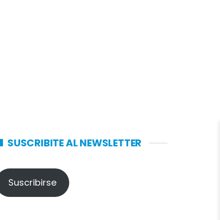
SUSCRIBITE AL NEWSLETTER
Suscribirse