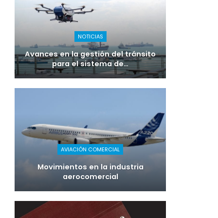
NOTICIAS
Avances en la gestión del tránsito
para el sistema de…
AVIACIÓN COMERCIAL
Movimientos en la industria
aerocomercial