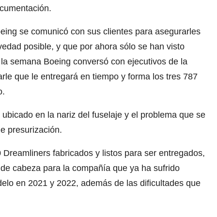
cumentación.
eing se comunicó con sus clientes para asegurarles
vedad posible, y que por ahora sólo se han visto
 la semana Boeing conversó con ejecutivos de la
rle que le entregará en tiempo y forma los tres 787
o.
ubicado en la nariz del fuselaje y el problema que se
e presurización.
reamliners fabricados y listos para ser entregados,
r de cabeza para la compañía que ya ha sufrido
delo en 2021 y 2022, además de las dificultades que