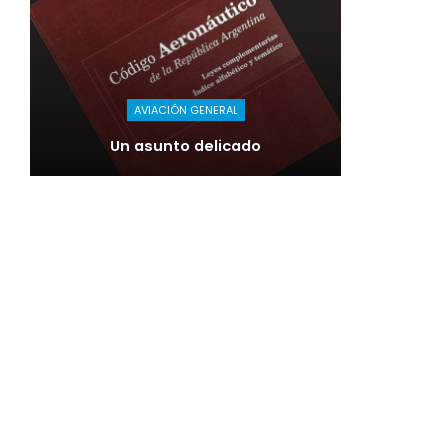
AVIACIÓN GENERAL
Un asunto delicado