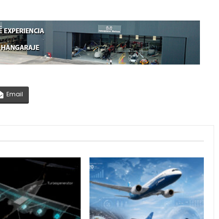
Email