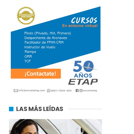
LAS MÁS LEÍDAS