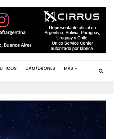
UTICOS
UAM/DRONES
MÁS