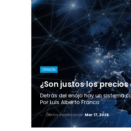
OPINIÓN
¿Son justos los precios 
Detrás del enojo hay un sistema 
Por Luis Alberto Franco
Última modificación
Mar 17, 2026