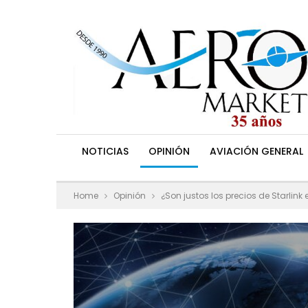
NOTICIAS
OPINIÓN
AVIACIÓN GENERAL
Home
Opinión
¿Son justos los precios de Starlink