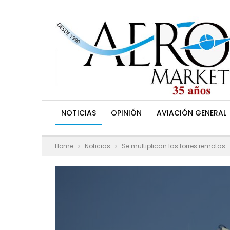
NOTICIAS
OPINIÓN
AVIACIÓN GENERAL
Home
Noticias
Se multiplican las torres remotas