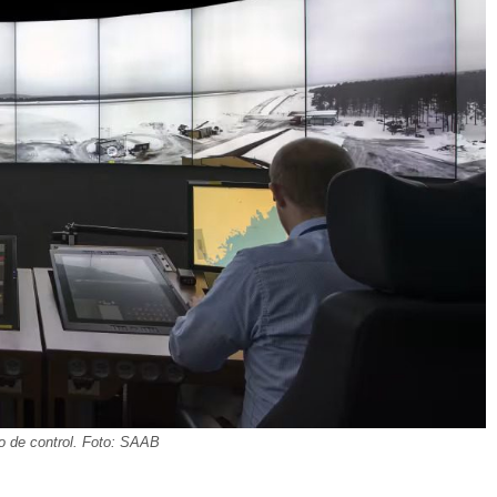
ro de control. Foto: SAAB