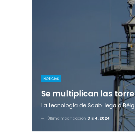
NOTICIAS
Se multiplican las torr
La tecnología de Saab llega a Bélg
Última modificación
Dic 4, 2024