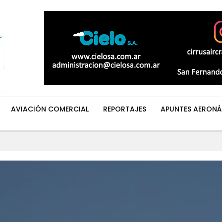
AVIACIÓN COMERCIAL
REPORTAJES
APUNTES AERONÁ