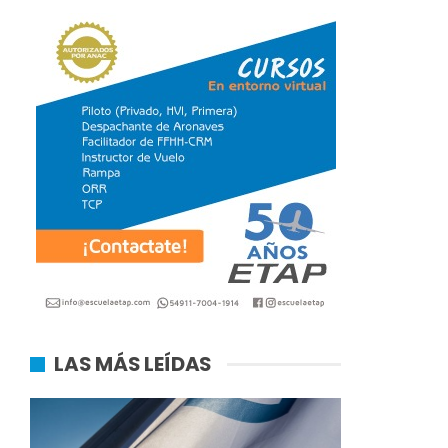
LAS MÁS LEÍDAS