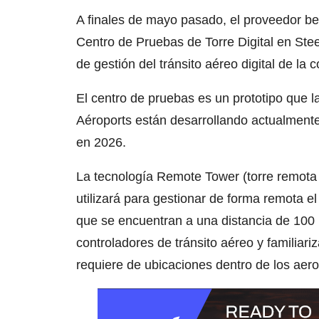
A finales de mayo pasado, el proveedor be
Centro de Pruebas de Torre Digital en Stee
de gestión del tránsito aéreo digital de l
El centro de pruebas es un prototipo que 
Aéroports están desarrollando actualmente
en 2026.
La tecnología Remote Tower (torre remota 
utilizará para gestionar de forma remota el
que se encuentran a una distancia de 100 k
controladores de tránsito aéreo y familiari
requiere de ubicaciones dentro de los aer