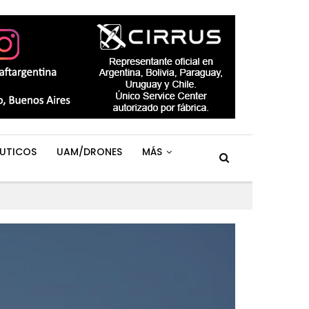
UTICOS
UAM/DRONES
MÁS