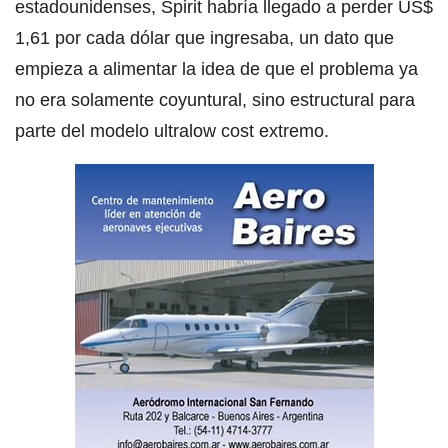
estadounidenses, Spirit habría llegado a perder US$
1,61 por cada dólar que ingresaba, un dato que
empieza a alimentar la idea de que el problema ya
no era solamente coyuntural, sino estructural para
parte del modelo ultralow cost extremo.