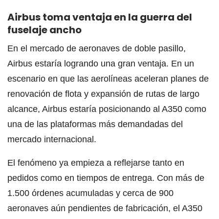
Airbus toma ventaja en la guerra del
fuselaje ancho
En el mercado de aeronaves de doble pasillo,
Airbus estaría logrando una gran ventaja. En un
escenario en que las aerolíneas aceleran planes de
renovación de flota y expansión de rutas de largo
alcance, Airbus estaría posicionando al A350 como
una de las plataformas más demandadas del
mercado internacional.
El fenómeno ya empieza a reflejarse tanto en
pedidos como en tiempos de entrega. Con más de
1.500 órdenes acumuladas y cerca de 900
aeronaves aún pendientes de fabricación, el A350