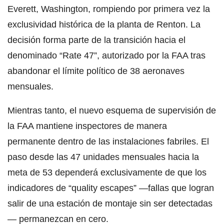
Everett, Washington, rompiendo por primera vez la
exclusividad histórica de la planta de Renton. La
decisión forma parte de la transición hacia el
denominado “Rate 47”, autorizado por la FAA tras
abandonar el límite político de 38 aeronaves
mensuales.
Mientras tanto, el nuevo esquema de supervisión de
la FAA mantiene inspectores de manera
permanente dentro de las instalaciones fabriles. El
paso desde las 47 unidades mensuales hacia la
meta de 53 dependerá exclusivamente de que los
indicadores de “quality escapes” —fallas que logran
salir de una estación de montaje sin ser detectadas
— permanezcan en cero.