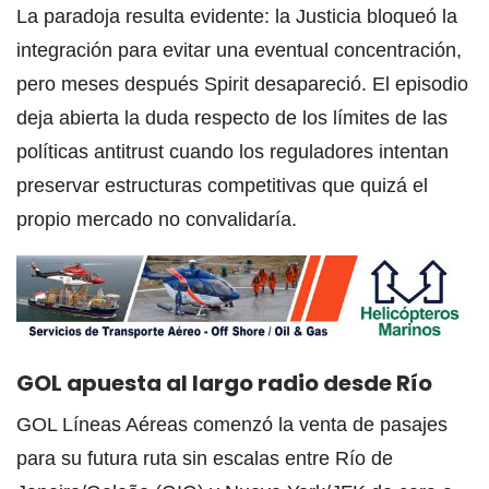
La paradoja resulta evidente: la Justicia bloqueó la
integración para evitar una eventual concentración,
pero meses después Spirit desapareció. El episodio
deja abierta la duda respecto de los límites de las
políticas antitrust cuando los reguladores intentan
preservar estructuras competitivas que quizá el
propio mercado no convalidaría.
GOL apuesta al largo radio desde Río
GOL Líneas Aéreas comenzó la venta de pasajes
para su futura ruta sin escalas entre Río de