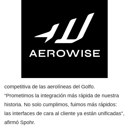
competitiva de las aerolíneas del Golfo.
“Prometimos la integración más rápida de nuestra
historia. No solo cumplimos, fuimos más rápidos:
las interfaces de cara al cliente ya están unificadas”,
afirmó Spohr.