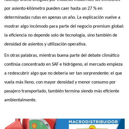
por asiento-kilómetro pueden caer hasta un 27 % en
determinadas rutas en apenas un año. La explicación vuelve a
mostrar algo incómodo para parte del negocio premium global:
la eficiencia no depende solo de tecnología, sino también de
densidad de asientos y utilización operativa.
En otras palabras, mientras buena parte del debate climático
continúa concentrado en SAF e hidrógeno, el mercado empieza
a redescubrir algo que no debería ser tan sorprendente: el que
vuela más lleno, con mayor densidad y menor consumo por
pasajero transportado, también termina siendo más eficiente
ambientalmente.