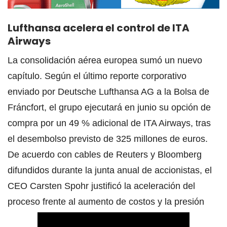
Lufthansa acelera el control de ITA
Airways
La consolidación aérea europea sumó un nuevo
capítulo. Según el último reporte corporativo
enviado por Deutsche Lufthansa AG a la Bolsa de
Fráncfort, el grupo ejecutará en junio su opción de
compra por un 49 % adicional de ITA Airways, tras
el desembolso previsto de 325 millones de euros.
De acuerdo con cables de Reuters y Bloomberg
difundidos durante la junta anual de accionistas, el
CEO Carsten Spohr justificó la aceleración del
proceso frente al aumento de costos y la presión