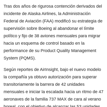
Tras dos años de rigurosa contención derivados del
incidente de Alaska Airlines, la Administración
Federal de Aviación (FAA) modificó su estrategia de
supervisión sobre Boeing al abandonar el límite
político y fijo de 38 aviones mensuales para migrar
hacia un esquema de control basado en la
performance de su Product Quality Management
System (PQMS).
Según reportes de AirInsight, bajo el nuevo modelo
la compañía ya obtuvo autorización para superar
transitoriamente la barrera de 42 unidades
mensuales e iniciar la escalada hacia un ritmo de 47
aeronaves de la familia 737 MAX de cara al verano
boreal, con el objetivo de alcanzar las 53 unidades