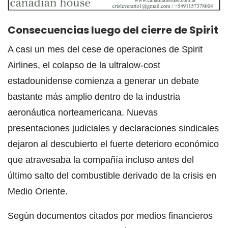
Consecuencias luego del cierre de Spirit
A casi un mes del cese de operaciones de Spirit
Airlines, el colapso de la ultralow-cost
estadounidense comienza a generar un debate
bastante más amplio dentro de la industria
aeronáutica norteamericana. Nuevas
presentaciones judiciales y declaraciones sindicales
dejaron al descubierto el fuerte deterioro económico
que atravesaba la compañía incluso antes del
último salto del combustible derivado de la crisis en
Medio Oriente.
Según documentos citados por medios financieros