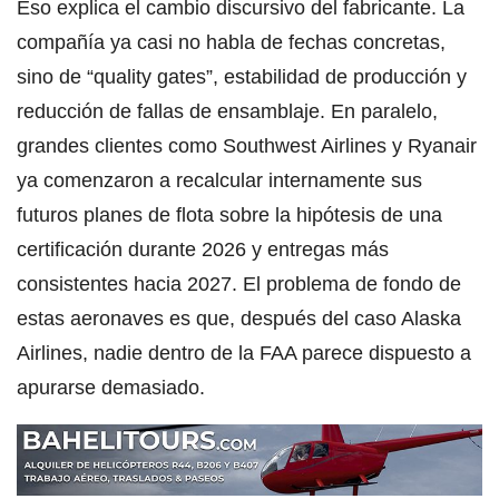
Eso explica el cambio discursivo del fabricante. La
compañía ya casi no habla de fechas concretas,
sino de “quality gates”, estabilidad de producción y
reducción de fallas de ensamblaje. En paralelo,
grandes clientes como Southwest Airlines y Ryanair
ya comenzaron a recalcular internamente sus
futuros planes de flota sobre la hipótesis de una
certificación durante 2026 y entregas más
consistentes hacia 2027. El problema de fondo de
estas aeronaves es que, después del caso Alaska
Airlines, nadie dentro de la FAA parece dispuesto a
apurarse demasiado.