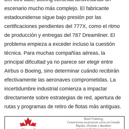
escenario mucho más complejo. El fabricante
estadounidense sigue bajo presión por las
certificaciones pendientes del 777X, como el ritmo
de producción y entregas del 787 Dreamliner. El
problema empieza a exceder incluso la cuestión
técnica. Para muchas compañías aéreas, la
principal dificultad ya no parece ser elegir entre
Airbus o Boeing, sino determinar cuándo recibirán
efectivamente las aeronaves comprometidas. La
incertidumbre industrial comienza a impactar
directamente sobre estrategias de red, apertura de
rutas y programas de retiro de flotas más antiguas.