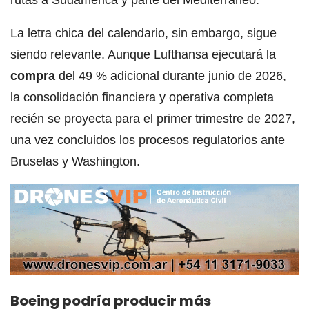
rutas a Sudamérica y parte del Mediterráneo.
La letra chica del calendario, sin embargo, sigue
siendo relevante. Aunque Lufthansa ejecutará la
compra
del 49 % adicional durante junio de 2026,
la consolidación financiera y operativa completa
recién se proyecta para el primer trimestre de 2027,
una vez concluidos los procesos regulatorios ante
Bruselas y Washington.
Boeing podría producir más