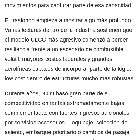
movimientos para capturar parte de esa capacidad.
El trasfondo empieza a mostrar algo más profundo.
Varias lecturas dentro de la industria sostienen que
el modelo ULCC más agresivo comenzó a perder
resiliencia frente a un escenario de combustible
volátil, mayores costos laborales y grandes
aerolíneas capaces de incorporar parte de la lógica
low cost dentro de estructuras mucho más robustas.
Durante años, Spirit basó gran parte de su
competitividad en tarifas extremadamente bajas
complementadas con fuertes ingresos adicionales
por servicios accesorios —equipaje, selección de
asiento, embarque prioritario o cambios de pasaje