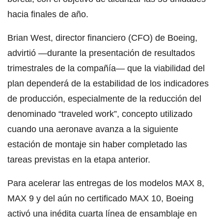
hacia finales de año.
Brian West, director financiero (CFO) de Boeing,
advirtió —durante la presentación de resultados
trimestrales de la compañía— que la viabilidad del
plan dependerá de la estabilidad de los indicadores
de producción, especialmente de la reducción del
denominado “traveled work”, concepto utilizado
cuando una aeronave avanza a la siguiente
estación de montaje sin haber completado las
tareas previstas en la etapa anterior.
Para acelerar las entregas de los modelos MAX 8,
MAX 9 y del aún no certificado MAX 10, Boeing
activó una inédita cuarta línea de ensamblaje en