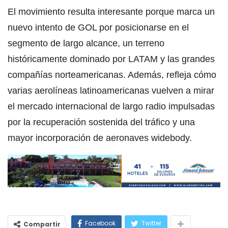
El movimiento resulta interesante porque marca un
nuevo intento de GOL por posicionarse en el
segmento de largo alcance, un terreno
históricamente dominado por LATAM y las grandes
compañías norteamericanas. Además, refleja cómo
varias aerolíneas latinoamericanas vuelven a mirar
el mercado internacional de largo radio impulsadas
por la recuperación sostenida del tráfico y una
mayor incorporación de aeronaves widebody.
Facebook
Twitter
Compartir