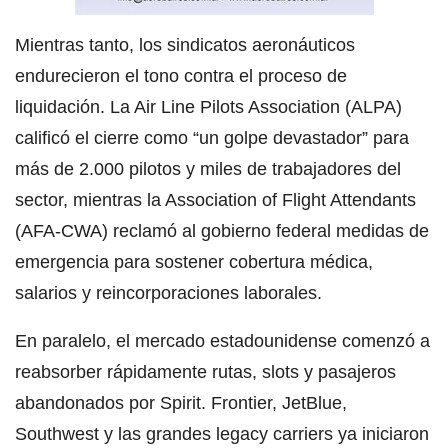
Mientras tanto, los sindicatos aeronáuticos
endurecieron el tono contra el proceso de
liquidación. La Air Line Pilots Association (ALPA)
calificó el cierre como “un golpe devastador” para
más de 2.000 pilotos y miles de trabajadores del
sector, mientras la Association of Flight Attendants
(AFA-CWA) reclamó al gobierno federal medidas de
emergencia para sostener cobertura médica,
salarios y reincorporaciones laborales.
En paralelo, el mercado estadounidense comenzó a
reabsorber rápidamente rutas, slots y pasajeros
abandonados por Spirit. Frontier, JetBlue,
Southwest y las grandes legacy carriers ya iniciaron