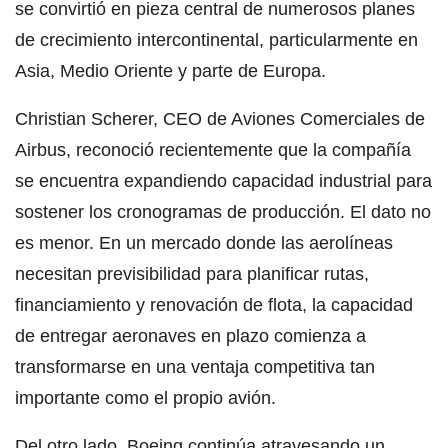
se convirtió en pieza central de numerosos planes
de crecimiento intercontinental, particularmente en
Asia, Medio Oriente y parte de Europa.
Christian Scherer, CEO de Aviones Comerciales de
Airbus, reconoció recientemente que la compañía
se encuentra expandiendo capacidad industrial para
sostener los cronogramas de producción. El dato no
es menor. En un mercado donde las aerolíneas
necesitan previsibilidad para planificar rutas,
financiamiento y renovación de flota, la capacidad
de entregar aeronaves en plazo comienza a
transformarse en una ventaja competitiva tan
importante como el propio avión.
Del otro lado, Boeing continúa atravesando un