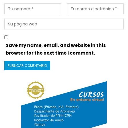
Save my name, email, and website in this
browser for the next time I comment.