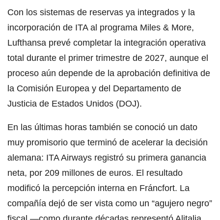
Con los sistemas de reservas ya integrados y la
incorporación de ITA al programa Miles & More,
Lufthansa prevé completar la integración operativa
total durante el primer trimestre de 2027, aunque el
proceso aún depende de la aprobación definitiva de
la Comisión Europea y del Departamento de
Justicia de Estados Unidos (DOJ).
En las últimas horas también se conoció un dato
muy promisorio que terminó de acelerar la decisión
alemana: ITA Airways registró su primera ganancia
neta, por 209 millones de euros. El resultado
modificó la percepción interna en Fráncfort. La
compañía dejó de ser vista como un “agujero negro”
fiscal —como durante décadas representó Alitalia