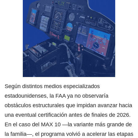
Según distintos medios especializados
estadounidenses, la FAA ya no observaría
obstáculos estructurales que impidan avanzar hacia
una eventual certificación antes de finales de 2026.
En el caso del MAX 10 —la variante más grande de
la familia—, el programa volvió a acelerar las etapas