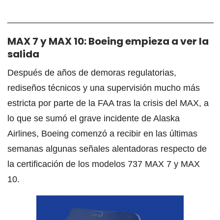
__________________________________________
MAX 7 y MAX 10: Boeing empieza a ver la
salida
Después de años de demoras regulatorias,
rediseños técnicos y una supervisión mucho más
estricta por parte de la FAA tras la crisis del MAX, a
lo que se sumó el grave incidente de Alaska
Airlines, Boeing comenzó a recibir en las últimas
semanas algunas señales alentadoras respecto de
la certificación de los modelos 737 MAX 7 y MAX
10.