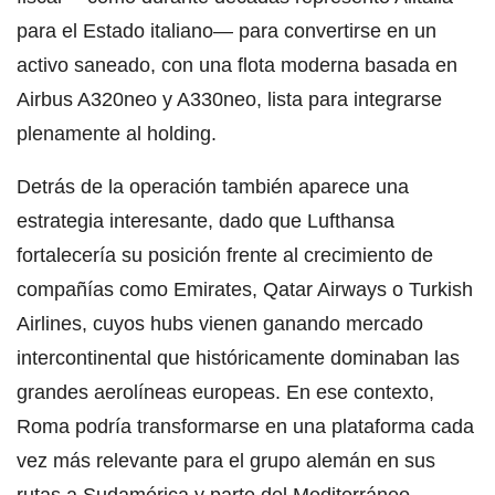
para el Estado italiano— para convertirse en un
activo saneado, con una flota moderna basada en
Airbus A320neo y A330neo, lista para integrarse
plenamente al holding.
Detrás de la operación también aparece una
estrategia interesante, dado que Lufthansa
fortalecería su posición frente al crecimiento de
compañías como Emirates, Qatar Airways o Turkish
Airlines, cuyos hubs vienen ganando mercado
intercontinental que históricamente dominaban las
grandes aerolíneas europeas. En ese contexto,
Roma podría transformarse en una plataforma cada
vez más relevante para el grupo alemán en sus