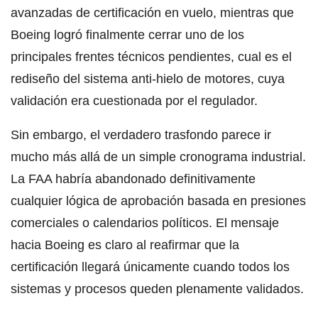
avanzadas de certificación en vuelo, mientras que
Boeing logró finalmente cerrar uno de los
principales frentes técnicos pendientes, cual es el
rediseño del sistema anti-hielo de motores, cuya
validación era cuestionada por el regulador.
Sin embargo, el verdadero trasfondo parece ir
mucho más allá de un simple cronograma industrial.
La FAA habría abandonado definitivamente
cualquier lógica de aprobación basada en presiones
comerciales o calendarios políticos. El mensaje
hacia Boeing es claro al reafirmar que la
certificación llegará únicamente cuando todos los
sistemas y procesos queden plenamente validados.