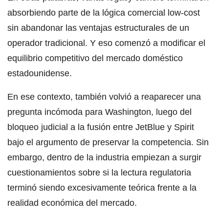
absorbiendo parte de la lógica comercial low-cost
sin abandonar las ventajas estructurales de un
operador tradicional. Y eso comenzó a modificar el
equilibrio competitivo del mercado doméstico
estadounidense.
En ese contexto, también volvió a reaparecer una
pregunta incómoda para Washington, luego del
bloqueo judicial a la fusión entre JetBlue y Spirit
bajo el argumento de preservar la competencia. Sin
embargo, dentro de la industria empiezan a surgir
cuestionamientos sobre si la lectura regulatoria
terminó siendo excesivamente teórica frente a la
realidad económica del mercado.