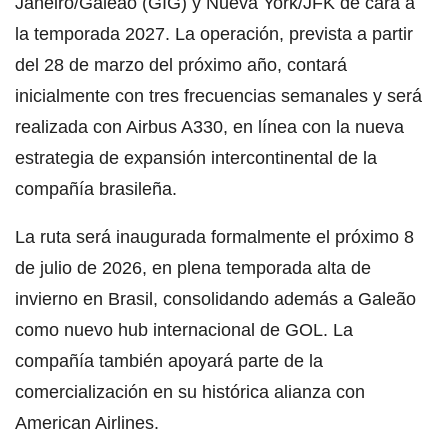
Janeiro/Galeão (GIG) y Nueva York/JFK de cara a
la temporada 2027. La operación, prevista a partir
del 28 de marzo del próximo año, contará
inicialmente con tres frecuencias semanales y será
realizada con Airbus A330, en línea con la nueva
estrategia de expansión intercontinental de la
compañía brasileña.
La ruta será inaugurada formalmente el próximo 8
de julio de 2026, en plena temporada alta de
invierno en Brasil, consolidando además a Galeão
como nuevo hub internacional de GOL. La
compañía también apoyará parte de la
comercialización en su histórica alianza con
American Airlines.