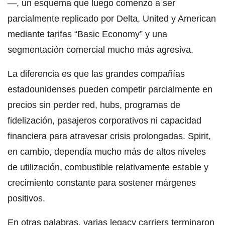
—, un esquema que luego comenzó a ser
parcialmente replicado por Delta, United y American
mediante tarifas “Basic Economy” y una
segmentación comercial mucho más agresiva.
La diferencia es que las grandes compañías
estadounidenses pueden competir parcialmente en
precios sin perder red, hubs, programas de
fidelización, pasajeros corporativos ni capacidad
financiera para atravesar crisis prolongadas. Spirit,
en cambio, dependía mucho más de altos niveles
de utilización, combustible relativamente estable y
crecimiento constante para sostener márgenes
positivos.
En otras palabras, varias legacy carriers terminaron