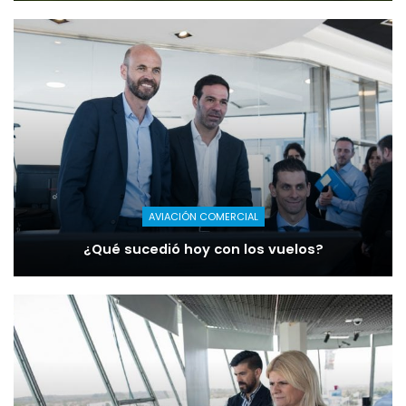
AVIACIÓN COMERCIAL
¿Qué sucedió hoy con los vuelos?