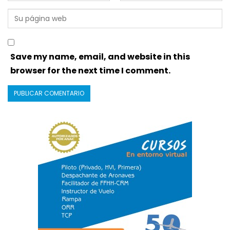
Save my name, email, and website in this
browser for the next time I comment.