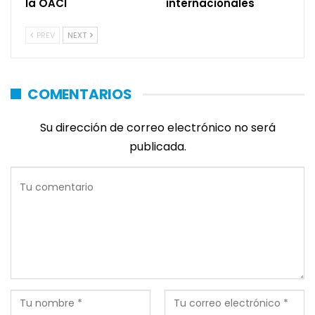
la OACI
internacionales
PREV
NEXT
COMENTARIOS
Su dirección de correo electrónico no será
publicada.