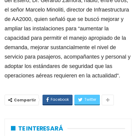
del Estero, Dr. Gerardo Zamora, habló, entre otros,
el señor Marcelo Minoliti, director de Infraestructura
de AA2000, quien señaló que se buscó mejorar y
ampliar las instalaciones para “aumentar la
capacidad para permitir el manejo apropiado de la
demanda, mejorar sustancialmente el nivel de
servicio para pasajeros, acompañantes y personal y
adoptar los estándares de seguridad que las
operaciones aéreas requieren en la actualidad”.
Facebook
Twitter
Compartir
TE INTERESARÁ