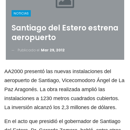
NOTICIAS
Santiago del Estero estrena
aeropuerto
Publicado el
Mar 29, 2012
AA2000 presentó las nuevas instalaciones del
aeropuerto de Santiago, Vicecomodoro Ángel de La
Paz Aragonés. La obra realizada amplió las
instalaciones a 1230 metros cuadrados cubiertos.
La inversión alcanzó los 2,3 millones de dólares.
En el acto que presidió el gobernador de Santiago