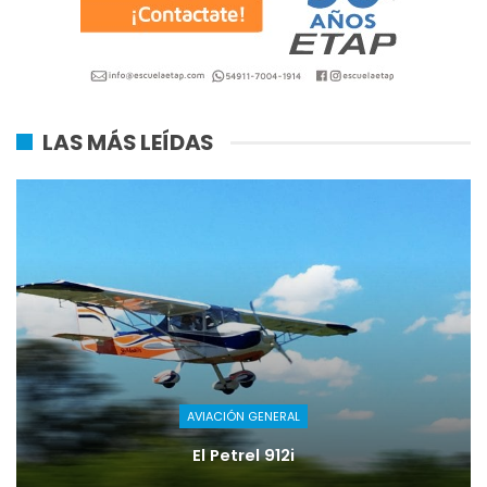
LAS MÁS LEÍDAS
AVIACIÓN GENERAL
El Petrel 912i