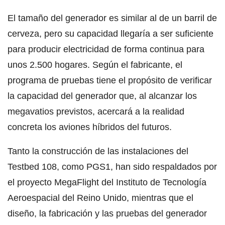
El tamaño del generador es similar al de un barril de
cerveza, pero su capacidad llegaría a ser suficiente
para producir electricidad de forma continua para
unos 2.500 hogares. Según el fabricante, el
programa de pruebas tiene el propósito de verificar
la capacidad del generador que, al alcanzar los
megavatios previstos, acercará a la realidad
concreta los aviones híbridos del futuros.
Tanto la construcción de las instalaciones del
Testbed 108, como PGS1, han sido respaldados por
el proyecto MegaFlight del Instituto de Tecnología
Aeroespacial del Reino Unido, mientras que el
diseño, la fabricación y las pruebas del generador