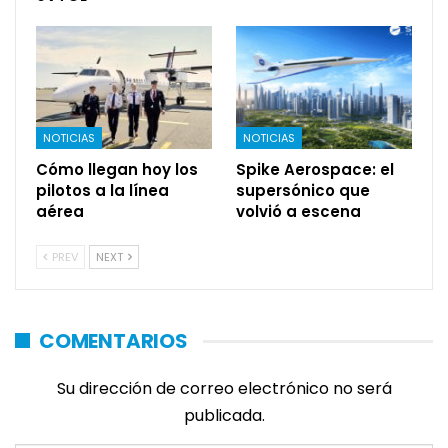
NOTICIAS
NOTICIAS
Cómo llegan hoy los
Spike Aerospace: el
pilotos a la línea
supersónico que
aérea
volvió a escena
PREV
NEXT
COMENTARIOS
Su dirección de correo electrónico no será
publicada.