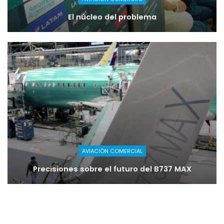
El núcleo del problema
AVIACIÓN COMERCIAL
Precisiones sobre el futuro del B737 MAX