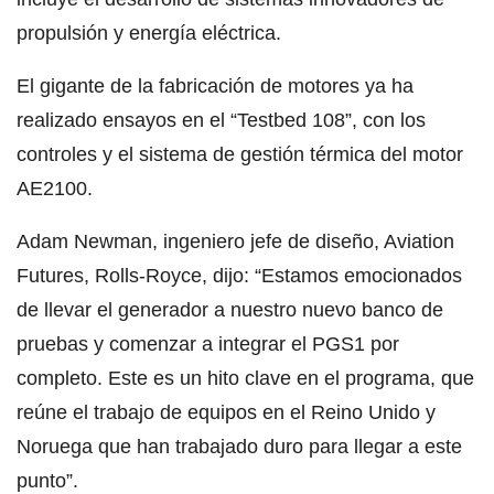
propulsión y energía eléctrica.
El gigante de la fabricación de motores ya ha
realizado ensayos en el “Testbed 108”, con los
controles y el sistema de gestión térmica del motor
AE2100.
Adam Newman, ingeniero jefe de diseño, Aviation
Futures, Rolls-Royce, dijo: “Estamos emocionados
de llevar el generador a nuestro nuevo banco de
pruebas y comenzar a integrar el PGS1 por
completo. Este es un hito clave en el programa, que
reúne el trabajo de equipos en el Reino Unido y
Noruega que han trabajado duro para llegar a este
punto”.