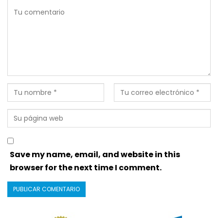
Save my name, email, and website in this
browser for the next time I comment.