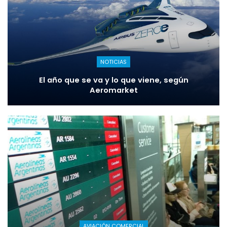
NOTICIAS
El año que se va y lo que viene, según
Aeromarket
AVIACIÓN COMERCIAL