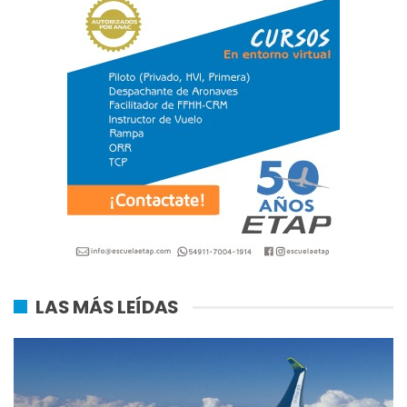
LAS MÁS LEÍDAS