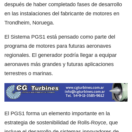
después de haber completado fases de desarrollo
en las instalaciones del fabricante de motores en
Trondheim, Noruega.
El Sistema PGS1 está pensado como parte del
programa de motores para futuras aeronaves
regionales. El generador podría llegar a equipar
aeronaves más grandes y futuras aplicaciones
terrestres o marinas.
El PGS1 forma un elemento importante en la
estrategia de sostenibilidad de Rolls-Royce, que
incluye el desarrollo de sistemas innovadores de