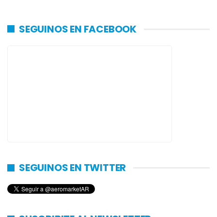
SEGUINOS EN FACEBOOK
SEGUINOS EN TWITTER