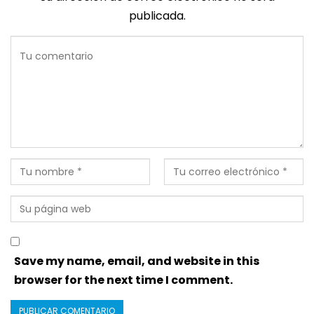
publicada.
Save my name, email, and website in this
browser for the next time I comment.