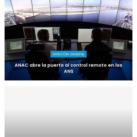
AVIACIÓN GENERAL
ANAC abre la puerta al control remoto en los
ANS