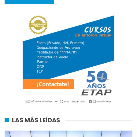
LAS MÁS LEÍDAS