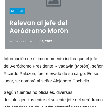
NOTICIAS
Relevan al jefe del
Aeródromo Morón
Publicado el
Jun 19, 2012
Información de último momento indica que el jefe
del Aeródromo Presidente Rivadavia (Morón), señor
Ricardo Palazón, fue relevado de su cargo. En su
lugar, se nombró al señor Alejandro Cochello.
Según fuentes no oficiales, diversas
desinteligencias entre el saliente jefe del aeródromo