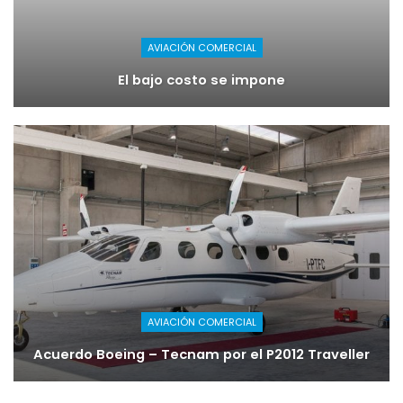
AVIACIÓN COMERCIAL
El bajo costo se impone
AVIACIÓN COMERCIAL
Acuerdo Boeing – Tecnam por el P2012 Traveller