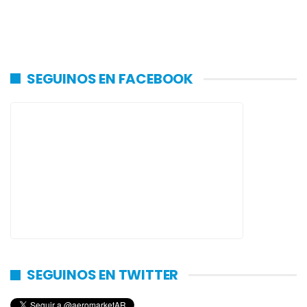
SEGUINOS EN FACEBOOK
SEGUINOS EN TWITTER