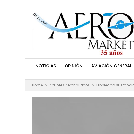
NOTICIAS
OPINIÓN
AVIACIÓN GENERAL
Home
Apuntes Aeronáuticos
Propiedad sustancial