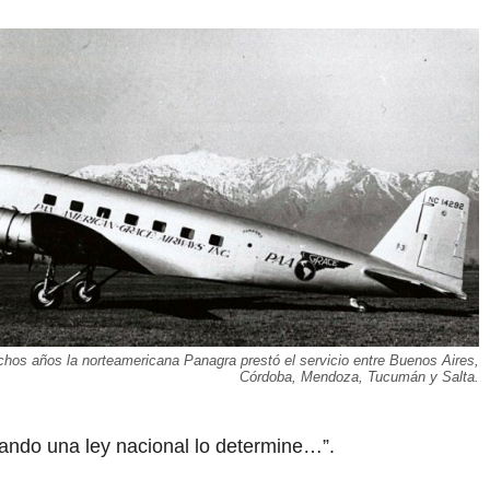
hos años la norteamericana Panagra prestó el servicio entre Buenos Aires,
Córdoba, Mendoza, Tucumán y Salta.
ando una ley nacional lo determine…”.