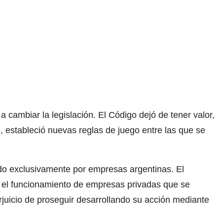
 a cambiar la legislación. El Código dejó de tener valor,
6, estableció nuevas reglas de juego entre las que se
ado exclusivamente por empresas argentinas. El
rá el funcionamiento de empresas privadas que se
erjuicio de proseguir desarrollando su acción mediante