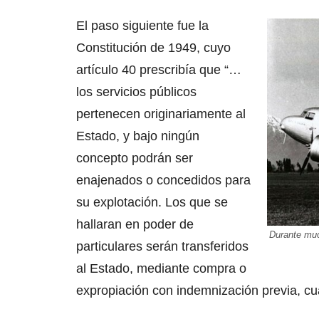
El paso siguiente fue la
Constitución de 1949, cuyo
artículo 40 prescribía que “…
los servicios públicos
pertenecen originariamente al
Estado, y bajo ningún
concepto podrán ser
enajenados o concedidos para
su explotación. Los que se
hallaran en poder de
Durante muc
particulares serán transferidos
al Estado, mediante compra o
expropiación con indemnización previa, cu