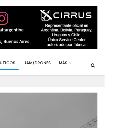
UTICOS
UAM/DRONES
MÁS