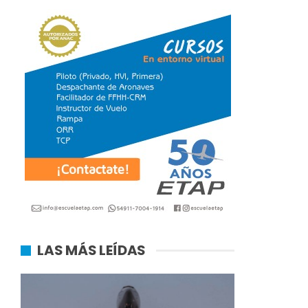
LAS MÁS LEÍDAS