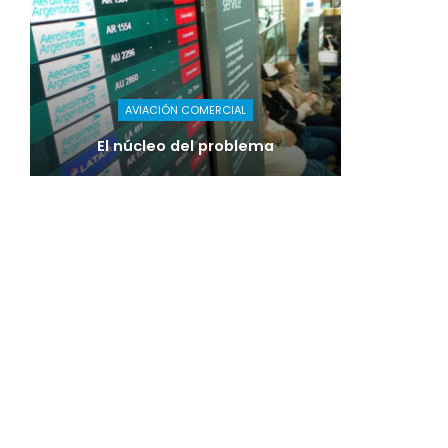
AVIACIÓN COMERCIAL
El núcleo del problema