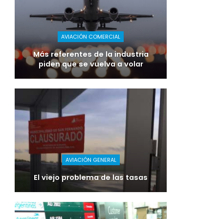
AVIACIÓN COMERCIAL
Más referentes de la industria
piden que se vuelva a volar
AVIACIÓN GENERAL
El viejo problema de las tasas