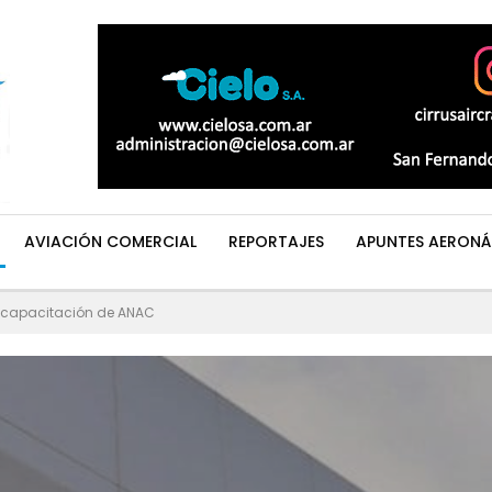
AVIACIÓN COMERCIAL
REPORTAJES
APUNTES AERONÁ
 capacitación de ANAC