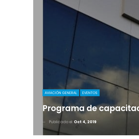
AVIACIÓN GENERAL
EVENTOS
Programa de capacita
Publicado el
Oct 4, 2019