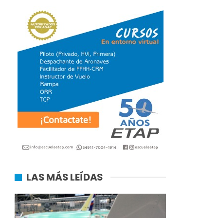
LAS MÁS LEÍDAS