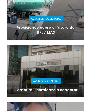
AVIACIÓN COMERCIAL
Precisiones sobre el futuro del
B737 MAX
AVIACIÓN GENERAL
Tamburelli comienza a conectar