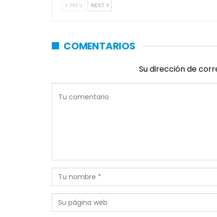
PREV
NEXT
COMENTARIOS
Su dirección de corr