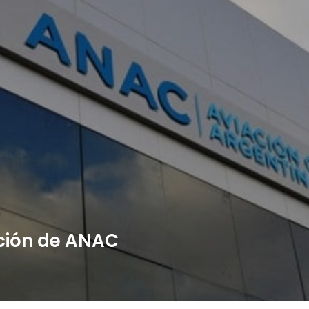
ción de ANAC