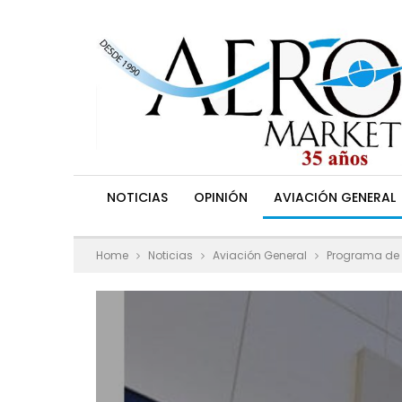
NOTICIAS
OPINIÓN
AVIACIÓN GENERAL
Home
Noticias
Aviación General
Programa de