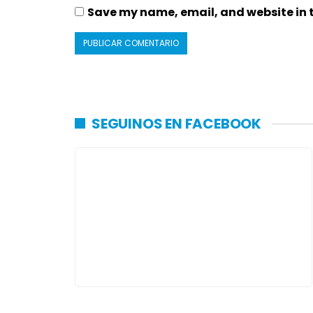
Save my name, email, and website in t
SEGUINOS EN FACEBOOK