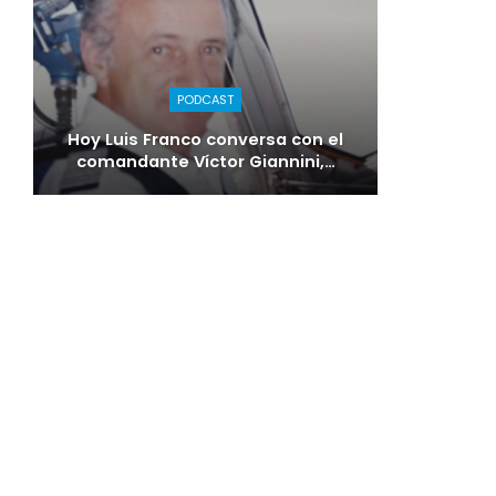
PODCAST
Hoy Luis Franco conversa con el
comandante Víctor Giannini,…