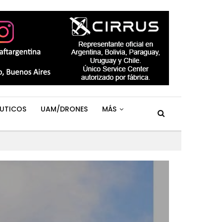
UTICOS
UAM/DRONES
MÁS