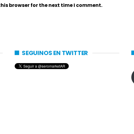
his browser for the next time I comment.
SEGUINOS EN TWITTER