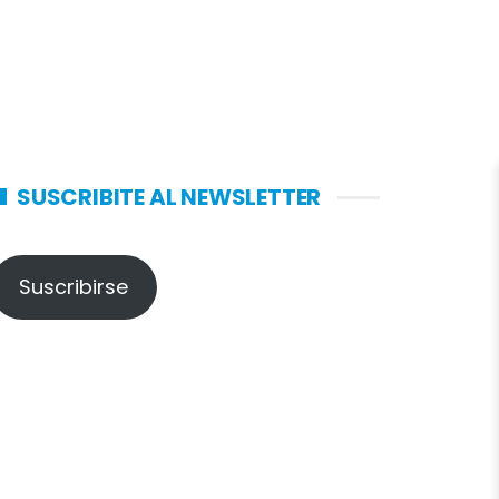
SUSCRIBITE AL NEWSLETTER
Suscribirse