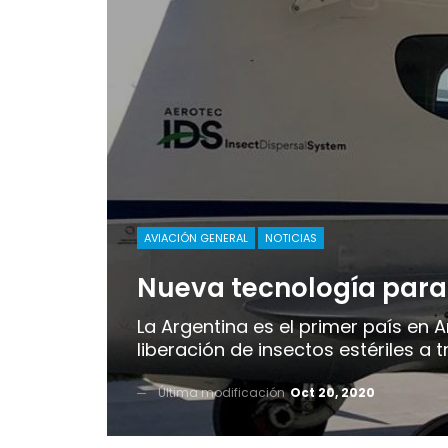
AVIACIÓN GENERAL
NOTICIAS
Nueva tecnología para 
La Argentina es el primer país en 
liberación de insectos estériles a t
Última modificación
Oct 20, 2020