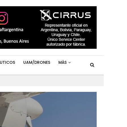
UTICOS
UAM/DRONES
MÁS