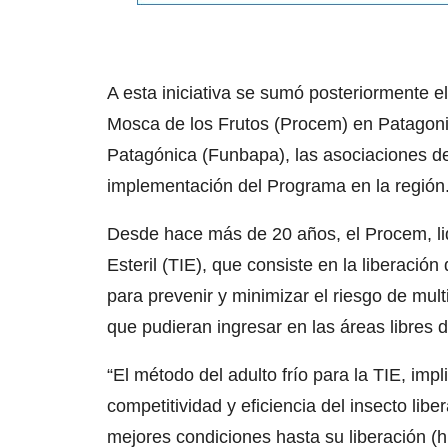
A esta iniciativa se sumó posteriormente 
Mosca de los Frutos (Procem) en Patagonia
Patagónica (Funbapa), las asociaciones de
implementación del Programa en la región
Desde hace más de 20 años, el Procem, lide
Esteril (TIE), que consiste en la liberació
para prevenir y minimizar el riesgo de mult
que pudieran ingresar en las áreas libres d
“El método del adulto frío para la TIE, imp
competitividad y eficiencia del insecto li
mejores condiciones hasta su liberación (h