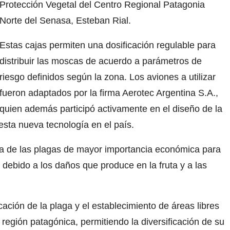
Protección Vegetal del Centro Regional Patagonia
Norte del Senasa, Esteban Rial.
Estas cajas permiten una dosificación regulable para
distribuir las moscas de acuerdo a parámetros de
riesgo definidos según la zona. Los aviones a utilizar
fueron adaptados por la firma Aerotec Argentina S.A.,
quien además participó activamente en el diseño de la
esta nueva tecnología en el país.
a de las plagas de mayor importancia económica para
, debido a los daños que produce en la fruta y a las
ación de la plaga y el establecimiento de áreas libres
 región patagónica, permitiendo la diversificación de su