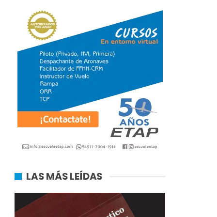
LAS MÁS LEÍDAS