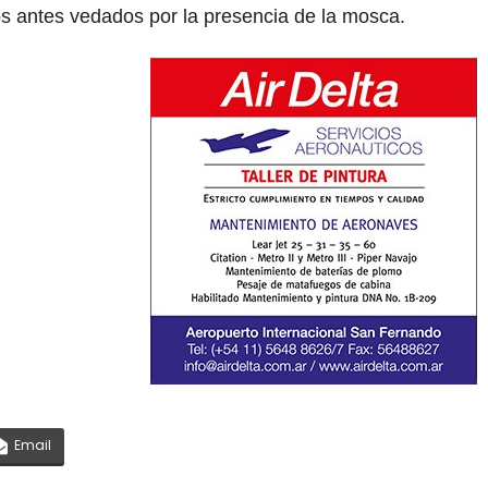
os antes vedados por la presencia de la mosca.
Email