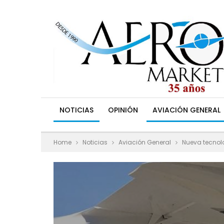
NOTICIAS
OPINIÓN
AVIACIÓN GENERAL
Home
Noticias
Aviación General
Nueva tecnolo