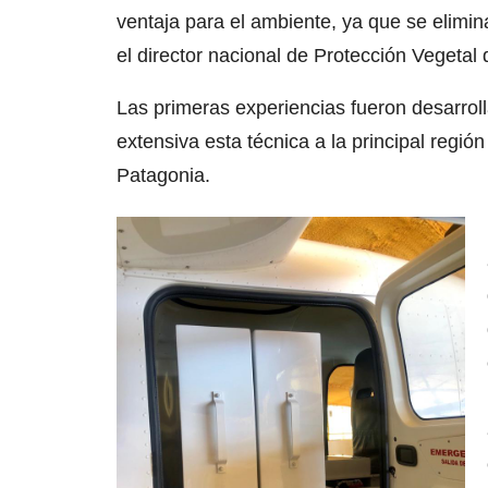
ventaja para el ambiente, ya que se elimina
el director nacional de Protección Vegetal
Las primeras experiencias fueron desarrol
extensiva esta técnica a la principal regi
Patagonia.