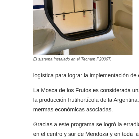
El sistema instalado en el Tecnam P2006T.
logística para lograr la implementación de 
La Mosca de los Frutos es considerada un
la producción frutihortícola de la Argentina
mermas económicas asociadas.
Gracias a este programa se logró la erradic
en el centro y sur de Mendoza y en toda la