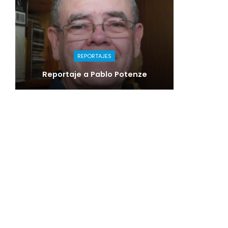
REPORTAJES
Reportaje a Pablo Potenze