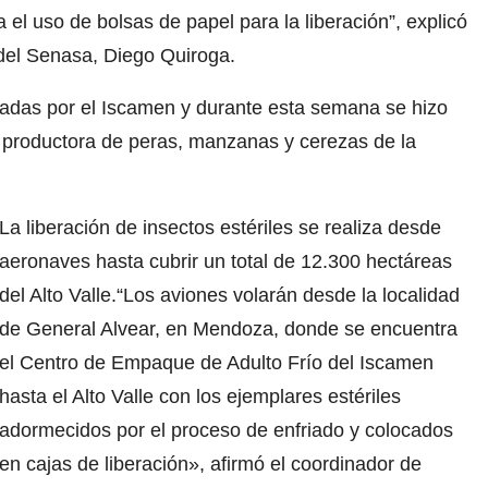
 el uso de bolsas de papel para la liberación”, explicó
 del Senasa, Diego Quiroga.
ladas por el Iscamen y durante esta semana se hizo
ón productora de peras, manzanas y cerezas de la
La liberación de insectos estériles se realiza desde
aeronaves hasta cubrir un total de 12.300 hectáreas
del Alto Valle.“Los aviones volarán desde la localidad
de General Alvear, en Mendoza, donde se encuentra
el Centro de Empaque de Adulto Frío del Iscamen
hasta el Alto Valle con los ejemplares estériles
adormecidos por el proceso de enfriado y colocados
en cajas de liberación», afirmó el coordinador de