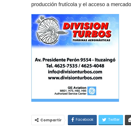
producción frutícola y el acceso a mercad
Facebook
Twitter
Compartir