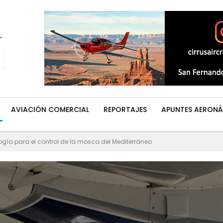
AVIACIÓN COMERCIAL
REPORTAJES
APUNTES AERONÁ
gía para el control de la mosca del Mediterráneo