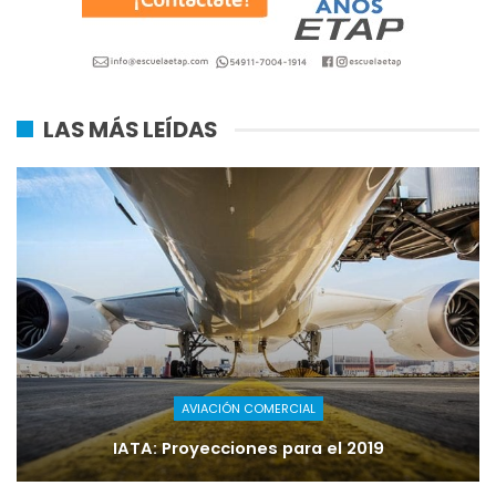
LAS MÁS LEÍDAS
AVIACIÓN COMERCIAL
IATA: Proyecciones para el 2019