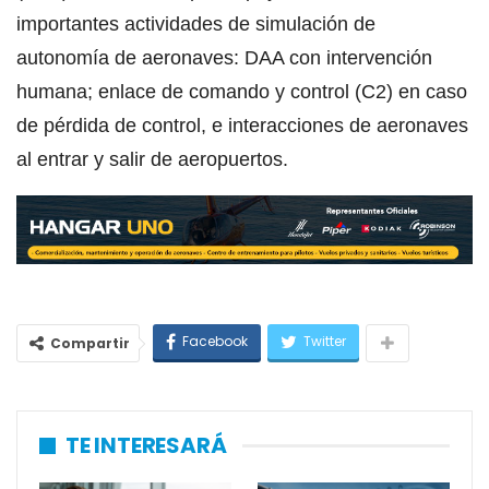
importantes actividades de simulación de
autonomía de aeronaves: DAA con intervención
humana; enlace de comando y control (C2) en caso
de pérdida de control, e interacciones de aeronaves
al entrar y salir de aeropuertos.
Facebook
Twitter
Compartir
TE INTERESARÁ