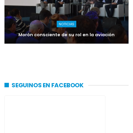
NOTICIAS
Morón consciente de su rol en la aviación
SEGUINOS EN FACEBOOK