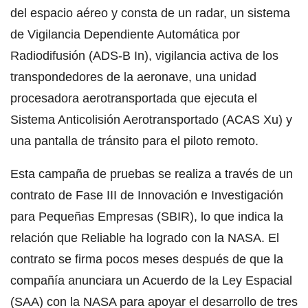
del espacio aéreo y consta de un radar, un sistema
de Vigilancia Dependiente Automática por
Radiodifusión (ADS-B In), vigilancia activa de los
transpondedores de la aeronave, una unidad
procesadora aerotransportada que ejecuta el
Sistema Anticolisión Aerotransportado (ACAS Xu) y
una pantalla de tránsito para el piloto remoto.
Esta campaña de pruebas se realiza a través de un
contrato de Fase III de Innovación e Investigación
para Pequeñas Empresas (SBIR), lo que indica la
relación que Reliable ha logrado con la NASA. El
contrato se firma pocos meses después de que la
compañía anunciara un Acuerdo de la Ley Espacial
(SAA) con la NASA para apoyar el desarrollo de tres