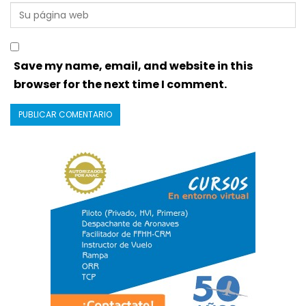
Save my name, email, and website in this
browser for the next time I comment.