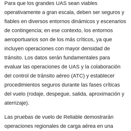
Para que los grandes UAS sean viables
operativamente a gran escala, deben ser seguros y
fiables en diversos entornos dinámicos y escenarios
de contingencia; en ese contexto, los entornos
aeroportuarios son de los más críticos, ya que
incluyen operaciones con mayor densidad de
tránsito. Los datos serán fundamentales para
evaluar las operaciones de UAS y la colaboración
del control de tránsito aéreo (ATC) y establecer
procedimientos seguros durante las fases críticas
del vuelo (rodaje, despegue, salida, aproximación y
aterrizaje).
Las pruebas de vuelo de Reliable demostrarán
operaciones regionales de carga aérea en una