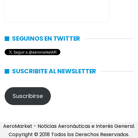
SEGUINOS EN TWITTER
SUSCRIBITE AL NEWSLETTER
Suscribirse
AeroMarket - Noticias Aeronáuticas e Interés General.
Copyright © 2018 Todos los Derechos Reservados.