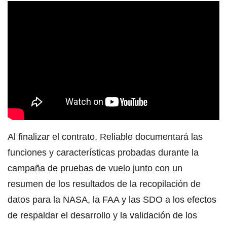
Al finalizar el contrato, Reliable documentará las
funciones y características probadas durante la
campaña de pruebas de vuelo junto con un
resumen de los resultados de la recopilación de
datos para la NASA, la FAA y las SDO a los efectos
de respaldar el desarrollo y la validación de los