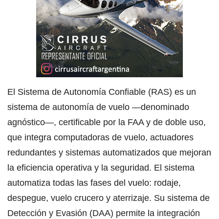
El Sistema de Autonomía Confiable (RAS) es un
sistema de autonomía de vuelo —denominado
agnóstico—, certificable por la FAA y de doble uso,
que integra computadoras de vuelo, actuadores
redundantes y sistemas automatizados que mejoran
la eficiencia operativa y la seguridad. El sistema
automatiza todas las fases del vuelo: rodaje,
despegue, vuelo crucero y aterrizaje. Su sistema de
Detección y Evasión (DAA) permite la integración