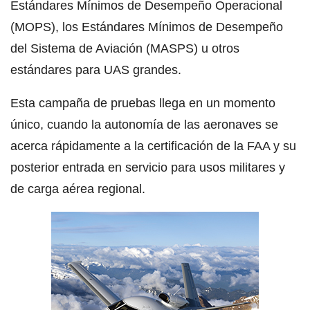
Estándares Mínimos de Desempeño Operacional
(MOPS), los Estándares Mínimos de Desempeño
del Sistema de Aviación (MASPS) u otros
estándares para UAS grandes.
Esta campaña de pruebas llega en un momento
único, cuando la autonomía de las aeronaves se
acerca rápidamente a la certificación de la FAA y su
posterior entrada en servicio para usos militares y
de carga aérea regional.