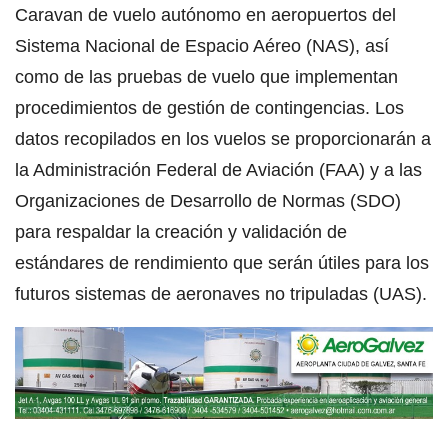
Caravan de vuelo autónomo en aeropuertos del
Sistema Nacional de Espacio Aéreo (NAS), así
como de las pruebas de vuelo que implementan
procedimientos de gestión de contingencias. Los
datos recopilados en los vuelos se proporcionarán a
la Administración Federal de Aviación (FAA) y a las
Organizaciones de Desarrollo de Normas (SDO)
para respaldar la creación y validación de
estándares de rendimiento que serán útiles para los
futuros sistemas de aeronaves no tripuladas (UAS).