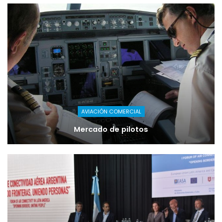
AVIACIÓN COMERCIAL
Mercado de pilotos