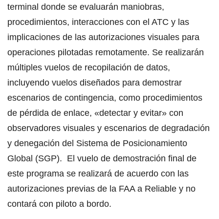
terminal donde se evaluarán maniobras,
procedimientos, interacciones con el ATC y las
implicaciones de las autorizaciones visuales para
operaciones pilotadas remotamente. Se realizarán
múltiples vuelos de recopilación de datos,
incluyendo vuelos diseñados para demostrar
escenarios de contingencia, como procedimientos
de pérdida de enlace, «detectar y evitar» con
observadores visuales y escenarios de degradación
y denegación del Sistema de Posicionamiento
Global (SGP). El vuelo de demostración final de
este programa se realizará de acuerdo con las
autorizaciones previas de la FAA a Reliable y no
contará con piloto a bordo.