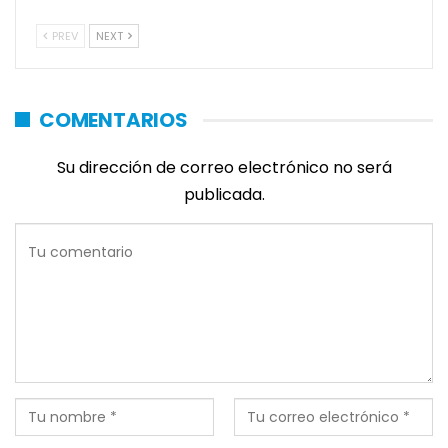
PREV
NEXT
COMENTARIOS
Su dirección de correo electrónico no será
publicada.