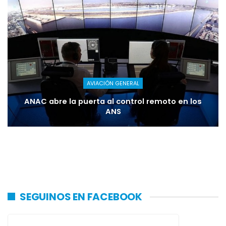
AVIACIÓN GENERAL
ANAC abre la puerta al control remoto en los
ANS
SEGUINOS EN FACEBOOK