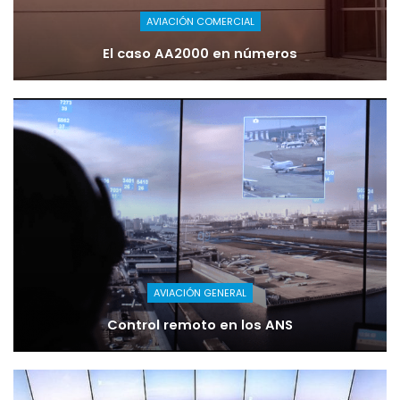
AVIACIÓN COMERCIAL
El caso AA2000 en números
AVIACIÓN GENERAL
Control remoto en los ANS