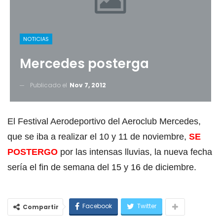
NOTICIAS
Mercedes posterga
Publicado el
Nov 7, 2012
El Festival Aerodeportivo del Aeroclub Mercedes,
que se iba a realizar el 10 y 11 de noviembre,
SE
POSTERGO
por las intensas lluvias, la nueva fecha
sería el fin de semana del 15 y 16 de diciembre.
Facebook
Twitter
Compartir