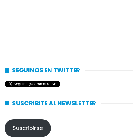
SEGUINOS EN TWITTER
SUSCRIBITE AL NEWSLETTER
Suscribirse