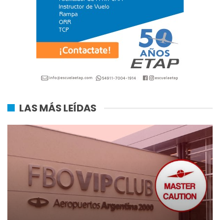
LAS MÁS LEÍDAS