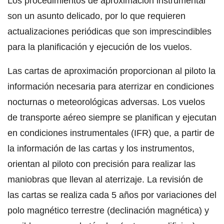
Los procedimientos de aproximación instrumental
son un asunto delicado, por lo que requieren
actualizaciones periódicas que son imprescindibles
para la planificación y ejecución de los vuelos.
Las cartas de aproximación proporcionan al piloto la
información necesaria para aterrizar en condiciones
nocturnas o meteorológicas adversas. Los vuelos
de transporte aéreo siempre se planifican y ejecutan
en condiciones instrumentales (IFR) que, a partir de
la información de las cartas y los instrumentos,
orientan al piloto con precisión para realizar las
maniobras que llevan al aterrizaje. La revisión de
las cartas se realiza cada 5 años por variaciones del
polo magnético terrestre (declinación magnética) y