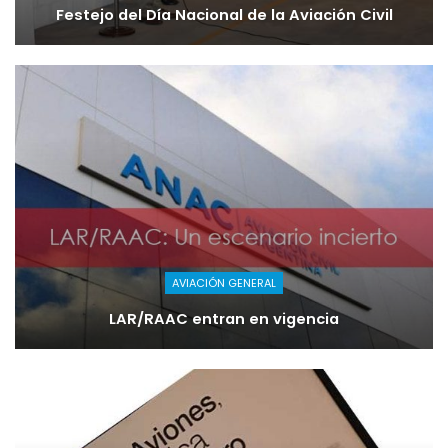
Festejo del Día Nacional de la Aviación Civil
AVIACIÓN GENERAL
LAR/RAAC entran en vigencia