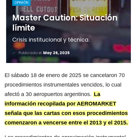
OPINIÓN
Master Caution: Situación
límite
Crisis institucional y técnica.
Publicado el
May 26, 2025
El sábado 18 de enero de 2025 se cancelaron 70
procedimientos instrumentales vencidos, lo cual
afectó a 30 aeropuertos argentinos.
La
información recopilada por AEROMARKET
señala que las cartas con esos procedimientos
comenzaron a vencerse entre el 2013 y el 2015.