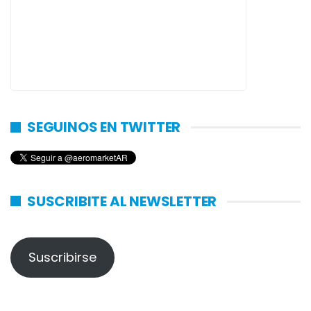
SEGUINOS EN TWITTER
SUSCRIBITE AL NEWSLETTER
Suscribirse