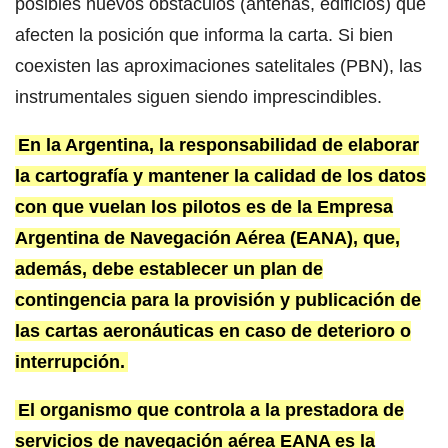
posibles nuevos obstáculos (antenas, edificios) que
afecten la posición que informa la carta. Si bien
coexisten las aproximaciones satelitales (PBN), las
instrumentales siguen siendo imprescindibles.
En la Argentina, la responsabilidad de elaborar
la cartografía y mantener la calidad de los datos
con que vuelan los pilotos es de la Empresa
Argentina de Navegación Aérea (EANA), que,
además, debe establecer un plan de
contingencia para la provisión y publicación de
las cartas aeronáuticas en caso de deterioro o
interrupción.
El organismo que controla a la prestadora de
servicios de navegación aérea EANA es la