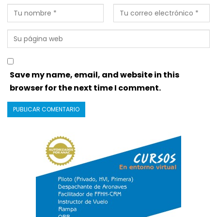
Save my name, email, and website in this
browser for the next time I comment.