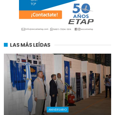
LAS MÁS LEÍDAS
ANIVERSARIO