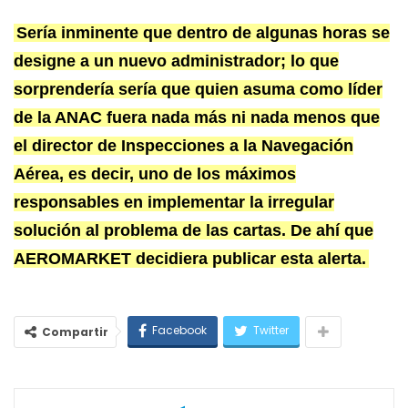
Sería inminente que dentro de algunas horas se
designe a un nuevo administrador; lo que
sorprendería sería que quien asuma como líder
de la ANAC fuera nada más ni nada menos que
el director de Inspecciones a la Navegación
Aérea, es decir, uno de los máximos
responsables en implementar la irregular
solución al problema de las cartas. De ahí que
AEROMARKET decidiera publicar esta alerta.
Facebook
Twitter
Compartir