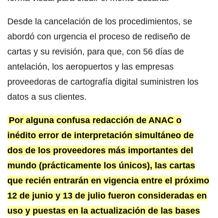
Desde la cancelación de los procedimientos, se
abordó con urgencia el proceso de rediseño de
cartas y su revisión, para que, con 56 días de
antelación, los aeropuertos y las empresas
proveedoras de cartografía digital suministren los
datos a sus clientes.
Por alguna confusa redacción de ANAC o
inédito error de interpretación simultáneo de
dos de los proveedores más importantes del
mundo (prácticamente los únicos), las cartas
que recién entrarán en vigencia entre el próximo
12 de junio y 13 de julio fueron consideradas en
uso y puestas en la actualización de las bases