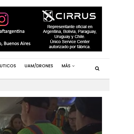
UTICOS
UAM/DRONES
MÁS