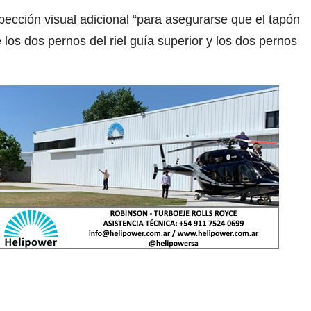
pección visual adicional “para asegurarse que el tapón
los dos pernos del riel guía superior y los dos pernos