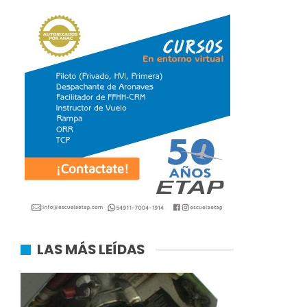
LAS MÁS LEÍDAS