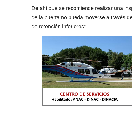
De ahí que se recomiende realizar una ins
de la puerta no pueda moverse a través de 
de retención inferiores”.