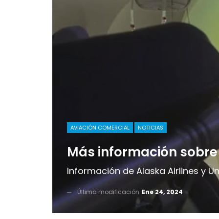
AVIACIÓN COMERCIAL
NOTICIAS
Más información sobre 
Información de Alaska Airlines y Un
Última modificación
Ene 24, 2024