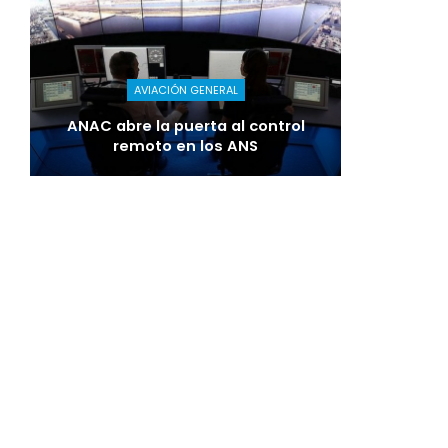
AVIACIÓN GENERAL
ANAC abre la puerta al control
remoto en los ANS