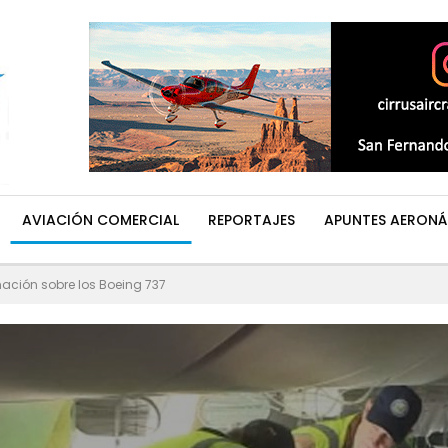
AVIACIÓN COMERCIAL
REPORTAJES
APUNTES AERONÁ
ación sobre los Boeing 737