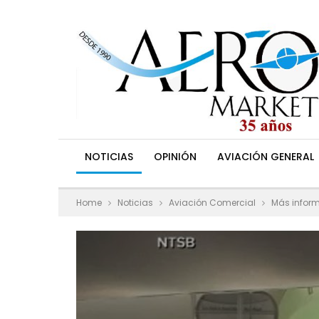
NOTICIAS
OPINIÓN
AVIACIÓN GENERAL
Home
Noticias
Aviación Comercial
Más inform