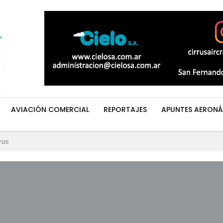
AVIACIÓN COMERCIAL
REPORTAJES
APUNTES AERONÁ
vas