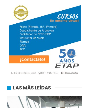
LAS MÁS LEÍDAS