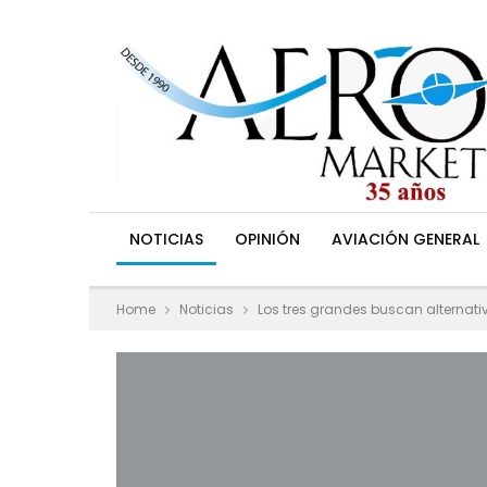
NOTICIAS
OPINIÓN
AVIACIÓN GENERAL
Home
Noticias
Los tres grandes buscan alternati