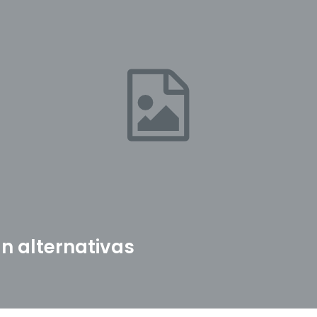
n alternativas