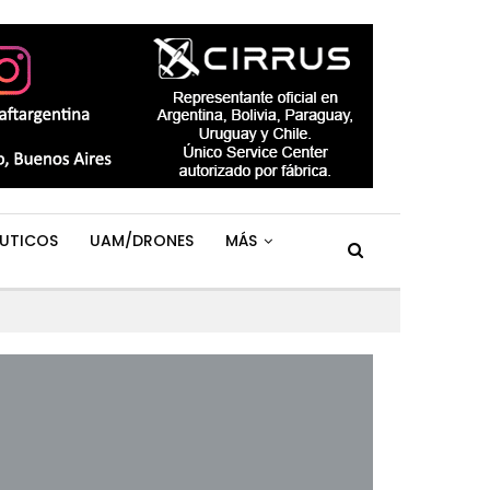
UTICOS
UAM/DRONES
MÁS