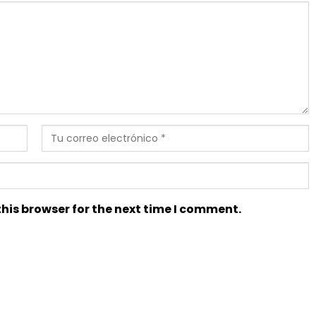
his browser for the next time I comment.