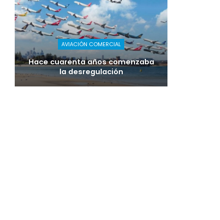
AVIACIÓN COMERCIAL
Hace cuarenta años comenzaba
la desregulación