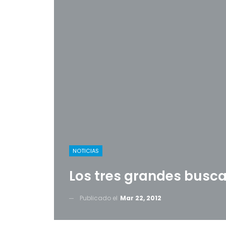
NOTICIAS
Los tres grandes busca
Publicado el
Mar 22, 2012