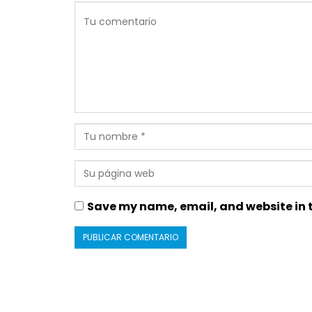
Save my name, email, and website in t