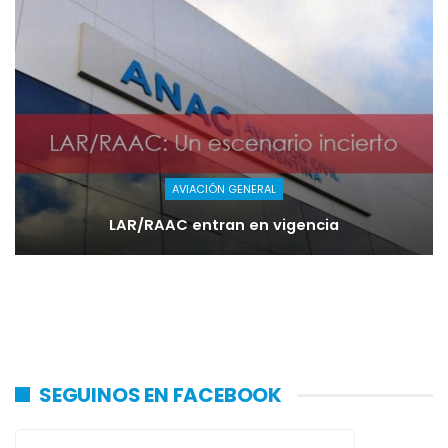
AVIACIÓN GENERAL
LAR/RAAC entran en vigencia
SEGUINOS EN FACEBOOK