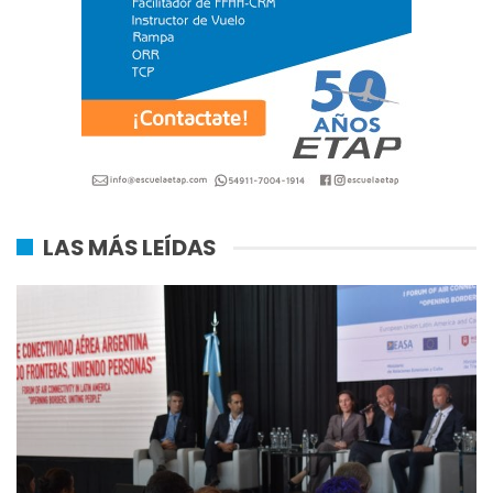
LAS MÁS LEÍDAS