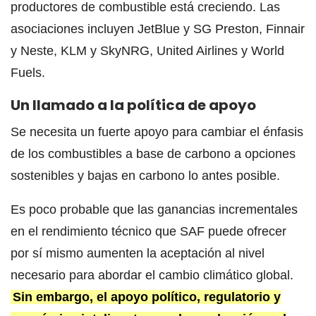
productores de combustible está creciendo. Las
asociaciones incluyen JetBlue y SG Preston, Finnair
y Neste, KLM y SkyNRG, United Airlines y World
Fuels.
Un llamado a la política de apoyo
Se necesita un fuerte apoyo para cambiar el énfasis
de los combustibles a base de carbono a opciones
sostenibles y bajas en carbono lo antes posible.
Es poco probable que las ganancias incrementales
en el rendimiento técnico que SAF puede ofrecer
por sí mismo aumenten la aceptación al nivel
necesario para abordar el cambio climático global.
Sin embargo, el apoyo político, regulatorio y