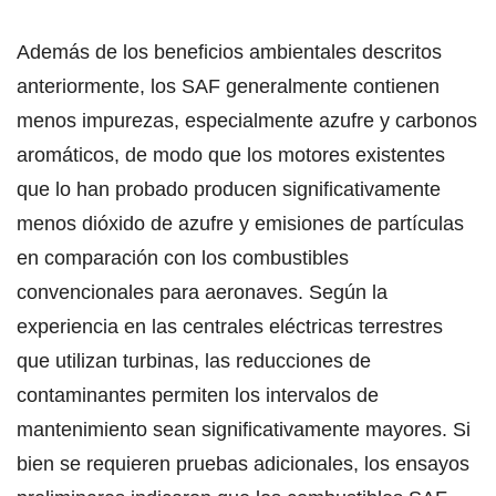
Además de los beneficios ambientales descritos
anteriormente, los SAF generalmente contienen
menos impurezas, especialmente azufre y carbonos
aromáticos, de modo que los motores existentes
que lo han probado producen significativamente
menos dióxido de azufre y emisiones de partículas
en comparación con los combustibles
convencionales para aeronaves. Según la
experiencia en las centrales eléctricas terrestres
que utilizan turbinas, las reducciones de
contaminantes permiten los intervalos de
mantenimiento sean significativamente mayores. Si
bien se requieren pruebas adicionales, los ensayos