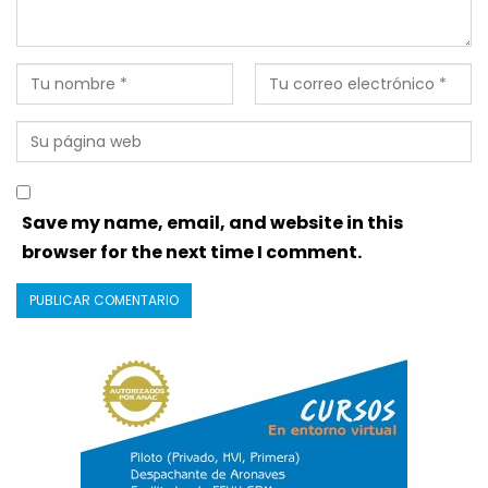
Save my name, email, and website in this
browser for the next time I comment.