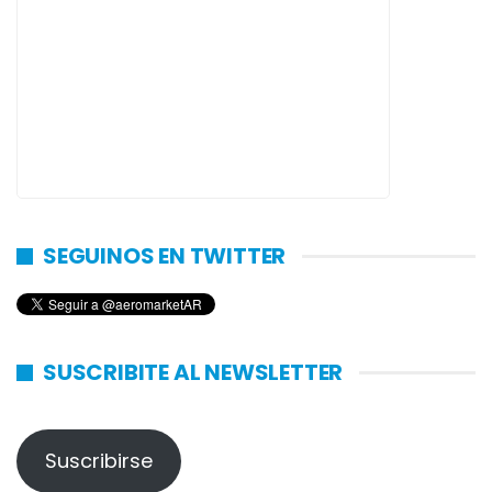
SEGUINOS EN TWITTER
SUSCRIBITE AL NEWSLETTER
Suscribirse