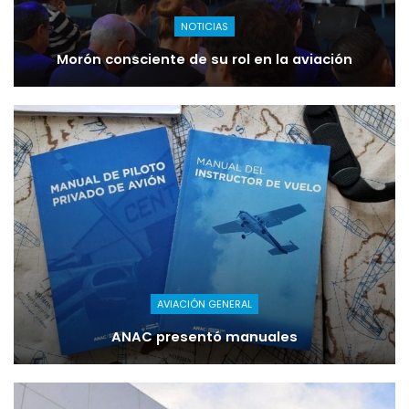
NOTICIAS
Morón consciente de su rol en la aviación
AVIACIÓN GENERAL
ANAC presentó manuales