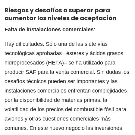
Riesgos y desafíos a superar para
aumentar los niveles de aceptación
Falta de instalaciones comerciales
:
Hay dificultades. Sólo una de las siete vías
tecnológicas aprobadas –ésteres y ácidos grasos
hidroprocesados ​​(HEFA)– se ha utilizado para
producir SAF para la venta comercial. Sin dudas los
desafíos técnicos pueden ser importantes y las
instalaciones comerciales enfrentan complejidades
por la disponibilidad de materias primas, la
volatilidad de los precios del combustible fósil para
aviones y otras cuestiones comerciales más
comunes. En este nuevo negocio las inversiones