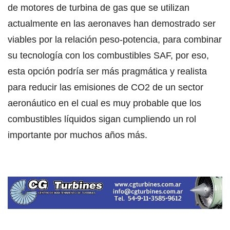
de motores de turbina de gas que se utilizan
actualmente en las aeronaves han demostrado ser
viables por la relación peso-potencia, para combinar
su tecnología con los combustibles SAF, por eso,
esta opción podría ser más pragmática y realista
para reducir las emisiones de CO2 de un sector
aeronáutico en el cual es muy probable que los
combustibles líquidos sigan cumpliendo un rol
importante por muchos años más.