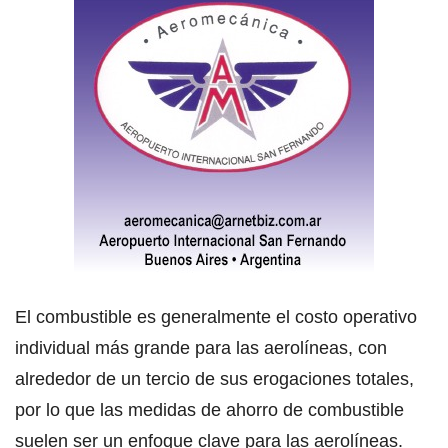
El combustible es generalmente el costo operativo
individual más grande para las aerolíneas, con
alrededor de un tercio de sus erogaciones totales,
por lo que las medidas de ahorro de combustible
suelen ser un enfoque clave para las aerolíneas.