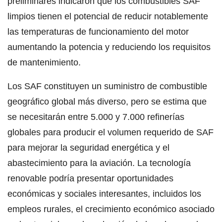
preliminares indicaron que los combustibles SAF
limpios tienen el potencial de reducir notablemente
las temperaturas de funcionamiento del motor
aumentando la potencia y reduciendo los requisitos
de mantenimiento.
Los SAF constituyen un suministro de combustible
geográfico global más diverso, pero se estima que
se necesitarán entre 5.000 y 7.000 refinerías
globales para producir el volumen requerido de SAF
para mejorar la seguridad energética y el
abastecimiento para la aviación. La tecnología
renovable podría presentar oportunidades
económicas y sociales interesantes, incluidos los
empleos rurales, el crecimiento económico asociado