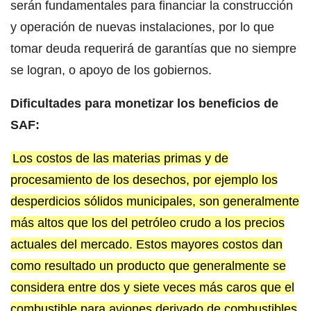
serán fundamentales para financiar la construcción
y operación de nuevas instalaciones, por lo que
tomar deuda requerirá de garantías que no siempre
se logran, o apoyo de los gobiernos.
Dificultades para monetizar los beneficios de
SAF:
Los costos de las materias primas y de
procesamiento de los desechos, por ejemplo los
desperdicios sólidos municipales, son generalmente
más altos que los del petróleo crudo a los precios
actuales del mercado. Estos mayores costos dan
como resultado un producto que generalmente se
considera entre dos y siete veces más caros que el
combustible para aviones derivado de combustibles