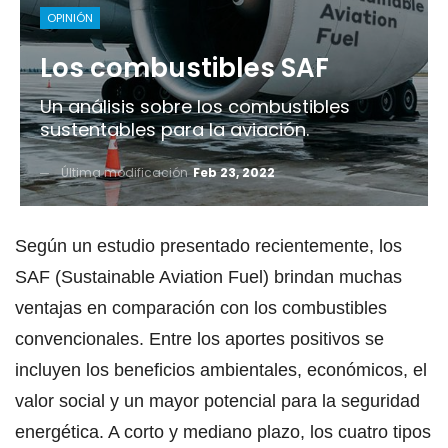
OPINIÓN
Los combustibles SAF
Un análisis sobre los combustibles
sustentables para la aviación.
Última modificación
Feb 23, 2022
Según un estudio presentado recientemente, los
SAF (Sustainable Aviation Fuel) brindan muchas
ventajas en comparación con los combustibles
convencionales. Entre los aportes positivos se
incluyen los beneficios ambientales, económicos, el
valor social y un mayor potencial para la seguridad
energética. A corto y mediano plazo, los cuatro tipos