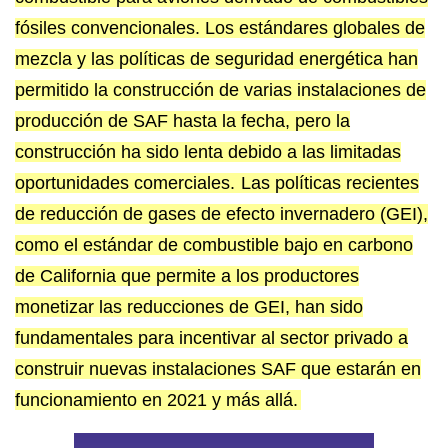
fósiles convencionales. Los estándares globales de
mezcla y las políticas de seguridad energética han
permitido la construcción de varias instalaciones de
producción de SAF hasta la fecha, pero la
construcción ha sido lenta debido a las limitadas
oportunidades comerciales.
Las políticas recientes
de reducción de gases de efecto invernadero (GEI),
como el estándar de combustible bajo en carbono
de California que permite a los productores
monetizar las reducciones de GEI, han sido
fundamentales para incentivar al sector privado a
construir nuevas instalaciones SAF que estarán en
funcionamiento en 2021 y más allá.