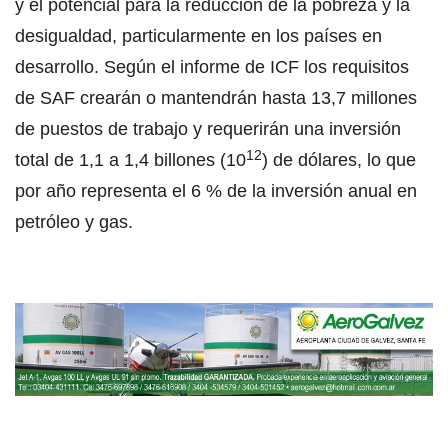
y el potencial para la reducción de la pobreza y la
desigualdad, particularmente en los países en
desarrollo. Según el informe de ICF los requisitos
de SAF crearán o mantendrán hasta 13,7 millones
de puestos de trabajo y requerirán una inversión
12
total de 1,1 a 1,4 billones (10
) de dólares, lo que
por año representa el 6 % de la inversión anual en
petróleo y gas.