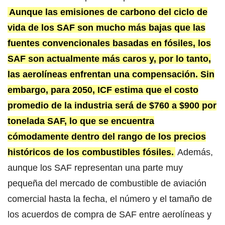
Aunque las emisiones de carbono del ciclo de
vida de los SAF son mucho más bajas que las
fuentes convencionales basadas en fósiles, los
SAF son actualmente más caros y, por lo tanto,
las aerolíneas enfrentan una compensación. Sin
embargo, para 2050, ICF estima que el costo
promedio de la industria será de $760 a $900 por
tonelada SAF, lo que se encuentra
cómodamente dentro del rango de los precios
históricos de los combustibles fósiles.
Además,
aunque los SAF representan una parte muy
pequeña del mercado de combustible de aviación
comercial hasta la fecha, el número y el tamaño de
los acuerdos de compra de SAF entre aerolíneas y