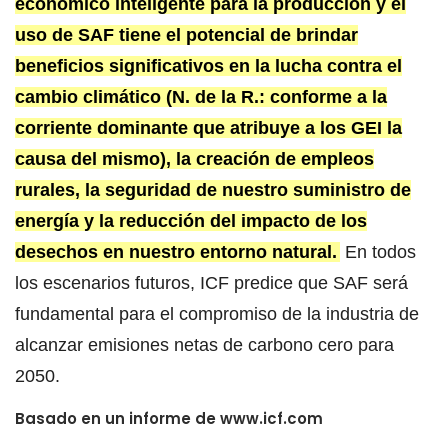
económico inteligente para la producción y el
uso de SAF tiene el potencial de brindar
beneficios significativos en la lucha contra el
cambio climático (N. de la R.: conforme a la
corriente dominante que atribuye a los GEI la
causa del mismo), la creación de empleos
rurales, la seguridad de nuestro suministro de
energía y la reducción del impacto de los
desechos en nuestro entorno natural.
En todos
los escenarios futuros, ICF predice que SAF será
fundamental para el compromiso de la industria de
alcanzar emisiones netas de carbono cero para
2050.
Basado en un informe de www.icf.com