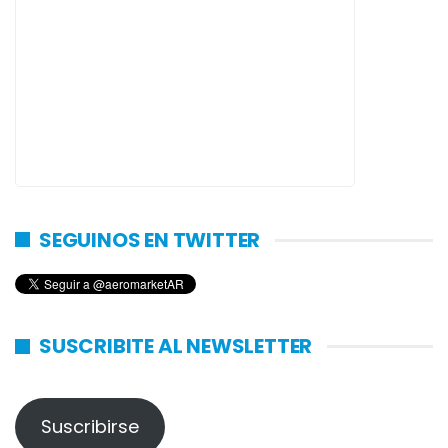
SEGUINOS EN TWITTER
SUSCRIBITE AL NEWSLETTER
Suscribirse