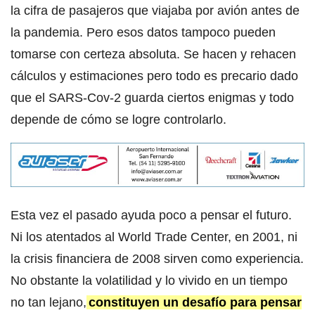
la cifra de pasajeros que viajaba por avión antes de
la pandemia. Pero esos datos tampoco pueden
tomarse con certeza absoluta. Se hacen y rehacen
cálculos y estimaciones pero todo es precario dado
que el SARS-Cov-2 guarda ciertos enigmas y todo
depende de cómo se logre controlarlo.
Esta vez el pasado ayuda poco a pensar el futuro.
Ni los atentados al World Trade Center, en 2001, ni
la crisis financiera de 2008 sirven como experiencia.
No obstante la volatilidad y lo vivido en un tiempo
no tan lejano,
constituyen un desafío para pensar