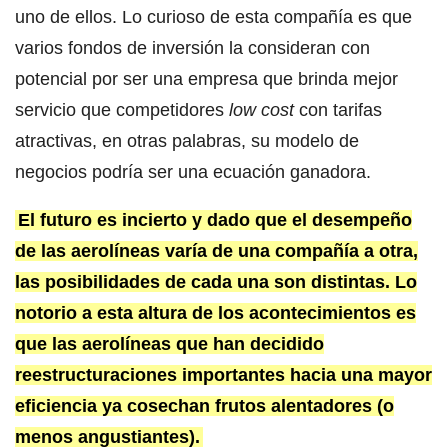
uno de ellos. Lo curioso de esta compañía es que
varios fondos de inversión la consideran con
potencial por ser una empresa que brinda mejor
servicio que competidores
low cost
con tarifas
atractivas, en otras palabras, su modelo de
negocios podría ser una ecuación ganadora.
El futuro es incierto y dado que el desempeño
de las aerolíneas varía de una compañía a otra,
las posibilidades de cada una son distintas. Lo
notorio a esta altura de los acontecimientos es
que las aerolíneas que han decidido
reestructuraciones importantes hacia una mayor
eficiencia ya cosechan frutos alentadores (o
menos angustiantes).