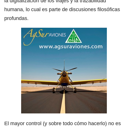
la digitalización de los viajes y la trazabilidad
humana, lo cual es parte de discusiones filosóficas
profundas.
El mayor control (y sobre todo cómo hacerlo) no es