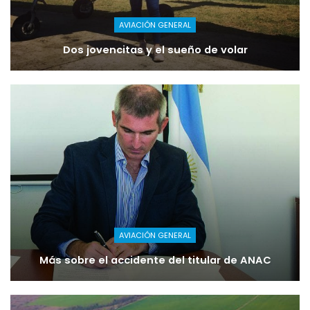
AVIACIÓN GENERAL
Dos jovencitas y el sueño de volar
AVIACIÓN GENERAL
Más sobre el accidente del titular de ANAC