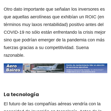
Otro dato importante que señalan los inversores es
que aquellas aerolíneas que exhibían un ROIC (en
términos muy laxos rentabilidad) positivo antes del
COVID-19 no sólo están enfrentando la crisis mejor
sino que podrían emerger de la pandemia con más
fuerzas gracias a su competitividad. Suena
razonable.
La tecnología
El futuro de las compañías aéreas vendría con la