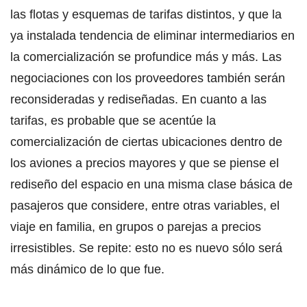
las flotas y esquemas de tarifas distintos, y que la
ya instalada tendencia de eliminar intermediarios en
la comercialización se profundice más y más. Las
negociaciones con los proveedores también serán
reconsideradas y rediseñadas. En cuanto a las
tarifas, es probable que se acentúe la
comercialización de ciertas ubicaciones dentro de
los aviones a precios mayores y que se piense el
rediseño del espacio en una misma clase básica de
pasajeros que considere, entre otras variables, el
viaje en familia, en grupos o parejas a precios
irresistibles. Se repite: esto no es nuevo sólo será
más dinámico de lo que fue.