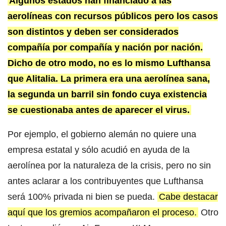
Algunos estados han financiado a las
aerolíneas con recursos públicos pero los casos
son distintos y deben ser considerados
compañía por compañía y nación por nación.
Dicho de otro modo, no es lo mismo Lufthansa
que Alitalia. La primera era una aerolínea sana,
la segunda un barril sin fondo cuya existencia
se cuestionaba antes de aparecer el virus.
Por ejemplo, el gobierno alemán no quiere una
empresa estatal y sólo acudió en ayuda de la
aerolínea por la naturaleza de la crisis, pero no sin
antes aclarar a los contribuyentes que Lufthansa
será 100% privada ni bien se pueda.
Cabe destacar
aquí que los gremios acompañaron el proceso.
Otro