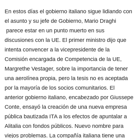
En estos días el gobierno italiano sigue lidiando con
el asunto y su jefe de Gobierno, Mario Draghi
parece estar en un punto muerto en sus
discusiones con la UE. El primer ministro dijo que
intenta convencer a la vicepresidente de la
Comisión encargada de Competencia de la UE,
Margrethe Vestager, sobre la importancia de tener
una aerolínea propia, pero la tesis no es aceptada
por la mayoría de los socios comunitarios. El
anterior gobierno italiano, encabezado por Giussepe
Conte, ensayó la creación de una nueva empresa
pública bautizada ITA a los efectos de apuntalar a
Alitalia con fondos públicos. Nuevo nombre para
viejos problemas. La compañía italiana tiene una