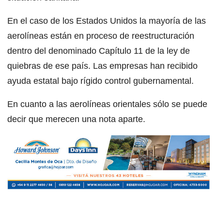
En el caso de los Estados Unidos la mayoría de las
aerolíneas están en proceso de reestructuración
dentro del denominado Capítulo 11 de la ley de
quiebras de ese país. Las empresas han recibido
ayuda estatal bajo rígido control gubernamental.
En cuanto a las aerolíneas orientales sólo se puede
decir que merecen una nota aparte.