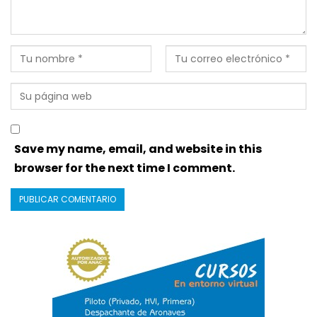
Save my name, email, and website in this
browser for the next time I comment.