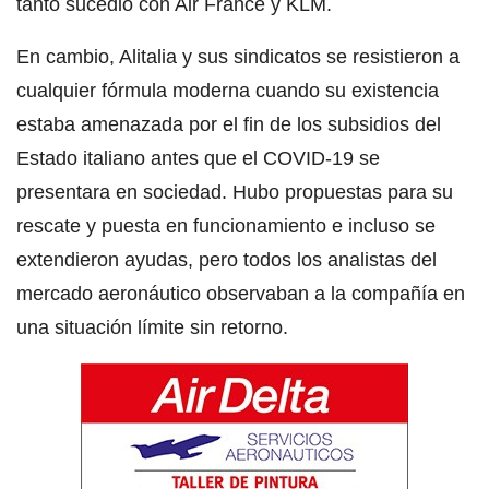
tanto sucedió con Air France y KLM.
En cambio, Alitalia y sus sindicatos se resistieron a
cualquier fórmula moderna cuando su existencia
estaba amenazada por el fin de los subsidios del
Estado italiano antes que el COVID-19 se
presentara en sociedad. Hubo propuestas para su
rescate y puesta en funcionamiento e incluso se
extendieron ayudas, pero todos los analistas del
mercado aeronáutico observaban a la compañía en
una situación límite sin retorno.