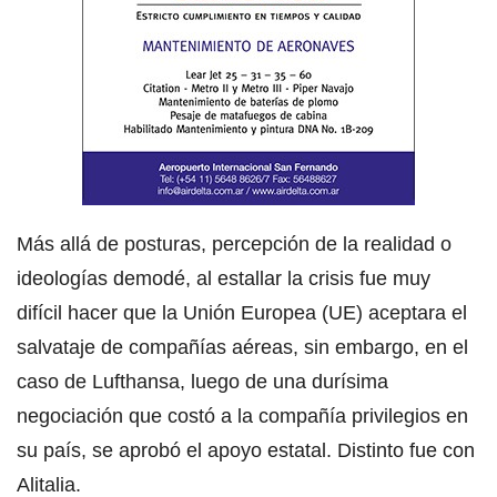
Más allá de posturas, percepción de la realidad o
ideologías demodé, al estallar la crisis fue muy
difícil hacer que la Unión Europea (UE) aceptara el
salvataje de compañías aéreas, sin embargo, en el
caso de Lufthansa, luego de una durísima
negociación que costó a la compañía privilegios en
su país, se aprobó el apoyo estatal. Distinto fue con
Alitalia.