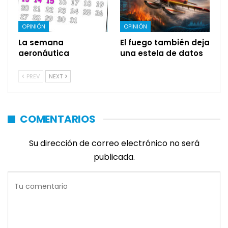
OPINIÓN
OPINIÓN
La semana
El fuego también deja
aeronáutica
una estela de datos
PREV
NEXT
COMENTARIOS
Su dirección de correo electrónico no será
publicada.