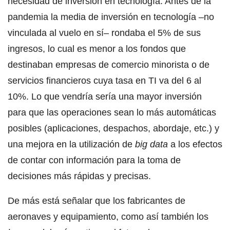
necesidad de inversión en tecnología. Antes de la
pandemia la media de inversión en tecnología –no
vinculada al vuelo en sí– rondaba el 5% de sus
ingresos, lo cual es menor a los fondos que
destinaban empresas de comercio minorista o de
servicios financieros cuya tasa en TI va del 6 al
10%. Lo que vendría sería una mayor inversión
para que las operaciones sean lo más automáticas
posibles (aplicaciones, despachos, abordaje, etc.) y
una mejora en la utilización de
big data
a los efectos
de contar con información para la toma de
decisiones más rápidas y precisas.
De más está señalar que los fabricantes de
aeronaves y equipamiento, como así también los