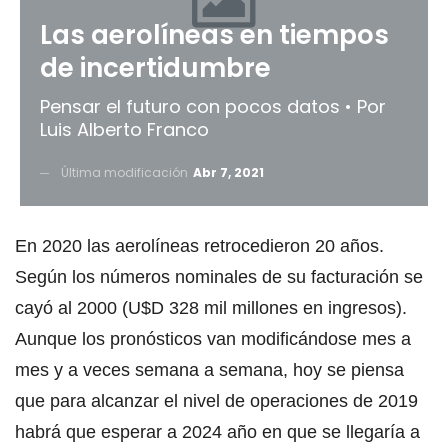
Las aerolíneas en tiempos
de incertidumbre
Pensar el futuro con pocos datos • Por
Luis Alberto Franco
Última modificación
Abr 7, 2021
En 2020 las aerolíneas retrocedieron 20 años.
Según los números nominales de su facturación se
cayó al 2000 (U$D 328 mil millones en ingresos).
Aunque los pronósticos van modificándose mes a
mes y a veces semana a semana, hoy se piensa
que para alcanzar el nivel de operaciones de 2019
habrá que esperar a 2024 año en que se llegaría a