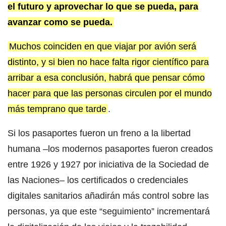
el futuro y aprovechar lo que se pueda, para
avanzar como se pueda.
Muchos coinciden en que viajar por avión será
distinto, y si bien no hace falta rigor científico para
arribar a esa conclusión, habrá que pensar cómo
hacer para que las personas circulen por el mundo
más temprano que tarde
.
Si los pasaportes fueron un freno a la libertad
humana –los modernos pasaportes fueron creados
entre 1926 y 1927 por iniciativa de la Sociedad de
las Naciones– los certificados o credenciales
digitales sanitarios añadirán más control sobre las
personas, ya que este “seguimiento” incrementará