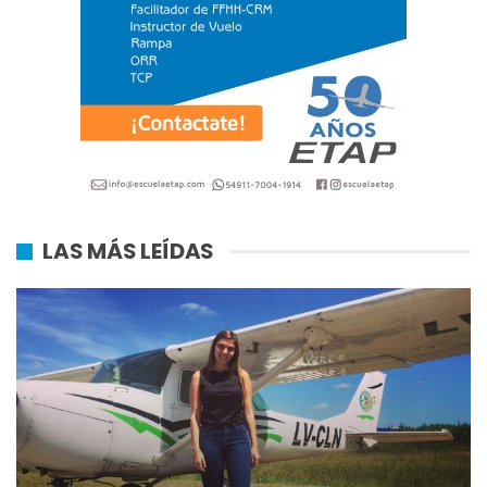
LAS MÁS LEÍDAS