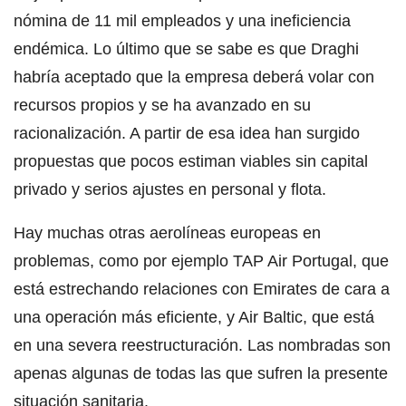
nómina de 11 mil empleados y una ineficiencia
endémica. Lo último que se sabe es que Draghi
habría aceptado que la empresa deberá volar con
recursos propios y se ha avanzado en su
racionalización. A partir de esa idea han surgido
propuestas que pocos estiman viables sin capital
privado y serios ajustes en personal y flota.
Hay muchas otras aerolíneas europeas en
problemas, como por ejemplo TAP Air Portugal, que
está estrechando relaciones con Emirates de cara a
una operación más eficiente, y Air Baltic, que está
en una severa reestructuración. Las nombradas son
apenas algunas de todas las que sufren la presente
situación sanitaria.