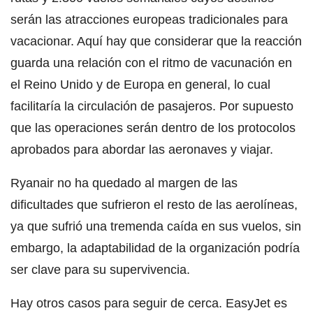
serán las atracciones europeas tradicionales para
vacacionar. Aquí hay que considerar que la reacción
guarda una relación con el ritmo de vacunación en
el Reino Unido y de Europa en general, lo cual
facilitaría la circulación de pasajeros. Por supuesto
que las operaciones serán dentro de los protocolos
aprobados para abordar las aeronaves y viajar.
Ryanair no ha quedado al margen de las
dificultades que sufrieron el resto de las aerolíneas,
ya que sufrió una tremenda caída en sus vuelos, sin
embargo, la adaptabilidad de la organización podría
ser clave para su supervivencia.
Hay otros casos para seguir de cerca. EasyJet es