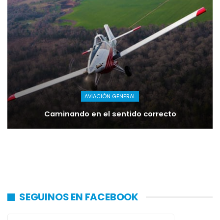
AVIACIÓN GENERAL
Caminando en el sentido correcto
SEGUINOS EN FACEBOOK