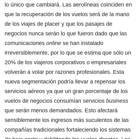
lo único que cambiará. Las aerolíneas coinciden en
que la recuperación de los vuelos será de la mano
de los viajes de placer y que los pasajes de
negocios nunca serán lo que fueron dado que las
comunicaciones
online
se han instalado
irreversiblemente, por lo que se estima que sólo un
20% de los viajeros corporativos o empresariales
volverán a volar por razones profesionales. Esta
nueva segmentación podría llevar a repensar los
servicios aéreos ya que un gran porcentaje de los
vuelos de negocios consumían servicios
business
que serán menos demandados. Esto afectará
sensiblemente los ingresos más suculentos de las
compañías tradicionales fortaleciendo los sistemas