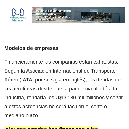
Modelos de empresas
Financieramente las compañías están exhaustas.
Según Ia Asociación Internacional de Transporte
Aéreo (IATA, por su sigla en inglés), las deudas de
las aerolíneas desde que la pandemia afectó a la
industria, rondaría los U$D 180 mil millones y servir
a estas acreencias no será fácil en el corto o
mediano plazo.