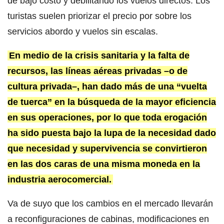
de bajo costo y debilitando los vuelos directos. Los
turistas suelen priorizar el precio por sobre los
servicios abordo y vuelos sin escalas.
En medio de la crisis sanitaria y la falta de
recursos, las líneas aéreas privadas –o de
cultura privada–, han dado más de una “vuelta
de tuerca” en la búsqueda de la mayor eficiencia
en sus operaciones, por lo que toda erogación
ha sido puesta bajo la lupa de la necesidad dado
que necesidad y supervivencia se convirtieron
en las dos caras de una misma moneda en la
industria aerocomercial.
Va de suyo que los cambios en el mercado llevarán
a reconfiguraciones de cabinas, modificaciones en