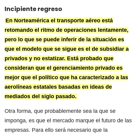
Incipiente regreso
En Norteamérica el transporte aéreo está
retomando el ritmo de operaciones lentamente,
pero lo que se puede inferir de la situación es
que el modelo que se sigue es el de subsidiar a
privados y no estatizar.
Está probado que
consideran que el gerenciamiento privado es
mejor que el político que ha caracterizado a las
aerolíneas estatales basadas en ideas de
mediados del siglo pasado.
Otra forma, que probablemente sea la que se
imponga, es que el mercado marque el futuro de las
empresas. Para ello será necesario que la