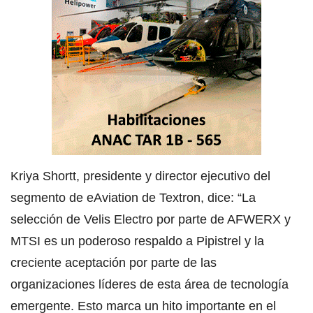
Kriya Shortt, presidente y director ejecutivo del
segmento de eAviation de Textron, dice: “La
selección de Velis Electro por parte de AFWERX y
MTSI es un poderoso respaldo a Pipistrel y la
creciente aceptación por parte de las
organizaciones líderes de esta área de tecnología
emergente. Esto marca un hito importante en el