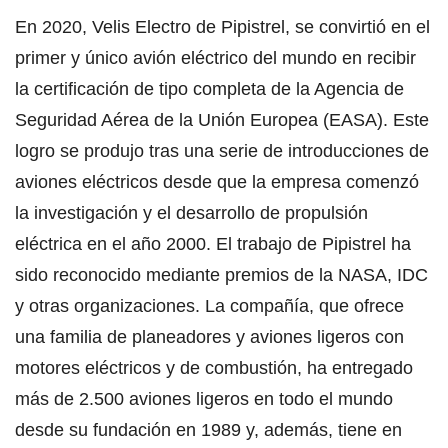
En 2020, Velis Electro de Pipistrel, se convirtió en el
primer y único avión eléctrico del mundo en recibir
la certificación de tipo completa de la Agencia de
Seguridad Aérea de la Unión Europea (EASA). Este
logro se produjo tras una serie de introducciones de
aviones eléctricos desde que la empresa comenzó
la investigación y el desarrollo de propulsión
eléctrica en el año 2000. El trabajo de Pipistrel ha
sido reconocido mediante premios de la NASA, IDC
y otras organizaciones. La compañía, que ofrece
una familia de planeadores y aviones ligeros con
motores eléctricos y de combustión, ha entregado
más de 2.500 aviones ligeros en todo el mundo
desde su fundación en 1989 y, además, tiene en