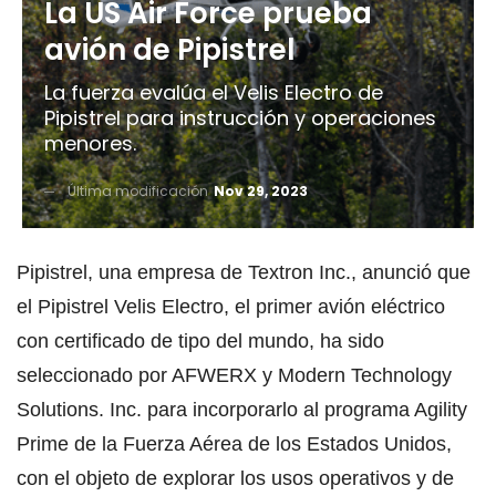
La US Air Force prueba
avión de Pipistrel
La fuerza evalúa el Velis Electro de
Pipistrel para instrucción y operaciones
menores.
Última modificación
Nov 29, 2023
Pipistrel, una empresa de Textron Inc., anunció que
el Pipistrel Velis Electro, el primer avión eléctrico
con certificado de tipo del mundo, ha sido
seleccionado por AFWERX y Modern Technology
Solutions. Inc. para incorporarlo al programa Agility
Prime de la Fuerza Aérea de los Estados Unidos,
con el objeto de explorar los usos operativos y de