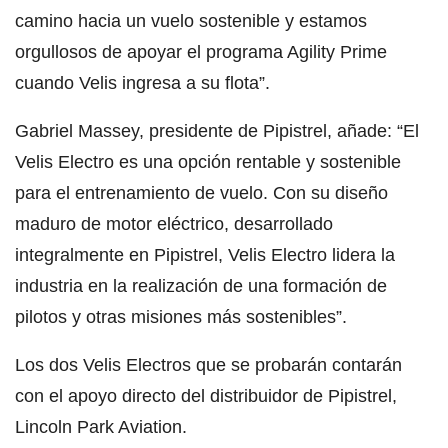
camino hacia un vuelo sostenible y estamos
orgullosos de apoyar el programa Agility Prime
cuando Velis ingresa a su flota”.
Gabriel Massey, presidente de Pipistrel, añade: “El
Velis Electro es una opción rentable y sostenible
para el entrenamiento de vuelo. Con su diseño
maduro de motor eléctrico, desarrollado
integralmente en Pipistrel, Velis Electro lidera la
industria en la realización de una formación de
pilotos y otras misiones más sostenibles”.
Los dos Velis Electros que se probarán contarán
con el apoyo directo del distribuidor de Pipistrel,
Lincoln Park Aviation.