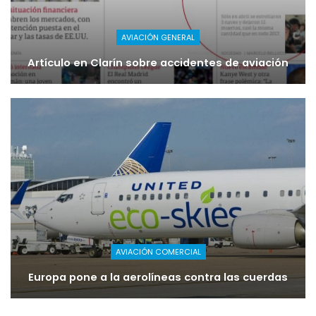
AVIACIÓN GENERAL
Artículo en Clarín sobre accidentes de aviación
AVIACIÓN COMERCIAL
Europa pone a la aerolíneas contra las cuerdas