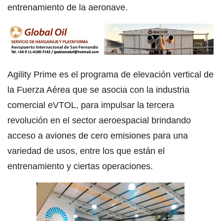
entrenamiento de la aeronave.
Agility Prime es el programa de elevación vertical de
la Fuerza Aérea que se asocia con la industria
comercial eVTOL, para impulsar la tercera
revolución en el sector aeroespacial brindando
acceso a aviones de cero emisiones para una
variedad de usos, entre los que están el
entrenamiento y ciertas operaciones.