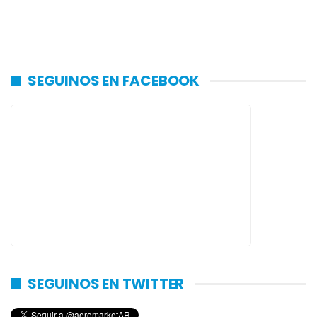
SEGUINOS EN FACEBOOK
SEGUINOS EN TWITTER