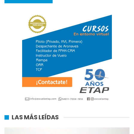
LAS MÁS LEÍDAS