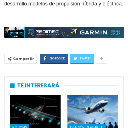
desarrollo modelos de propulsión híbrida y eléctrica.
Facebook
Twitter
Compartir
TE INTERESARÁ
NOTICIAS
AVIACIÓN COMERCIAL