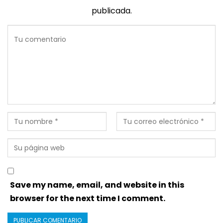
publicada.
Save my name, email, and website in this
browser for the next time I comment.