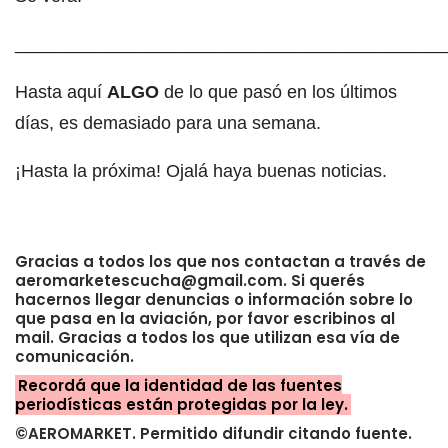
___________________________________________
Hasta aquí
ALGO
de lo que pasó en los últimos
días, es demasiado para una semana.
¡Hasta la próxima! Ojalá haya buenas noticias.
Gracias a todos los que nos contactan a través de
aeromarketescucha@gmail.com. Si querés
hacernos llegar denuncias o información sobre lo
que pasa en la aviación, por favor escribinos al
mail. Gracias a todos los que utilizan esa vía de
comunicación.
Recordá que la identidad de las fuentes
periodísticas están protegidas por la ley.
©AEROMARKET. Permitido difundir citando fuente.