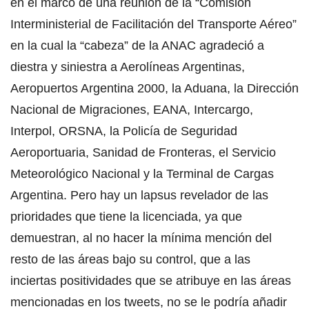
en el marco de una reunión de la “Comisión
Interministerial de Facilitación del Transporte Aéreo”
en la cual la “cabeza” de la ANAC agradeció a
diestra y siniestra a Aerolíneas Argentinas,
Aeropuertos Argentina 2000, la Aduana, la Dirección
Nacional de Migraciones, EANA, Intercargo,
Interpol, ORSNA, la Policía de Seguridad
Aeroportuaria, Sanidad de Fronteras, el Servicio
Meteorológico Nacional y la Terminal de Cargas
Argentina. Pero hay un lapsus revelador de las
prioridades que tiene la licenciada, ya que
demuestran, al no hacer la mínima mención del
resto de las áreas bajo su control, que a las
inciertas positividades que se atribuye en las áreas
mencionadas en los tweets, no se le podría añadir