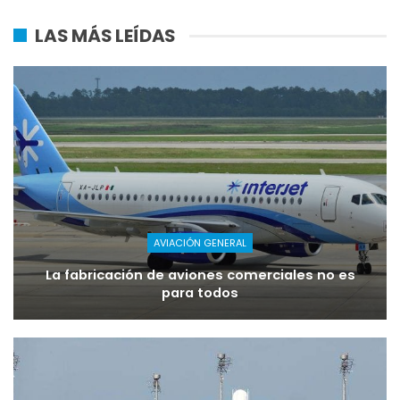
LAS MÁS LEÍDAS
AVIACIÓN GENERAL
La fabricación de aviones comerciales no es
para todos