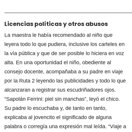
___________________________________________
Licencias políticas y otros abusos
La maestra le había recomendado al niño que
leyera todo lo que pudiera, inclusive los carteles en
la vía pública y que de ser posible lo hiciera en voz
alta. En una oportunidad el niño, obediente al
consejo docente, acompañaba a su padre en viaje
por la Ruta 2 leyendo las publicidades y todo lo que
alcanzaran a registrar sus escudriñadores ojos.
“Sapolán Ferrini: piel sin manchas”, leyó el chico.
Su padre lo escuchaba y, de tanto en tanto,
explicaba al jovencito el significado de alguna
palabra o corregía una expresión mal leída. “Viaje a