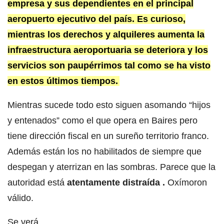
empresa y sus dependientes en el principal
aeropuerto ejecutivo del país. Es curioso,
mientras los derechos y alquileres aumenta la
infraestructura aeroportuaria se deteriora y los
servicios son paupérrimos tal como se ha visto
en estos últimos tiempos.
Mientras sucede todo esto siguen asomando “hijos
y entenados” como el que opera en Baires pero
tiene dirección fiscal en un sureño territorio franco.
Además están los no habilitados de siempre que
despegan y aterrizan en las sombras. Parece que la
autoridad está
atentamente distraída .
Oxímoron
válido.
Se verá.