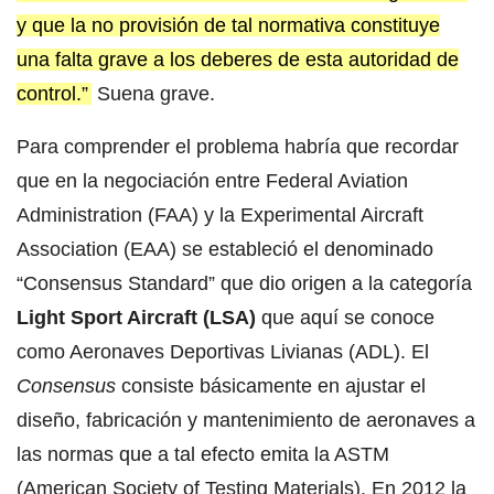
y que la no provisión de tal normativa constituye
una falta grave a los deberes de esta autoridad de
control.”
Suena grave.
Para comprender el problema habría que recordar
que en la negociación entre Federal Aviation
Administration (FAA) y la Experimental Aircraft
Association (EAA) se estableció el denominado
“Consensus Standard” que dio origen a la categoría
Light Sport Aircraft (LSA)
que aquí se conoce
como Aeronaves Deportivas Livianas (ADL). El
Consensus
consiste básicamente en ajustar el
diseño, fabricación y mantenimiento de aeronaves a
las normas que a tal efecto emita la ASTM
(American Society of Testing Materials). En 2012 la