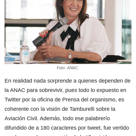
Foto: ANAC.
En realidad nada sorprende a quienes dependen de
la ANAC para sobrevivir, pues todo lo expuesto en
Twitter por la oficina de Prensa del organismo, es
coherente con la visión de Tamburelli sobre la
Aviación Civil. Además, todo ese palabrerío
difundido de a 180 caracteres por tweet, fue vertido