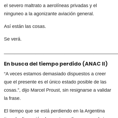
el severo maltrato a aerolíneas privadas y el
ninguneo a la agonizante aviación general.
Así están las cosas.
Se verá.
___________________________________________
En busca del tiempo perdido (ANAC II)
“A veces estamos demasiado dispuestos a creer
que el presente es el único estado posible de las
cosas.”, dijo Marcel Proust, sin resignarse a validar
la frase.
El tiempo que se está perdiendo en la Argentina