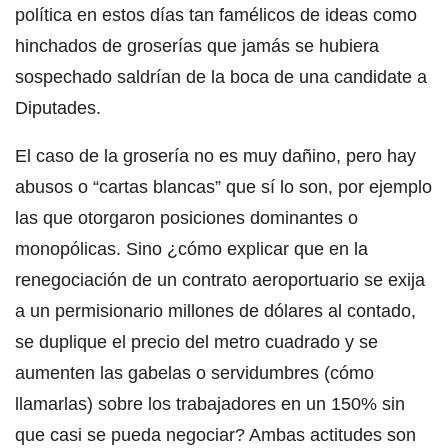
política en estos días tan famélicos de ideas como
hinchados de groserías que jamás se hubiera
sospechado saldrían de la boca de una candidate a
Diputades.
El caso de la grosería no es muy dañino, pero hay
abusos o “cartas blancas” que sí lo son, por ejemplo
las que otorgaron posiciones dominantes o
monopólicas. Sino ¿cómo explicar que en la
renegociación de un contrato aeroportuario se exija
a un permisionario millones de dólares al contado,
se duplique el precio del metro cuadrado y se
aumenten las gabelas o servidumbres (cómo
llamarlas) sobre los trabajadores en un 150% sin
que casi se pueda negociar? Ambas actitudes son