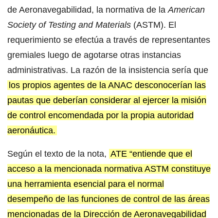
de Aeronavegabilidad, la normativa de la
American
Society of Testing and Materials
(ASTM). El
requerimiento se efectúa a través de representantes
gremiales luego de agotarse otras instancias
administrativas. La razón de la insistencia sería que
los propios agentes de la ANAC desconocerían las
pautas que deberían considerar al ejercer la misión
de control encomendada por la propia autoridad
aeronáutica.
Según el texto de la nota,
ATE “entiende que el
acceso a la mencionada normativa ASTM constituye
una herramienta esencial para el normal
desempeño de las funciones de control de las áreas
mencionadas de la Dirección de Aeronavegabilidad