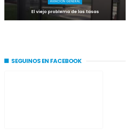
AVIACIÓN GENERAL
El viejo problema de las tasas
SEGUINOS EN FACEBOOK