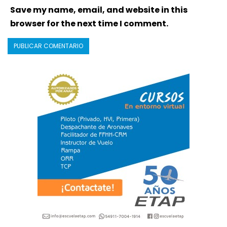
Save my name, email, and website in this
browser for the next time I comment.