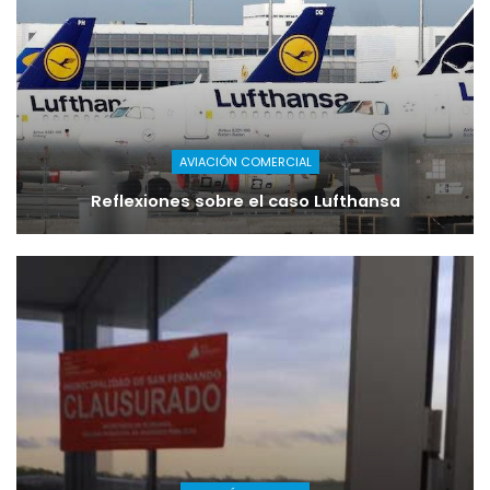
AVIACIÓN COMERCIAL
Reflexiones sobre el caso Lufthansa