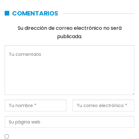
COMENTARIOS
Su dirección de correo electrónico no será
publicada.