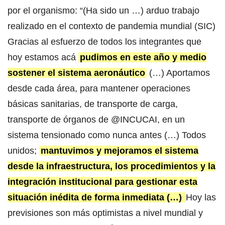
por el organismo: “(Ha sido un …) arduo trabajo
realizado en el contexto de pandemia mundial (SIC)
Gracias al esfuerzo de todos los integrantes que
hoy estamos acá
pudimos en este año y medio
sostener el sistema aeronáutico
(…) Aportamos
desde cada área, para mantener operaciones
básicas sanitarias, de transporte de carga,
transporte de órganos de @INCUCAI, en un
sistema tensionado como nunca antes (…) Todos
unidos;
mantuvimos y mejoramos el sistema
desde la infraestructura, los procedimientos y la
integración institucional para gestionar esta
situación inédita de forma inmediata (…)
Hoy las
previsiones son más optimistas a nivel mundial y