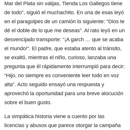
Mar del Plata sin valijas, Tienda Los Gallegos tiene
de todo”, siguió el muchachito. En una de esas leyó
en el paragolpes de un camión lo siguiente: “Dios te
dé el doble de lo que me deseas”. Al rato leyó en un
desvencijado transporte: “¡A garch … que se acaba
el mundo!”. El padre, que estaba atento al tránsito,
se exaltó, mientras el niño, curioso, lanzaba una
pregunta que él rápidamente interrumpió para decir:
“Hijo, no siempre es conveniente leer todo en voz
alta”. Acto seguido ensayó una respuesta y
aprovechó la oportunidad para una breve alocución
sobre el buen gusto.
La simpática historia viene a cuento por las
licencias y abusos que parece otorgar la campaña