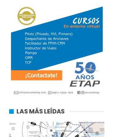
LAS MÁS LEÍDAS