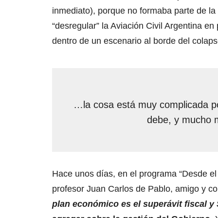
inmediato), porque no formaba parte de la
“desregular” la Aviación Civil Argentina en
dentro de un escenario al borde del colaps
…la cosa está muy complicada po
debe, y mucho me
Hace unos días, en el programa “Desde el
profesor Juan Carlos de Pablo, amigo y con
plan económico es el superávit fiscal y