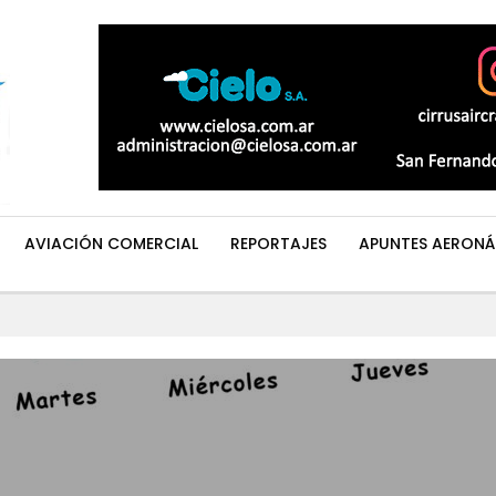
AVIACIÓN COMERCIAL
REPORTAJES
APUNTES AERONÁ