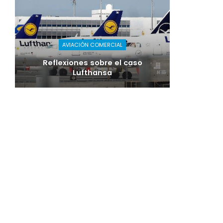
AVIACIÓN COMERCIAL
Reflexiones sobre el caso
Lufthansa