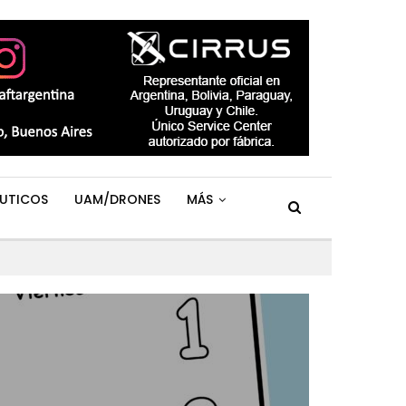
UTICOS
UAM/DRONES
MÁS