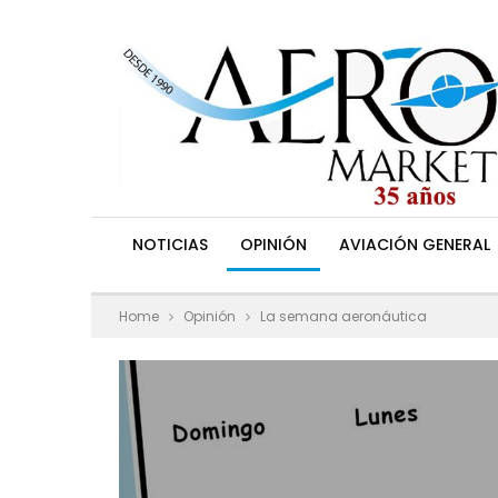
NOTICIAS
OPINIÓN
AVIACIÓN GENERAL
Home
Opinión
La semana aeronáutica